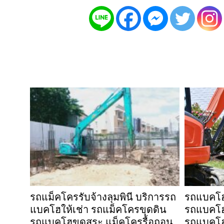
รถแม็คโครรับจ้างลุมพินี บริการรถ
รถแบคโฮร
แบคโฮให้เช่า รถแม็คโครขุดดิน
รถแบคโฮใ
รถแบคโฮขุดสระ แม็คโครรื้อถอน
รถแบคโฮ