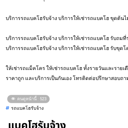
บริการรถแบคโฮรับจ้าง บริการให้เช่ารถแบคโฮ ขุดต้นไม้ 
บริการรถแบคโฮรับจ้าง บริการให้เช่ารถแบคโฮ รับถมที
บริการรถแบคโฮรับจ้าง บริการให้เช่ารถแบคโฮ รับขุด
ให้เช่ารถแม็คโคร ให้เช่ารถแบคโฮ ทั้งรายวันและรายเด
ราคาถูก และบริการเป็นกันเอง โทรติดต่อปรึกษาสอบถา
คนดูหน้านี้ :
523
รถแบคโฮรับจ้าง