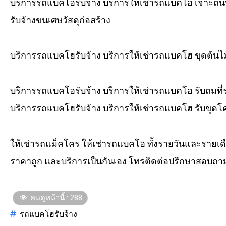
บริการรถแบคโฮรับจ้าง บริการให้เช่ารถแบ็คโฮ เจาะถนน
รับจ้างขนเศษวัสดุก่อสร้าง
บริการรถแบคโฮรับจ้าง บริการให้เช่ารถแบคโฮ ขุดต้นไม้ 
บริการรถแบคโฮรับจ้าง บริการให้เช่ารถแบคโฮ รับถมที
บริการรถแบคโฮรับจ้าง บริการให้เช่ารถแบคโฮ รับขุด
ให้เช่ารถแม็คโคร ให้เช่ารถแบคโฮ ทั้งรายวันและรายเด
ราคาถูก และบริการเป็นกันเอง โทรติดต่อปรึกษาสอบถา
คนดูหน้านี้ :
288
รถแบคโฮรับจ้าง