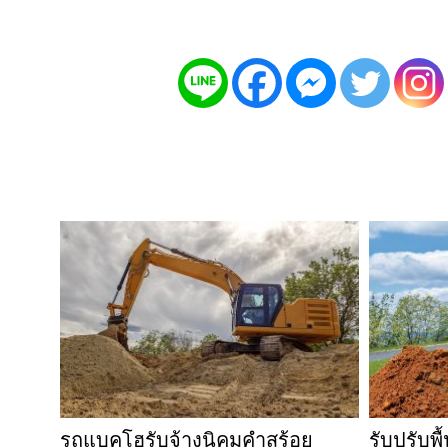
รถแบคโฮรับจ้างนิคมคำสร้อย
รับปรับพ