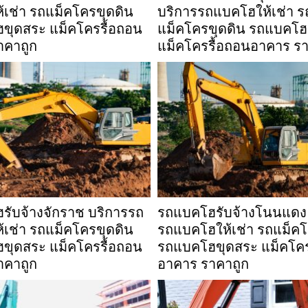
เช่า รถแม็คโครขุดดิน
บริการรถแบคโฮให้เช่า ร
ขุดสระ แม็คโครรื้อถอน
แม็คโครขุดดิน รถแบคโฮ
าคาถูก
แม็คโครรื้อถอนอาคาร รา
ับจ้างจักราช บริการรถ
รถแบคโฮรับจ้างโนนแดง 
เช่า รถแม็คโครขุดดิน
รถแบคโฮให้เช่า รถแม็คโ
ขุดสระ แม็คโครรื้อถอน
รถแบคโฮขุดสระ แม็คโคร
าคาถูก
อาคาร ราคาถูก