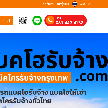
ติดต่อเรา
เข้าสู่ระบบ
LANGUAGE
Call
เมนู
085-449-4132
รรถแบคโฮรับจ้าง แบคโฮให้เช่า
โครรับจ้างทั่วไทย