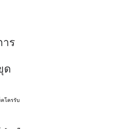
การ
ขุด
็คโครรับ