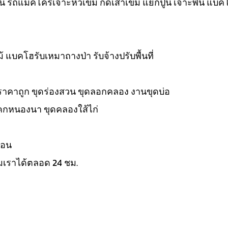
 รถแม็คโครเจาะหัวเข็ม กดเสาเข็ม แย๊กปูน เจาะพื้น แบคโ
แบคโฮรับเหมาถางป่า รับจ้างปรับพื้นที่
่ราคาถูก ขุดร่องสวน ขุดลอกคลอง งานขุดบ่อ
โคกหนองนา ขุดคลองใส้ไก่
ือน
มเราได้ตลอด 24 ชม.