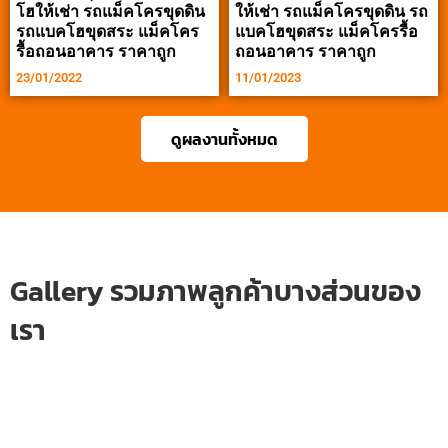
โฮให้เช่า รถแม็คโครขุดดิน
ให้เช่า รถแม็คโครขุดดิน รถ
รถแบคโฮขุดสระ แม็คโคร
แบคโฮขุดสระ แม็คโครรื้อ
รื้อถอนอาคาร ราคาถูก
ถอนอาคาร ราคาถูก
23/01/2022
11/01/2023
ดูผลงานทั้งหมด
Gallery รวมภาพลูกค้าบางส่วนของ
เรา