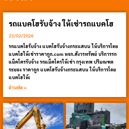
รถแบคโฮรับจ้าง ให้เช่ารถแบคโฮ
23/02/2026
รถแบคโฮรับจ้าง แบคโฮรับจ้างกระแสบน ให้บริการโดย
แบคโฮให้เช่าราคาถูก.com หจก.สังวรทรัพย์ บริการรถ
แม็คโครรับจ้าง รถแม็คโครให้เช่า กรุงเทพ ปริมณฑล
ระยอง ราคาถูก แบคโฮรับจ้างกระแสบน ให้บริการโดย
แบคโฮให้เ
อ่านต่อ »