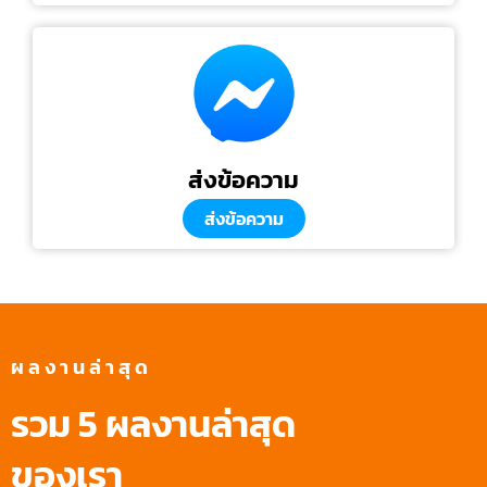
ส่งข้อความ
ส่งข้อความ
ผลงานล่าสุด
รวม 5 ผลงานล่าสุด
ของเรา