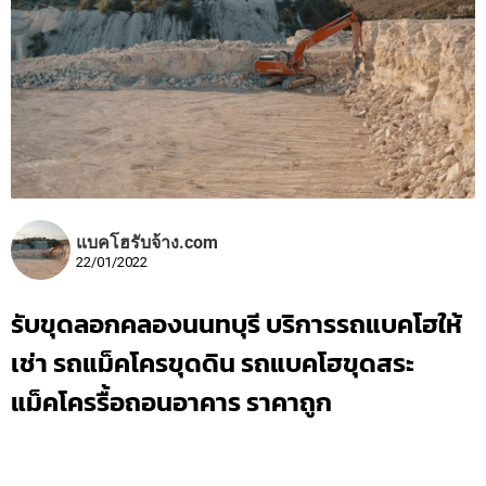
แบคโฮรับจ้าง.com
22/01/2022
รับขุดลอกคลองนนทบุรี บริการรถแบคโฮให้
เช่า รถแม็คโครขุดดิน รถแบคโฮขุดสระ
แม็คโครรื้อถอนอาคาร ราคาถูก