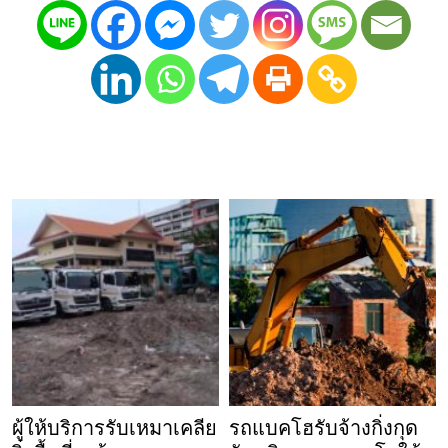
ผู้ให้บริการรับเหมาเคลีย
รถแบคโฮรับจ้างกิ่งกุด