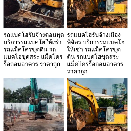
รถแบคโฮรับจ้างดอนพุด
รถแบคโฮรับจ้างเมือง
บริการรถแบคโฮให้เช่า
พิจิตร บริการรถแบคโฮ
รถแม็คโครขุดดิน รถ
ให้เช่า รถแม็คโครขุด
แบคโฮขุดสระ แม็คโคร
ดิน รถแบคโฮขุดสระ
รื้อถอนอาคาร ราคาถูก
แม็คโครรื้อถอนอาคาร
ราคาถูก