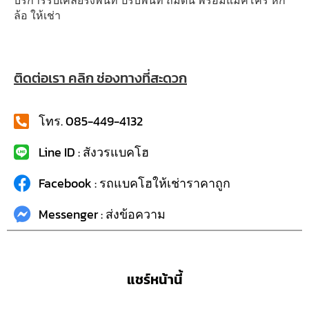
ล้อ ให้เช่า
ติดต่อเรา คลิก ช่องทางที่สะดวก
โทร. 085-449-4132
Line ID : สังวรแบคโฮ
Facebook : รถแบคโฮให้เช่าราคาถูก
Messenger : ส่งข้อความ
แชร์หน้านี้