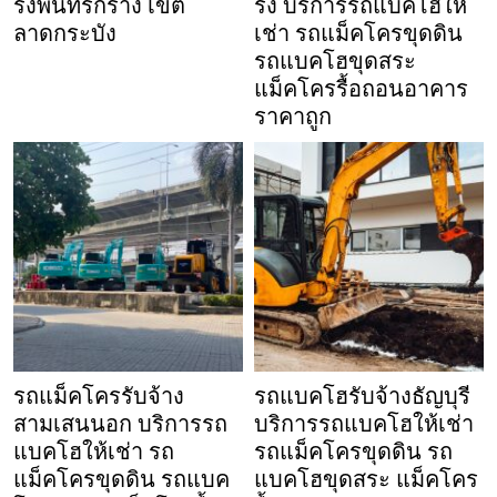
ริ่งพื้นที่รกร้าง เขต
รัง บริการรถแบคโฮให้
ลาดกระบัง
เช่า รถแม็คโครขุดดิน
รถแบคโฮขุดสระ
แม็คโครรื้อถอนอาคาร
ราคาถูก
รถแม็คโครรับจ้าง
รถแบคโฮรับจ้างธัญบุรี
สามเสนนอก บริการรถ
บริการรถแบคโฮให้เช่า
แบคโฮให้เช่า รถ
รถแม็คโครขุดดิน รถ
แม็คโครขุดดิน รถแบค
แบคโฮขุดสระ แม็คโคร