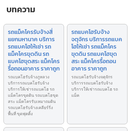
บทความ
รถแม็คโครรับจ้างสี่
รถแบคโฮรับจ้าง
แยกมหานาค บริการ
จตุจักร บริการรถแบค
รถแบคโฮให้เช่า รถ
โฮให้เช่า รถแม็คโคร
แม็คโครขุดดิน รถ
ขุดดิน รถแบคโฮขุด
แบคโฮขุดสระ แม็คโคร
สระ แม็คโครรื้อถอน
รื้อถอนอาคาร ราคาถูก
อาคาร ราคาถูก
รถแบคโฮรับจ้างภูหลวง
รถแบคโฮรับจ้างจตุจักร
บริการรถแบคโฮรับจ้าง
บริการรถแบคโฮรับจ้าง
บริการให้เช่ารถแบคโฮ รถ
บริการให้เช่ารถแบคโฮ รถ
แม็คโครขุดดิน รถแบคโฮขุด
แม็ค
สระ แม็คโครรับเหมาถมดิน
รถแบคโฮรับจ้างเคลียร์ริ่ง
พื้นที่ ขุดฟุตติ้ง