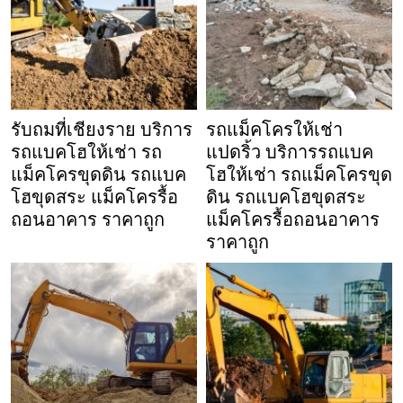
รับถมที่เชียงราย บริการ
รถแม็คโครให้เช่า
รถแบคโฮให้เช่า รถ
แปดริ้ว บริการรถแบค
แม็คโครขุดดิน รถแบค
โฮให้เช่า รถแม็คโครขุด
โฮขุดสระ แม็คโครรื้อ
ดิน รถแบคโฮขุดสระ
ถอนอาคาร ราคาถูก
แม็คโครรื้อถอนอาคาร
ราคาถูก