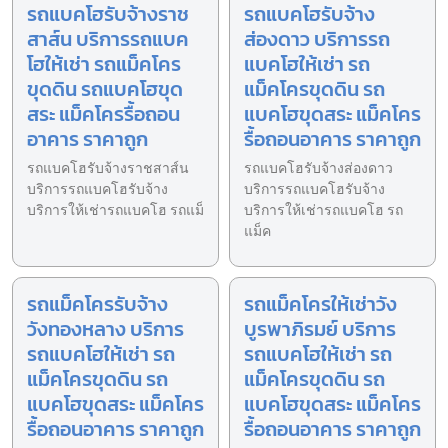
รถแบคโฮรับจ้างราช
รถแบคโฮรับจ้าง
สาส์น บริการรถแบค
ส่องดาว บริการรถ
โฮให้เช่า รถแม็คโคร
แบคโฮให้เช่า รถ
ขุดดิน รถแบคโฮขุด
แม็คโครขุดดิน รถ
สระ แม็คโครรื้อถอน
แบคโฮขุดสระ แม็คโคร
อาคาร ราคาถูก
รื้อถอนอาคาร ราคาถูก
รถแบคโฮรับจ้างราชสาส์น
รถแบคโฮรับจ้างส่องดาว
บริการรถแบคโฮรับจ้าง
บริการรถแบคโฮรับจ้าง
บริการให้เช่ารถแบคโฮ รถแม็
บริการให้เช่ารถแบคโฮ รถ
แม็ค
รถแม็คโครรับจ้าง
รถแม็คโครให้เช่าวัง
วังทองหลาง บริการ
บูรพาภิรมย์ บริการ
รถแบคโฮให้เช่า รถ
รถแบคโฮให้เช่า รถ
แม็คโครขุดดิน รถ
แม็คโครขุดดิน รถ
แบคโฮขุดสระ แม็คโคร
แบคโฮขุดสระ แม็คโคร
รื้อถอนอาคาร ราคาถูก
รื้อถอนอาคาร ราคาถูก