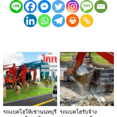
รถแบคโฮให้เช่านนทบุรี
รถแบคโฮรับจ้าง