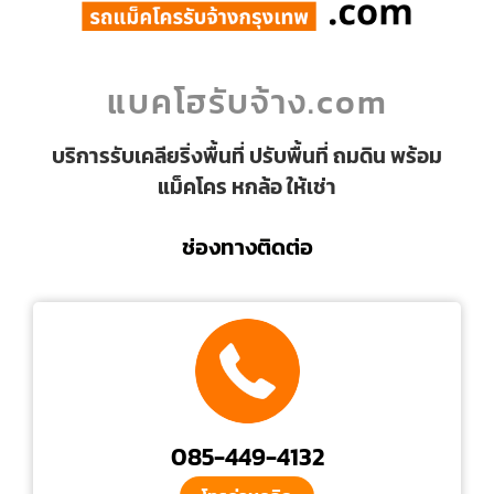
แบคโฮรับจ้าง.com
บริการรับเคลียริ่งพื้นที่ ปรับพื้นที่ ถมดิน พร้อม
แม็คโคร หกล้อ ให้เช่า
ช่องทางติดต่อ
085-449-4132