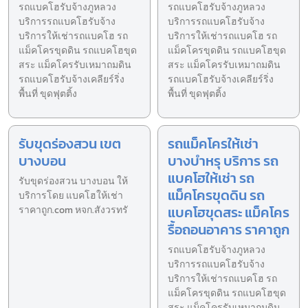
รถแบคโฮรับจ้างภูหลวง
รถแบคโฮรับจ้างภูหลวง
บริการรถแบคโฮรับจ้าง
บริการรถแบคโฮรับจ้าง
บริการให้เช่ารถแบคโฮ รถ
บริการให้เช่ารถแบคโฮ รถ
แม็คโครขุดดิน รถแบคโฮขุด
แม็คโครขุดดิน รถแบคโฮขุด
สระ แม็คโครรับเหมาถมดิน
สระ แม็คโครรับเหมาถมดิน
รถแบคโฮรับจ้างเคลียร์ริ่ง
รถแบคโฮรับจ้างเคลียร์ริ่ง
พื้นที่ ขุดฟุตติ้ง
พื้นที่ ขุดฟุตติ้ง
รับขุดร่องสวน เขต
รถแม็คโครให้เช่า
บางบอน
บางบำหรุ บริการ รถ
แบคโฮให้เช่า รถ
รับขุดร่องสวน บางบอน ให้
แม็คโครขุดดิน รถ
บริการโดย แบคโฮให้เช่า
แบคโฮขุดสระ แม็คโคร
ราคาถูก.com หจก.สังวรทรั
รื้อถอนอาคาร ราคาถูก
รถแบคโฮรับจ้างภูหลวง
บริการรถแบคโฮรับจ้าง
บริการให้เช่ารถแบคโฮ รถ
แม็คโครขุดดิน รถแบคโฮขุด
สระ แม็คโครรับเหมาถมดิน