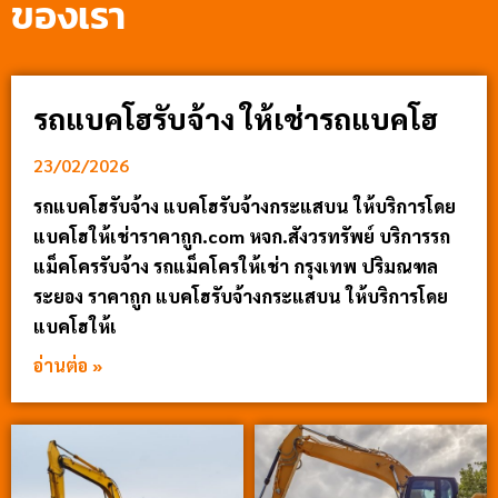
ของเรา
รถแบคโฮรับจ้าง ให้เช่ารถแบคโฮ
23/02/2026
รถแบคโฮรับจ้าง แบคโฮรับจ้างกระแสบน ให้บริการโดย
แบคโฮให้เช่าราคาถูก.com หจก.สังวรทรัพย์ บริการรถ
แม็คโครรับจ้าง รถแม็คโครให้เช่า กรุงเทพ ปริมณฑล
ระยอง ราคาถูก แบคโฮรับจ้างกระแสบน ให้บริการโดย
แบคโฮให้เ
อ่านต่อ »