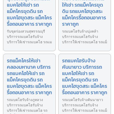
แบคโฮให้เช่า รถ
ให้เช่า รถแม็คโครขุด
แม็คโครขุดดิน รถ
ดิน รถแบคโฮขุดสระ
แบคโฮขุดสระ แม็คโคร
แม็คโครรื้อถอนอาคาร
รื้อถอนอาคาร ราคาถูก
ราคาถูก
รับขุดร่องสวนสุพรรณบุรี
รถแบคโฮรับจ้างบุ่งคล้า
บริการรถแบคโฮรับจ้าง
บริการรถแบคโฮรับจ้าง
บริการให้เช่ารถแบคโฮ รถแม
บริการให้เช่ารถแบคโฮ รถแม็
รถแม็คโครให้เช่า
รถแบคโฮรับจ้าง
คลองมหานาค บริการ
คันนายาว บริการรถ
รถแบคโฮให้เช่า รถ
แบคโฮให้เช่า รถ
แม็คโครขุดดิน รถ
แม็คโครขุดดิน รถ
แบคโฮขุดสระ แม็คโคร
แบคโฮขุดสระ แม็คโคร
รื้อถอนอาคาร ราคาถูก
รื้อถอนอาคาร ราคาถูก
รถแบคโฮรับจ้างภูหลวง
รถแบคโฮรับจ้างคันนายาว
บริการรถแบคโฮรับจ้าง
บริการรถแบคโฮรับจ้าง
บริการให้เช่ารถแบคโฮ รถ
บริการให้เช่ารถแบคโฮ รถแม็