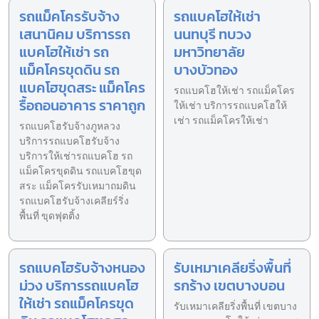
รถแม็คโครรับจ้าง
รถแบคโฮให้เช่า
เสนานิคม บริการรถ
นนทบุรี ทบวง
แบคโฮให้เช่า รถ
มหาวิทยาลัย
แม็คโครขุดดิน รถ
บางบัวทอง
แบคโฮขุดสระ แม็คโคร
รถแบคโฮให้เช่า รถแม็คโคร
รื้อถอนอาคาร ราคาถูก
ให้เช่า บริการรถแบคโฮให้
เช่า รถแม็คโครให้เช่า
รถแบคโฮรับจ้างภูหลวง
บริการรถแบคโฮรับจ้าง
บริการให้เช่ารถแบคโฮ รถ
แม็คโครขุดดิน รถแบคโฮขุด
สระ แม็คโครรับเหมาถมดิน
รถแบคโฮรับจ้างเคลียร์ริ่ง
พื้นที่ ขุดฟุตติ้ง
รถแบคโฮรับจ้างหนอง
รับเหมาเคลียริ่งพื้นที่
ม่วง บริการรถแบคโฮ
รกร้าง เขตบางบอน
ให้เช่า รถแม็คโครขุด
รับเหมาเคลียริ่งพื้นที่ เขตบาง