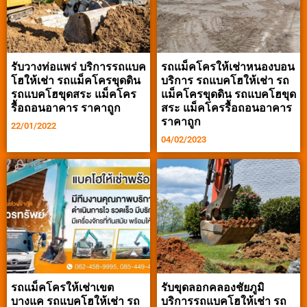
รับวางท่อแพร่ บริการรถแบค
รถแม็คโครให้เช่าหนองบอน
โฮให้เช่า รถแม็คโครขุดดิน
บริการ รถแบคโฮให้เช่า รถ
รถแบคโฮขุดสระ แม็คโคร
แม็คโครขุดดิน รถแบคโฮขุด
รื้อถอนอาคาร ราคาถูก
สระ แม็คโครรื้อถอนอาคาร
ราคาถูก
22/01/2022
04/02/2023
รถแม็คโครให้เช่าเขต
รับขุดลอกคลองชัยภูมิ
บางแค รถแบคโฮให้เช่า รถ
บริการรถแบคโฮให้เช่า รถ