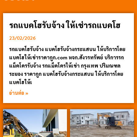
รถแบคโฮรับจ้าง ให้เช่ารถแบคโฮ
23/02/2026
รถแบคโฮรับจ้าง แบคโฮรับจ้างกระแสบน ให้บริการโดย
แบคโฮให้เช่าราคาถูก.com หจก.สังวรทรัพย์ บริการรถ
แม็คโครรับจ้าง รถแม็คโครให้เช่า กรุงเทพ ปริมณฑล
ระยอง ราคาถูก แบคโฮรับจ้างกระแสบน ให้บริการโดย
แบคโฮให้เ
อ่านต่อ »