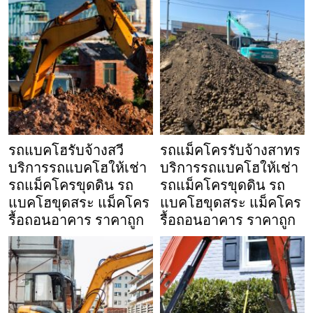
รถแบคโฮรับจ้างสวี
รถแม็คโครรับจ้างสาทร
บริการรถแบคโฮให้เช่า
บริการรถแบคโฮให้เช่า
รถแม็คโครขุดดิน รถ
รถแม็คโครขุดดิน รถ
แบคโฮขุดสระ แม็คโคร
แบคโฮขุดสระ แม็คโคร
รื้อถอนอาคาร ราคาถูก
รื้อถอนอาคาร ราคาถูก