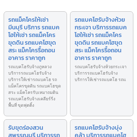
รถแม็คโครให้เช่า
รถแบคโฮรับจ้างห้วย
มีนบุรี บริการ รถแบค
กระเจา บริการรถแบค
โฮให้เช่า รถแม็คโคร
โฮให้เช่า รถแม็คโคร
ขุดดิน รถแบคโฮขุด
ขุดดิน รถแบคโฮขุด
สระ แม็คโครรื้อถอน
สระ แม็คโครรื้อถอน
อาคาร ราคาถูก
อาคาร ราคาถูก
รถแบคโฮรับจ้างภูหลวง
รถแบคโฮรับจ้างห้วยกระเจา
บริการรถแบคโฮรับจ้าง
บริการรถแบคโฮรับจ้าง
บริการให้เช่ารถแบคโฮ รถ
บริการให้เช่ารถแบคโฮ รถแ
แม็คโครขุดดิน รถแบคโฮขุด
สระ แม็คโครรับเหมาถมดิน
รถแบคโฮรับจ้างเคลียร์ริ่ง
พื้นที่ ขุดฟุตติ้ง
รับขุดร่องสวน
รถแบคโฮรับจ้างบุ่ง
สุพรรณบุรี บริการรถ
คล้า บริการรถแบคโฮ