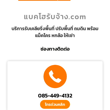
แบคโฮรับจ้าง.com
บริการรับเคลียริ่งพื้นที่ ปรับพื้นที่ ถมดิน พร้อม
แม็คโคร หกล้อ ให้เช่า
ช่องทางติดต่อ
085-449-4132
โทรด่วนคลิก