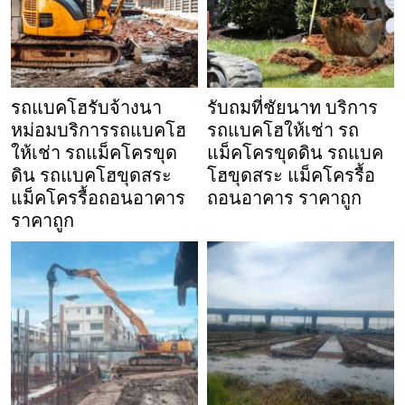
รถแบคโฮรับจ้างนา
รับถมที่ชัยนาท บริการ
หม่อมบริการรถแบคโฮ
รถแบคโฮให้เช่า รถ
ให้เช่า รถแม็คโครขุด
แม็คโครขุดดิน รถแบค
ดิน รถแบคโฮขุดสระ
โฮขุดสระ แม็คโครรื้อ
แม็คโครรื้อถอนอาคาร
ถอนอาคาร ราคาถูก
ราคาถูก