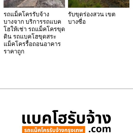
รถแม็คโครรับจ้าง
รับขุดร่องสวน เขต
บางจาก บริการรถแบค
บางซื่อ
โฮให้เช่า รถแม็คโครขุด
ดิน รถแบคโฮขุดสระ
แม็คโครรื้อถอนอาคาร
ราคาถูก