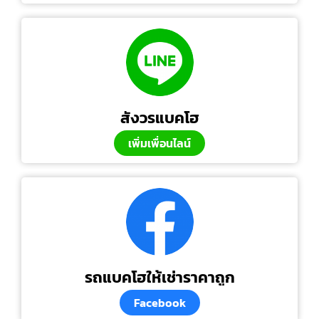
สังวรแบคโฮ
เพิ่มเพื่อนไลน์
รถแบคโฮให้เช่าราคาถูก
Facebook