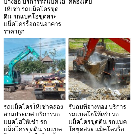
บางอ้อ บริการรถแบคโฮ
คลองเตย
ให้เช่า รถแม็คโครขุด
ดิน รถแบคโฮขุดสระ
แม็คโครรื้อถอนอาคาร
ราคาถูก
รถแม็คโครให้เช่าคลอง
รับถมที่อ่างทอง บริการ
สามประเวศ บริการรถ
รถแบคโฮให้เช่า รถ
แบคโฮให้เช่า รถ
แม็คโครขุดดิน รถแบค
แม็คโครขุดดิน รถแบค
โฮขุดสระ แม็คโครรื้อ