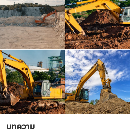
บทความ