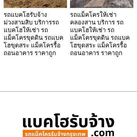
รถแบคโฮรับจ้าง
รถแม็คโครให้เช่า
ม่วงสามสิบ บริการรถ
คลองสาน บริการ รถ
แบคโฮให้เช่า รถ
แบคโฮให้เช่า รถ
แม็คโครขุดดิน รถแบค
แม็คโครขุดดิน รถแบค
โฮขุดสระ แม็คโครรื้อ
โฮขุดสระ แม็คโครรื้อ
ถอนอาคาร ราคาถูก
ถอนอาคาร ราคาถูก