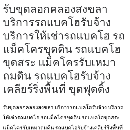
รับขุดลอกคลองสงขลา
บริการรถแบคโฮรับจ้าง
บริการให้เช่ารถแบคโฮ รถ
แม็คโครขุดดิน รถแบคโฮ
ขุดสระ แม็คโครรับเหมา
ถมดิน รถแบคโฮรับจ้าง
เคลียร์ริ่งพื้นที่ ขุดฟุตติ้ง
รับขุดลอกคลองสงขลา บริการรถแบคโฮรับจ้าง บริการ
ให้เช่ารถแบคโฮ รถแม็คโครขุดดิน รถแบคโฮขุดสระ
แม็คโครรับเหมาถมดิน รถแบคโฮรับจ้างเคลียร์ริ่งพื้นที่