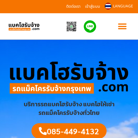
ติดต่อเรา
เข้าสู่ระบบ
LANGUAGE
บริการรถแบคโฮรับจ้าง แบคโฮให้เช่า
รถแม็คโครรับจ้างทั่วไทย
085-449-4132