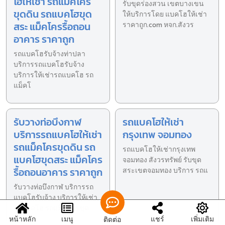
โฮให้เช่า รถแม็คโคร
รับขุดร่องสวน เขตบางเขน
ขุดดิน รถแบคโฮขุด
ให้บริการโดย แบคโฮให้เช่า
สระ แม็คโครรื้อถอน
ราคาถูก.com หจก.สังวร
อาคาร ราคาถูก
รถแบคโฮรับจ้างท่าปลา
บริการรถแบคโฮรับจ้าง
บริการให้เช่ารถแบคโฮ รถ
แม็คโ
รับวางท่อบึงกาฬ
รถแบคโฮให้เช่า
บริการรถแบคโฮให้เช่า
กรุงเทพ จอมทอง
รถแม็คโครขุดดิน รถ
รถแบคโฮให้เช่ากรุงเทพ
แบคโฮขุดสระ แม็คโคร
จอมทอง สังวรทรัพย์ รับขุด
รื้อถอนอาคาร ราคาถูก
สระเขตจอมทอง บริการ รถแ
รับวางท่อบึงกาฬ บริการรถ
แบคโฮรับจ้าง บริการให้เช่า
รถแบคโฮ รถแม็คโครขุด
หน้าหลัก
เมนู
แชร์
เพิ่มเติม
ติดต่อ