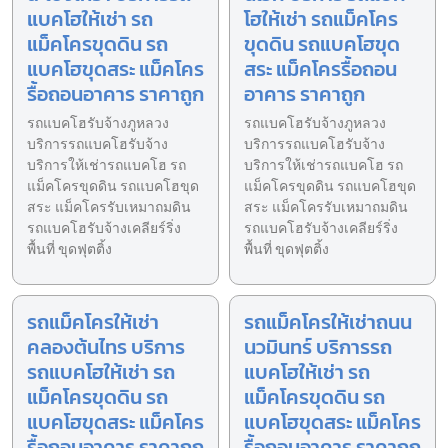
แบคโฮให้เช่า รถ
โฮให้เช่า รถแม็คโคร
แม็คโครขุดดิน รถ
ขุดดิน รถแบคโฮขุด
แบคโฮขุดสระ แม็คโคร
สระ แม็คโครรื้อถอน
รื้อถอนอาคาร ราคาถูก
อาคาร ราคาถูก
รถแบคโฮรับจ้างภูหลวง
รถแบคโฮรับจ้างภูหลวง
บริการรถแบคโฮรับจ้าง
บริการรถแบคโฮรับจ้าง
บริการให้เช่ารถแบคโฮ รถ
บริการให้เช่ารถแบคโฮ รถ
แม็คโครขุดดิน รถแบคโฮขุด
แม็คโครขุดดิน รถแบคโฮขุด
สระ แม็คโครรับเหมาถมดิน
สระ แม็คโครรับเหมาถมดิน
รถแบคโฮรับจ้างเคลียร์ริ่ง
รถแบคโฮรับจ้างเคลียร์ริ่ง
พื้นที่ ขุดฟุตติ้ง
พื้นที่ ขุดฟุตติ้ง
รถแม็คโครให้เช่า
รถแม็คโครให้เช่าถนน
คลองต้นไทร บริการ
นวมินทร์ บริการรถ
รถแบคโฮให้เช่า รถ
แบคโฮให้เช่า รถ
แม็คโครขุดดิน รถ
แม็คโครขุดดิน รถ
แบคโฮขุดสระ แม็คโคร
แบคโฮขุดสระ แม็คโคร
รื้อถอนอาคาร ราคาถูก
รื้อถอนอาคาร ราคาถูก