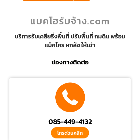
แบคโฮรับจ้าง.com
บริการรับเคลียริ่งพื้นที่ ปรับพื้นที่ ถมดิน พร้อม
แม็คโคร หกล้อ ให้เช่า
ช่องทางติดต่อ
085-449-4132
โทรด่วนคลิก