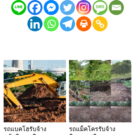
รถแบคโฮรับจ้าง
รถแม็คโครรับจ้าง