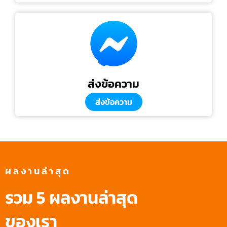
ส่งข้อความ
ส่งข้อความ
ผลงานล่าสุด
รวม 5 ผลงานล่าสุด
ของเรา