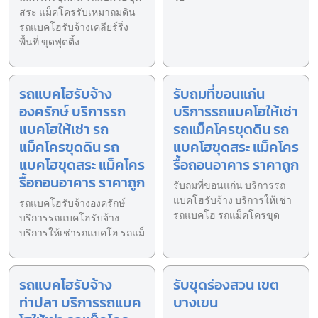
สระ แม็คโครรับเหมาถมดิน
รถแบคโฮรับจ้างเคลียร์ริ่ง
พื้นที่ ขุดฟุตติ้ง
รถแบคโฮรับจ้าง
รับถมที่ขอนแก่น
องครักษ์ บริการรถ
บริการรถแบคโฮให้เช่า
แบคโฮให้เช่า รถ
รถแม็คโครขุดดิน รถ
แม็คโครขุดดิน รถ
แบคโฮขุดสระ แม็คโคร
แบคโฮขุดสระ แม็คโคร
รื้อถอนอาคาร ราคาถูก
รื้อถอนอาคาร ราคาถูก
รับถมที่ขอนแก่น บริการรถ
แบคโฮรับจ้าง บริการให้เช่า
รถแบคโฮรับจ้างองครักษ์
รถแบคโฮ รถแม็คโครขุด
บริการรถแบคโฮรับจ้าง
บริการให้เช่ารถแบคโฮ รถแม็
รถแบคโฮรับจ้าง
รับขุดร่องสวน เขต
ท่าปลา บริการรถแบค
บางเขน