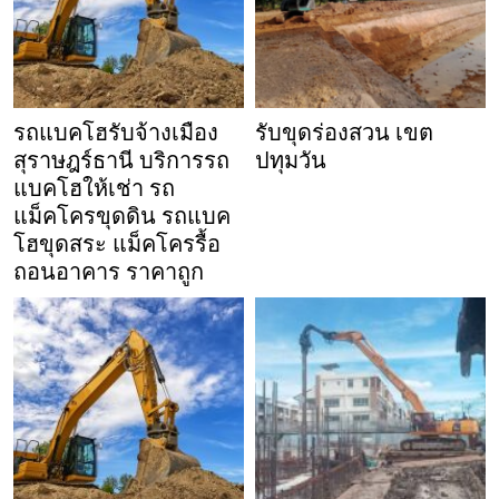
รถแบคโฮรับจ้างเมือง
รับขุดร่องสวน เขต
สุราษฎร์ธานี บริการรถ
ปทุมวัน
แบคโฮให้เช่า รถ
แม็คโครขุดดิน รถแบค
โฮขุดสระ แม็คโครรื้อ
ถอนอาคาร ราคาถูก