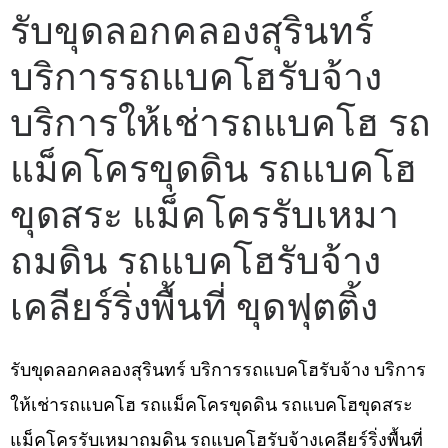
รับขุดลอกคลองสุรินทร์
บริการรถแบคโฮรับจ้าง
บริการให้เช่ารถแบคโฮ รถ
แม็คโครขุดดิน รถแบคโฮ
ขุดสระ แม็คโครรับเหมา
ถมดิน รถแบคโฮรับจ้าง
เคลียร์ริ่งพื้นที่ ขุดฟุตติ้ง
รับขุดลอกคลองสุรินทร์ บริการรถแบคโฮรับจ้าง บริการ
ให้เช่ารถแบคโฮ รถแม็คโครขุดดิน รถแบคโฮขุดสระ
แม็คโครรับเหมาถมดิน รถแบคโฮรับจ้างเคลียร์ริ่งพื้นที่