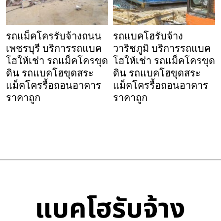
รถแม็คโครรับจ้างถนน
รถแบคโฮรับจ้าง
เพชรบุรี บริการรถแบค
วาริชภูมิ บริการรถแบค
โฮให้เช่า รถแม็คโครขุด
โฮให้เช่า รถแม็คโครขุด
ดิน รถแบคโฮขุดสระ
ดิน รถแบคโฮขุดสระ
แม็คโครรื้อถอนอาคาร
แม็คโครรื้อถอนอาคาร
ราคาถูก
ราคาถูก