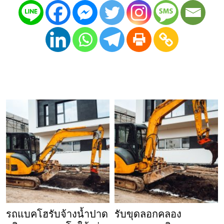
รถแบคโฮรับจ้างน้ำปาด
รับขุดลอกคลอง