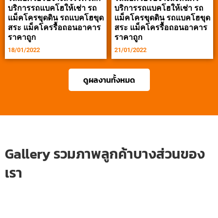
บริการรถแบคโฮให้เช่า รถ
บริการรถแบคโฮให้เช่า รถ
แม็คโครขุดดิน รถแบคโฮขุด
แม็คโครขุดดิน รถแบคโฮขุด
สระ แม็คโครรื้อถอนอาคาร
สระ แม็คโครรื้อถอนอาคาร
ราคาถูก
ราคาถูก
18/01/2022
21/01/2022
ดูผลงานทั้งหมด
Gallery รวมภาพลูกค้าบางส่วนของ
เรา