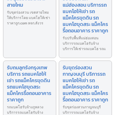
สายไหม
แม่ฮ่องสอน บริการรถ
แบคโฮให้เช่า รถ
รับขุดร่องสวน เขตสายไหม
แม็คโครขุดดิน รถ
ให้บริการโดย แบคโฮให้เช่า
แบคโฮขุดสระ แม็คโคร
ราคาถูก.com หจก.สังวร
รื้อถอนอาคาร ราคาถูก
รับปรับพื้นที่แม่ฮ่องสอน
บริการรถแบคโฮรับจ้าง
บริการให้เช่ารถแบคโฮ รถแ
รับถมลูกรังกรุงเทพ
รับขุดร่องสวน
บริการ รถแบคโฮให้
กาญจนบุรี บริการรถ
เช่า รถแม็คโครขุดดิน
แบคโฮให้เช่า รถ
รถแบคโฮขุดสระ
แม็คโครขุดดิน รถ
แม็คโครรื้อถอนอาคาร
แบคโฮขุดสระ แม็คโคร
ราคาถูก
รื้อถอนอาคาร ราคาถูก
รถแบคโฮรับจ้างภูหลวง
รับขุดร่องสวนกาญจนบุรี
บริการรถแบคโฮรับจ้าง
บริการรถแบคโฮรับจ้าง