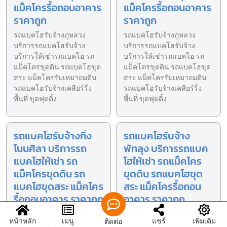
แม็คโครรื้อถอนอาคาร
แม็คโครรื้อถอนอาคาร
ราคาถูก
ราคาถูก
รถแบคโฮรับจ้างภูหลวง
รถแบคโฮรับจ้างภูหลวง
บริการรถแบคโฮรับจ้าง
บริการรถแบคโฮรับจ้าง
บริการให้เช่ารถแบคโฮ รถ
บริการให้เช่ารถแบคโฮ รถ
แม็คโครขุดดิน รถแบคโฮขุด
แม็คโครขุดดิน รถแบคโฮขุด
สระ แม็คโครรับเหมาถมดิน
สระ แม็คโครรับเหมาถมดิน
รถแบคโฮรับจ้างเคลียร์ริ่ง
รถแบคโฮรับจ้างเคลียร์ริ่ง
พื้นที่ ขุดฟุตติ้ง
พื้นที่ ขุดฟุตติ้ง
รถแบคโฮรับจ้างกิ่ง
รถแบคโฮรับจ้าง
โนนศิลา บริการรถ
พัทลุง บริการรถแบค
แบคโฮให้เช่า รถ
โฮให้เช่า รถแม็คโคร
แม็คโครขุดดิน รถ
ขุดดิน รถแบคโฮขุด
แบคโฮขุดสระ แม็คโคร
สระ แม็คโครรื้อถอน
รื้อถอนอาคาร ราคาถูก
อาคาร ราคาถูก
รถแบคโฮรับจ้างกิ่งโนนศิลา
รถแบคโฮรับจ้างพัทลุง
หน้าหลัก
เมนู
แชร์
เพิ่มเติม
ติดต่อ
บริการรถแบคโฮรับจ้าง
บริการรถแบคโฮรับจ้าง