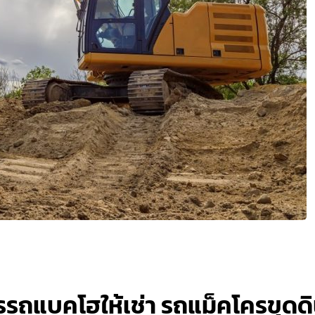
รรถแบคโฮให้เช่า รถแม็คโครขุดด