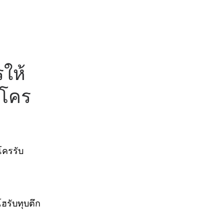
ให้
คโคร
โครรับ
ฮรับทุบตึก