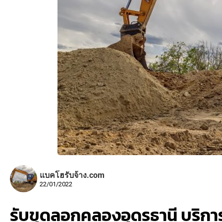
แบคโฮรับจ้าง.com
22/01/2022
รับขุดลอกคลองอุดรธานี บริกา