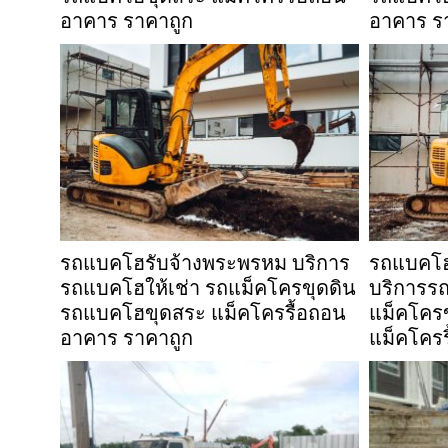
อาคาร ราคาถูก
อาคาร ร
รถแบคโฮรับจ้างพระพรหม บริการ
รถแบคโฮ
รถแบคโฮให้เช่า รถแม็คโครขุดดิน
บริการรถ
รถแบคโฮขุดสระ แม็คโครรื้อถอน
แม็คโคร
อาคาร ราคาถูก
แม็คโครร