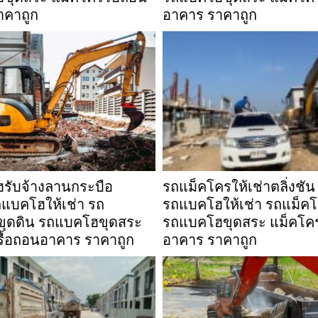
าคาถูก
อาคาร ราคาถูก
รับจ้างลานกระบือ
รถแม็คโครให้เช่าตลิ่งชัน
แบคโฮให้เช่า รถ
รถแบคโฮให้เช่า รถแม็คโ
ขุดดิน รถแบคโฮขุดสระ
รถแบคโฮขุดสระ แม็คโคร
ื้อถอนอาคาร ราคาถูก
อาคาร ราคาถูก