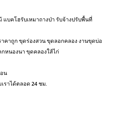
แบคโฮรับเหมาถางป่า รับจ้างปรับพื้นที่
่ราคาถูก ขุดร่องสวน ขุดลอกคลอง งานขุดบ่อ
โคกหนองนา ขุดคลองใส้ไก่
ือน
มเราได้ตลอด 24 ชม.