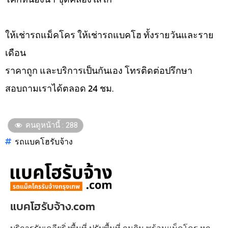
ให้เช่ารถแม็คโคร ให้เช่ารถแบคโฮ ทั้งรายวันและราย
เดือน
ราคาถูก และบริการเป็นกันเอง โทรติดต่อปรึกษา
สอบถามเราได้ตลอด 24 ชม.
คนดูหน้านี้ :
288
รถแบคโฮรับจ้าง
แบคโฮรับจ้าง.com
บริการรับเคลียริ่งพื้นที่ ปรับพื้นที่ ถมดิน พร้อมแม็คโคร หก