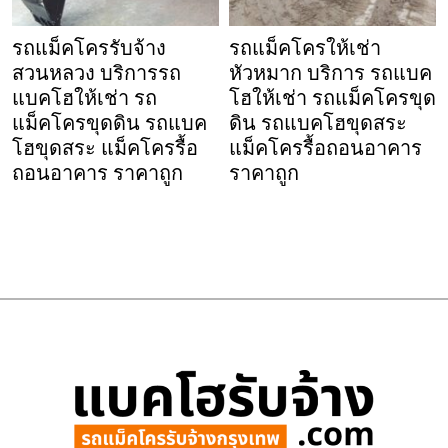
รถแม็คโครรับจ้าง
รถแม็คโครให้เช่า
สวนหลวง บริการรถ
หัวหมาก บริการ รถแบค
แบคโฮให้เช่า รถ
โฮให้เช่า รถแม็คโครขุด
แม็คโครขุดดิน รถแบค
ดิน รถแบคโฮขุดสระ
โฮขุดสระ แม็คโครรื้อ
แม็คโครรื้อถอนอาคาร
ถอนอาคาร ราคาถูก
ราคาถูก