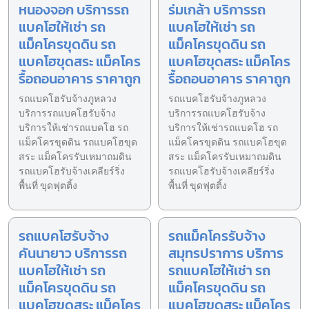
หนองจอก บริการรถ
ร่มเกล้า บริการรถ
แบคโฮให้เช่า รถ
แบคโฮให้เช่า รถ
แม็คโครขุดดิน รถ
แม็คโครขุดดิน รถ
แบคโฮขุดสระ แม็คโคร
แบคโฮขุดสระ แม็คโคร
รื้อถอนอาคาร ราคาถูก
รื้อถอนอาคาร ราคาถูก
รถแบคโฮรับจ้างภูหลวง
รถแบคโฮรับจ้างภูหลวง
บริการรถแบคโฮรับจ้าง
บริการรถแบคโฮรับจ้าง
บริการให้เช่ารถแบคโฮ รถ
บริการให้เช่ารถแบคโฮ รถ
แม็คโครขุดดิน รถแบคโฮขุด
แม็คโครขุดดิน รถแบคโฮขุด
สระ แม็คโครรับเหมาถมดิน
สระ แม็คโครรับเหมาถมดิน
รถแบคโฮรับจ้างเคลียร์ริ่ง
รถแบคโฮรับจ้างเคลียร์ริ่ง
พื้นที่ ขุดฟุตติ้ง
พื้นที่ ขุดฟุตติ้ง
รถแบคโฮรับจ้าง
รถแม็คโครรับจ้าง
คันนายาว บริการรถ
สมุทรปราการ บริการ
แบคโฮให้เช่า รถ
รถแบคโฮให้เช่า รถ
แม็คโครขุดดิน รถ
แม็คโครขุดดิน รถ
แบคโฮขุดสระ แม็คโคร
แบคโฮขุดสระ แม็คโคร