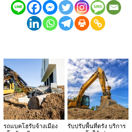
รถแบคโฮรับจ้างเมือง
รับปรับพื้นที่ตรัง บริการ