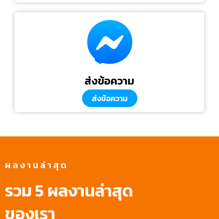
ส่งข้อความ
ส่งข้อความ
ผลงานล่าสุด
รวม 5 ผลงานล่าสุด
ของเรา