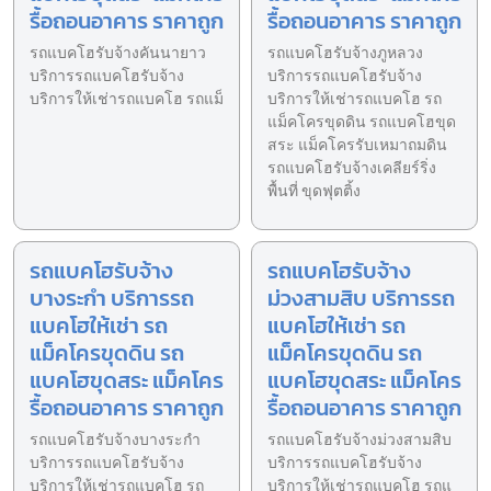
รื้อถอนอาคาร ราคาถูก
รื้อถอนอาคาร ราคาถูก
รถแบคโฮรับจ้างคันนายาว
รถแบคโฮรับจ้างภูหลวง
บริการรถแบคโฮรับจ้าง
บริการรถแบคโฮรับจ้าง
บริการให้เช่ารถแบคโฮ รถแม็
บริการให้เช่ารถแบคโฮ รถ
แม็คโครขุดดิน รถแบคโฮขุด
สระ แม็คโครรับเหมาถมดิน
รถแบคโฮรับจ้างเคลียร์ริ่ง
พื้นที่ ขุดฟุตติ้ง
รถแบคโฮรับจ้าง
รถแบคโฮรับจ้าง
บางระกำ บริการรถ
ม่วงสามสิบ บริการรถ
แบคโฮให้เช่า รถ
แบคโฮให้เช่า รถ
แม็คโครขุดดิน รถ
แม็คโครขุดดิน รถ
แบคโฮขุดสระ แม็คโคร
แบคโฮขุดสระ แม็คโคร
รื้อถอนอาคาร ราคาถูก
รื้อถอนอาคาร ราคาถูก
รถแบคโฮรับจ้างบางระกำ
รถแบคโฮรับจ้างม่วงสามสิบ
บริการรถแบคโฮรับจ้าง
บริการรถแบคโฮรับจ้าง
บริการให้เช่ารถแบคโฮ รถ
บริการให้เช่ารถแบคโฮ รถแ