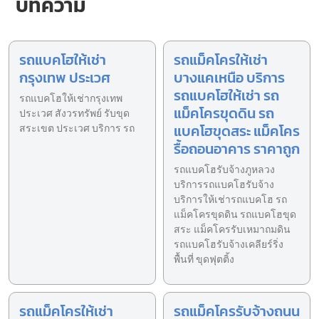
บทความ
รถแบคโฮให้เช่า
รถแม็คโครให้เช่า
กรุงเทพ ประเวศ
บางแคเหนือ บริการ
รถแบคโฮให้เช่า รถ
รถแบคโฮให้เช่ากรุงเทพ
แม็คโครขุดดิน รถ
ประเวศ สังวรทรัพย์ รับขุด
แบคโฮขุดสระ แม็คโคร
สระเขต ประเวศ บริการ รถ
รื้อถอนอาคาร ราคาถูก
รถแบคโฮรับจ้างภูหลวง
บริการรถแบคโฮรับจ้าง
บริการให้เช่ารถแบคโฮ รถ
แม็คโครขุดดิน รถแบคโฮขุด
สระ แม็คโครรับเหมาถมดิน
รถแบคโฮรับจ้างเคลียร์ริ่ง
พื้นที่ ขุดฟุตติ้ง
รถแม็คโครให้เช่า
รถแม็คโครรับจ้างถนน