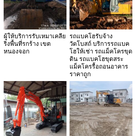
ผู้ให้บริการรับเหมาเคลีย
รถแบคโฮรับจ้าง
ริ่งพื้นที่รกร้าง เขต
วัดโบสถ์ บริการรถแบค
หนองจอก
โฮให้เช่า รถแม็คโครขุด
ดิน รถแบคโฮขุดสระ
แม็คโครรื้อถอนอาคาร
ราคาถูก