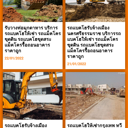
รับวางท่อมุกดาหาร บริการ
รถแบคโฮรับจ้างเมือง
รถแบคโฮให้เช่า รถแม็คโคร
นครศรีธรรมราช บริการรถ
ขุดดิน รถแบคโฮขุดสระ
แบคโฮให้เช่า รถแม็คโคร
แม็คโครรื้อถอนอาคาร
ขุดดิน รถแบคโฮขุดสระ
ราคาถูก
แม็คโครรื้อถอนอาคาร
ราคาถูก
22/01/2022
21/01/2022
รถแบคโฮรับจ้างเมือง
รถแบคโฮให้เช่ากรุงเทพ ทวี