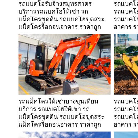
รถแบคโฮรับจ้างสมุทรสาคร
รถแบคโฮ
บริการรถแบคโฮให้เช่า รถ
รถแบคโฮใ
แม็คโครขุดดิน รถแบคโฮขุดสระ
รถแบคโฮ
แม็คโครรื้อถอนอาคาร ราคาถูก
อาคาร ร
รถแม็คโครให้เช่าบางขุนเทียน
รถแบคโฮร
บริการ รถแบคโฮให้เช่า รถ
รถแบคโฮใ
แม็คโครขุดดิน รถแบคโฮขุดสระ
รถแบคโฮ
แม็คโครรื้อถอนอาคาร ราคาถูก
อาคาร ร