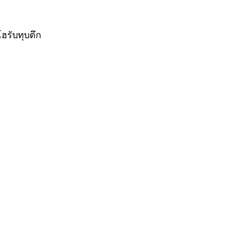
ฮรับทุบตึก