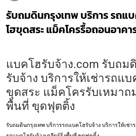
รับถมดินกรุงเทพ บริการ รถแบ
โฮขุดสระ แม็คโครรื้อถอนอาคา
แบคโฮรับจ้าง.com รับถม
รับจ้าง บริการให้เช่ารถ
ขุดสระ แม็คโครรับเหมาถมด
พื้นที่ ขุดฟุตติ้ง
รับถมดินกรุงเทพ บริการรถแบคโฮรับจ้าง บริการให้เช
รถแบคโฮรับจ้างเคลียร์ริ่งพื้นที่ ขุดฟุตติ้ง