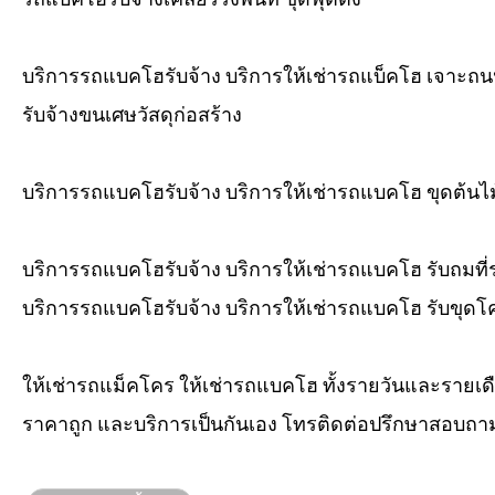
บริการรถแบคโฮรับจ้าง บริการให้เช่ารถแบ็คโฮ เจาะถนน
รับจ้างขนเศษวัสดุก่อสร้าง
บริการรถแบคโฮรับจ้าง บริการให้เช่ารถแบคโฮ ขุดต้นไม้ 
บริการรถแบคโฮรับจ้าง บริการให้เช่ารถแบคโฮ รับถมที
บริการรถแบคโฮรับจ้าง บริการให้เช่ารถแบคโฮ รับขุด
ให้เช่ารถแม็คโคร ให้เช่ารถแบคโฮ ทั้งรายวันและรายเด
ราคาถูก และบริการเป็นกันเอง โทรติดต่อปรึกษาสอบถา