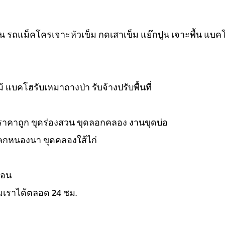
 รถแม็คโครเจาะหัวเข็ม กดเสาเข็ม แย๊กปูน เจาะพื้น แบคโ
แบคโฮรับเหมาถางป่า รับจ้างปรับพื้นที่
่ราคาถูก ขุดร่องสวน ขุดลอกคลอง งานขุดบ่อ
โคกหนองนา ขุดคลองใส้ไก่
ือน
มเราได้ตลอด 24 ชม.