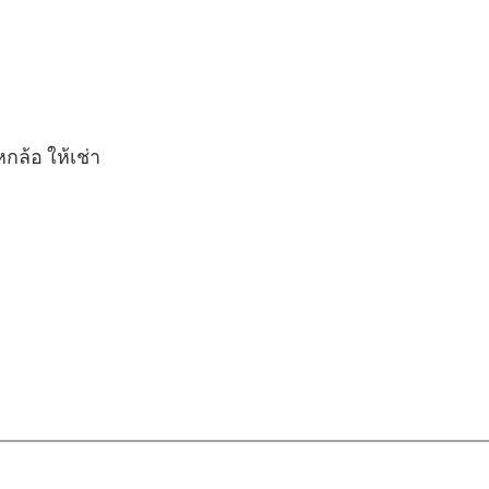
หกล้อ ให้เช่า