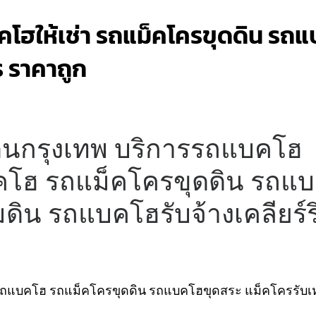
คโฮให้เช่า รถแม็คโครขุดดิน รถ
ร ราคาถูก
ดินกรุงเทพ บริการรถแบคโฮ
แบคโฮ รถแม็คโครขุดดิน รถแ
ิน รถแบคโฮรับจ้างเคลียร์ริ
่ารถแบคโฮ รถแม็คโครขุดดิน รถแบคโฮขุดสระ แม็คโครรับ