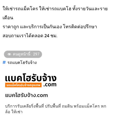
ให้เช่ารถแม็คโคร ให้เช่ารถแบคโฮ ทั้งรายวันและราย
เดือน
ราคาถูก และบริการเป็นกันเอง โทรติดต่อปรึกษา
สอบถามเราได้ตลอด 24 ชม.
คนดูหน้านี้ :
297
รถแบคโฮรับจ้าง
แบคโฮรับจ้าง.com
บริการรับเคลียริ่งพื้นที่ ปรับพื้นที่ ถมดิน พร้อมแม็คโคร หก
ล้อ ให้เช่า