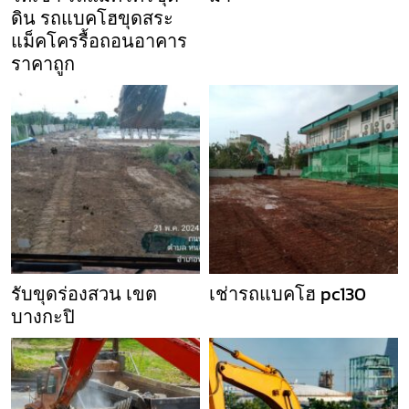
ดิน รถแบคโฮขุดสระ
แม็คโครรื้อถอนอาคาร
ราคาถูก
รับขุดร่องสวน เขต
เช่ารถแบคโฮ pc130
บางกะปิ