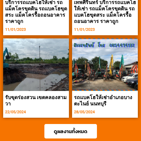
บริการรถแบคโฮให้เช่า รถ
เทพศิรินทร์ บริการรถแบคโฮ
แม็คโครขุดดิน รถแบคโฮขุด
ให้เช่า รถแม็คโครขุดดิน รถ
สระ แม็คโครรื้อถอนอาคาร
แบคโฮขุดสระ แม็คโครรื้อ
ราคาถูก
ถอนอาคาร ราคาถูก
11/01/2023
11/01/2023
รับขุดร่องสวน เขตคลองสาม
รถแบคโฮให้เช่าอำเภอบาง
วา
ตะไนย์ นนทบุรี
22/05/2024
28/05/2024
ดูผลงานทั้งหมด