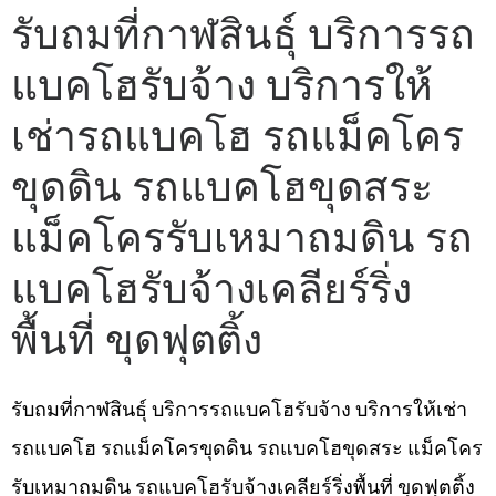
รับถมที่กาฬสินธุ์ บริการรถ
แบคโฮรับจ้าง บริการให้
เช่ารถแบคโฮ รถแม็คโคร
ขุดดิน รถแบคโฮขุดสระ
แม็คโครรับเหมาถมดิน รถ
แบคโฮรับจ้างเคลียร์ริ่ง
พื้นที่ ขุดฟุตติ้ง
รับถมที่กาฬสินธุ์ บริการรถแบคโฮรับจ้าง บริการให้เช่า
รถแบคโฮ รถแม็คโครขุดดิน รถแบคโฮขุดสระ แม็คโคร
รับเหมาถมดิน รถแบคโฮรับจ้างเคลียร์ริ่งพื้นที่ ขุดฟุตติ้ง