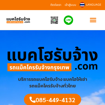
ติดต่อเรา
เข้าสู่ระบบ
LANGUAGE
บริการรถแบคโฮรับจ้าง แบคโฮให้เช่า
รถแม็คโครรับจ้างทั่วไทย
085-449-4132