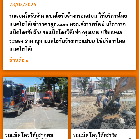
23/02/2026
รถแบคโฮรับจ้าง แบคโฮรับจ้างกระแสบน ให้บริการโดย
แบคโฮให้เช่าราคาถูก.com หจก.สังวรทรัพย์ บริการรถ
แม็คโครรับจ้าง รถแม็คโครให้เช่า กรุงเทพ ปริมณฑล
ระยอง ราคาถูก แบคโฮรับจ้างกระแสบน ให้บริการโดย
แบคโฮให้เ
อ่านต่อ »
รถแม็คโครให้เช่ากทม
รถแม็คโครให้เช่าวัด