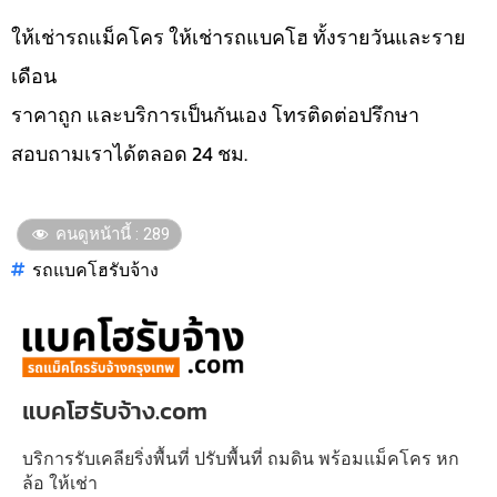
ให้เช่ารถแม็คโคร ให้เช่ารถแบคโฮ ทั้งรายวันและราย
เดือน
ราคาถูก และบริการเป็นกันเอง โทรติดต่อปรึกษา
สอบถามเราได้ตลอด 24 ชม.
คนดูหน้านี้ :
289
รถแบคโฮรับจ้าง
แบคโฮรับจ้าง.com
บริการรับเคลียริ่งพื้นที่ ปรับพื้นที่ ถมดิน พร้อมแม็คโคร หก
ล้อ ให้เช่า