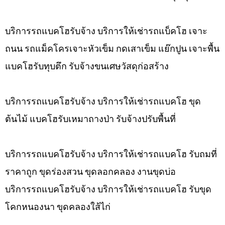
บริการรถแบคโฮรับจ้าง บริการให้เช่ารถแบ็คโฮ เจาะ
ถนน รถแม็คโครเจาะหัวเข็ม กดเสาเข็ม แย๊กปูน เจาะพื้น
แบคโฮรับทุบตึก รับจ้างขนเศษวัสดุก่อสร้าง
บริการรถแบคโฮรับจ้าง บริการให้เช่ารถแบคโฮ ขุด
ต้นไม้ แบคโฮรับเหมาถางป่า รับจ้างปรับพื้นที่
บริการรถแบคโฮรับจ้าง บริการให้เช่ารถแบคโฮ รับถมที่
ราคาถูก ขุดร่องสวน ขุดลอกคลอง งานขุดบ่อ
บริการรถแบคโฮรับจ้าง บริการให้เช่ารถแบคโฮ รับขุด
โคกหนองนา ขุดคลองใส้ไก่