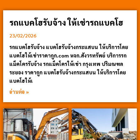
รถแบคโฮรับจ้าง ให้เช่ารถแบคโฮ
23/02/2026
รถแบคโฮรับจ้าง แบคโฮรับจ้างกระแสบน ให้บริการโดย
แบคโฮให้เช่าราคาถูก.com หจก.สังวรทรัพย์ บริการรถ
แม็คโครรับจ้าง รถแม็คโครให้เช่า กรุงเทพ ปริมณฑล
ระยอง ราคาถูก แบคโฮรับจ้างกระแสบน ให้บริการโดย
แบคโฮให้เ
อ่านต่อ »