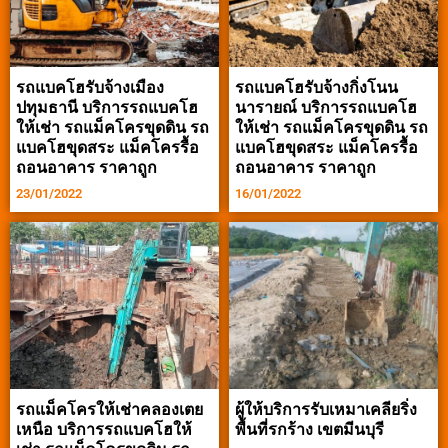
รถแบคโฮรับจ้างเมือง
รถแบคโฮรับจ้างกิ่งโนน
ปทุมธานี บริการรถแบคโฮ
นารายณ์ บริการรถแบคโฮ
ให้เช่า รถแม็คโครขุดดิน รถ
ให้เช่า รถแม็คโครขุดดิน รถ
แบคโฮขุดสระ แม็คโครรื้อ
แบคโฮขุดสระ แม็คโครรื้อ
ถอนอาคาร ราคาถูก
ถอนอาคาร ราคาถูก
23/01/2022
16/01/2022
รถแม็คโครให้เช่าคลองเตย
ผู้ให้บริการรับเหมาเคลียริ่ง
เหนือ บริการรถแบคโฮให้
พื้นที่รกร้าง เขตมีนบุรี