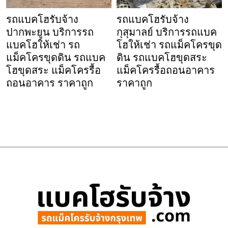
รถแบคโฮรับจ้าง
รถแบคโฮรับจ้าง
ปากพะยูน บริการรถ
กุสุมาลย์ บริการรถแบค
แบคโฮให้เช่า รถ
โฮให้เช่า รถแม็คโครขุด
แม็คโครขุดดิน รถแบค
ดิน รถแบคโฮขุดสระ
โฮขุดสระ แม็คโครรื้อ
แม็คโครรื้อถอนอาคาร
ถอนอาคาร ราคาถูก
ราคาถูก