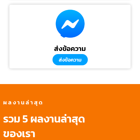
ส่งข้อความ
ส่งข้อความ
ผลงานล่าสุด
รวม 5 ผลงานล่าสุด
ของเรา