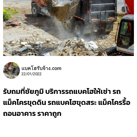
แบคโฮรับจ้าง.com
22/01/2022
รับถมที่ชัยภูมิ บริการรถแบคโฮให้เช่า รถ
แม็คโครขุดดิน รถแบคโฮขุดสระ แม็คโครรื้อ
ถอนอาคาร ราคาถูก