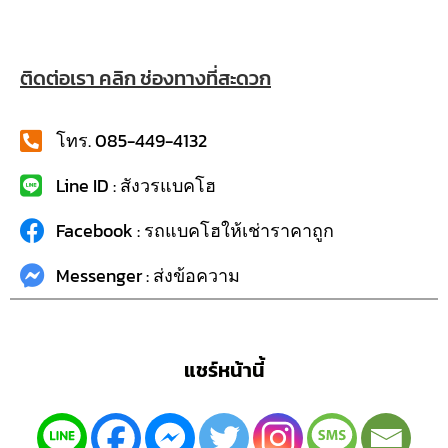
ติดต่อเรา คลิก ช่องทางที่สะดวก
โทร. 085-449-4132
Line ID : สังวรแบคโฮ
Facebook : รถแบคโฮให้เช่าราคาถูก
Messenger : ส่งข้อความ
แชร์หน้านี้