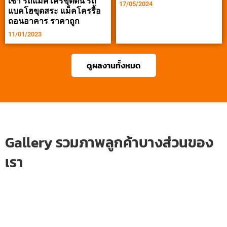
เช่า รถแม็คโครขุดดิน รถ
17/05/2024
แบคโฮขุดสระ แม็คโครรื้อ
ถอนอาคาร ราคาถูก
11/01/2023
ดูผลงานทั้งหมด
Gallery รวมภาพลูกค้าบางส่วนของ
เรา