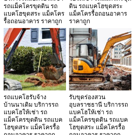
รถแม็คโครขุดดิน รถ
ดิน รถแบคโฮขุดสระ
แบคโฮขุดสระ แม็คโคร
แม็คโครรื้อถอนอาคาร
รื้อถอนอาคาร ราคาถูก
ราคาถูก
รถแบคโฮรับจ้าง
รับขุดร่องสวน
บ้านนาเดิม บริการรถ
อุบลราชธานี บริการรถ
แบคโฮให้เช่า รถ
แบคโฮให้เช่า รถ
แม็คโครขุดดิน รถแบค
แม็คโครขุดดิน รถแบค
โฮขุดสระ แม็คโครรื้อ
โฮขุดสระ แม็คโครรื้อ
ถอนอาคาร ราคาถูก
ถอนอาคาร ราคาถูก