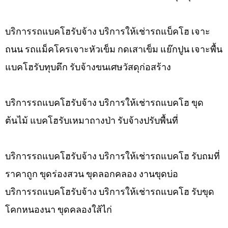
บริการรถแบคโฮรับจ้าง บริการให้เช่ารถแบ็คโฮ เจาะ
ถนน รถแม็คโครเจาะหัวเข็ม กดเสาเข็ม แย๊กปูน เจาะพื้น
แบคโฮรับทุบตึก รับจ้างขนเศษวัสดุก่อสร้าง
บริการรถแบคโฮรับจ้าง บริการให้เช่ารถแบคโฮ ขุด
ต้นไม้ แบคโฮรับเหมาถางป่า รับจ้างปรับพื้นที่
บริการรถแบคโฮรับจ้าง บริการให้เช่ารถแบคโฮ รับถมที่
ราคาถูก ขุดร่องสวน ขุดลอกคลอง งานขุดบ่อ
บริการรถแบคโฮรับจ้าง บริการให้เช่ารถแบคโฮ รับขุด
โคกหนองนา ขุดคลองใส้ไก่