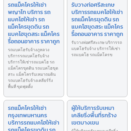
รถแม็คโครให้เช่า
รับวางท่อศรีสะเกษ
พญาไท บริการ รถ
บริการรถแบคโฮให้เช่า
แบคโฮให้เช่า รถ
รถแม็คโครขุดดิน รถ
แม็คโครขุดดิน รถ
แบคโฮขุดสระ แม็คโคร
แบคโฮขุดสระ แม็คโคร
รื้อถอนอาคาร ราคาถูก
รื้อถอนอาคาร ราคาถูก
รับวางท่อศรีสะเกษ บริการรถ
แบคโฮรับจ้าง บริการให้เช่า
รถแบคโฮรับจ้างภูหลวง
รถแบคโฮ รถแม็คโครข
บริการรถแบคโฮรับจ้าง
บริการให้เช่ารถแบคโฮ รถ
แม็คโครขุดดิน รถแบคโฮขุด
สระ แม็คโครรับเหมาถมดิน
รถแบคโฮรับจ้างเคลียร์ริ่ง
พื้นที่ ขุดฟุตติ้ง
รถแม็คโครให้เช่า
ผู้ให้บริการรับเหมา
กรุงเทพมหานคร
เคลียริ่งพื้นที่รกร้าง
บริการรถแบคโฮให้เช่า
เขตบางเขน
รถแม็คโครขุดดิน รถ