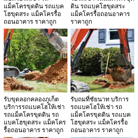
แม็คโครขุดดิน รถแบค
ดิน รถแบคโฮขุดสระ
โฮขุดสระ แม็คโครรื้อ
แม็คโครรื้อถอนอาคาร
ถอนอาคาร ราคาถูก
ราคาถูก
รับขุดลอกคลองภูเก็ต
รับถมที่ชัยนาท บริการ
บริการรถแบคโฮให้เช่า
รถแบคโฮให้เช่า รถ
รถแม็คโครขุดดิน รถ
แม็คโครขุดดิน รถแบค
แบคโฮขุดสระ แม็คโคร
โฮขุดสระ แม็คโครรื้อ
รื้อถอนอาคาร ราคาถูก
ถอนอาคาร ราคาถูก