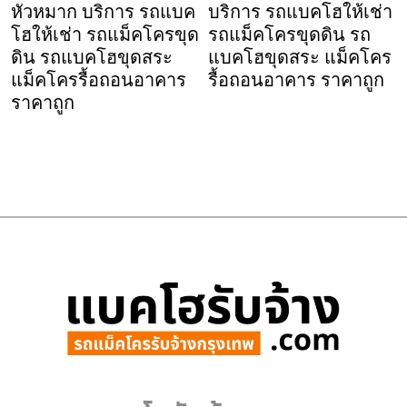
หัวหมาก บริการ รถแบค
บริการ รถแบคโฮให้เช่า
โฮให้เช่า รถแม็คโครขุด
รถแม็คโครขุดดิน รถ
ดิน รถแบคโฮขุดสระ
แบคโฮขุดสระ แม็คโคร
แม็คโครรื้อถอนอาคาร
รื้อถอนอาคาร ราคาถูก
ราคาถูก