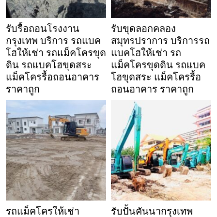
รับรื้อถอนโรงงาน
รับขุดลอกคลอง
กรุงเทพ บริการ รถแบค
สมุทรปราการ บริการรถ
โฮให้เช่า รถแม็คโครขุด
แบคโฮให้เช่า รถ
ดิน รถแบคโฮขุดสระ
แม็คโครขุดดิน รถแบค
แม็คโครรื้อถอนอาคาร
โฮขุดสระ แม็คโครรื้อ
ราคาถูก
ถอนอาคาร ราคาถูก
รถแม็คโครให้เช่า
รับปั้นคันนากรุงเทพ