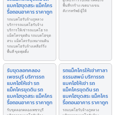
ผู้ให้บริการรับเหมาเคลียริ่ง
แบคโฮขุดสระ แม็คโคร
พื้นที่รกร้าง เขตบางเขน
รื้อถอนอาคาร ราคาถูก
สังวรทรัพย์ ผู้ให้
รถแบคโฮรับจ้างภูหลวง
บริการรถแบคโฮรับจ้าง
บริการให้เช่ารถแบคโฮ รถ
แม็คโครขุดดิน รถแบคโฮขุด
สระ แม็คโครรับเหมาถมดิน
รถแบคโฮรับจ้างเคลียร์ริ่ง
พื้นที่ ขุดฟุตติ้ง
รับขุดลอกคลอง
รถแม็คโครให้เช่าศาลา
เพชรบุรี บริการรถ
ธรรมสพน์ บริการรถ
แบคโฮให้เช่า รถ
แบคโฮให้เช่า รถ
แม็คโครขุดดิน รถ
แม็คโครขุดดิน รถ
แบคโฮขุดสระ แม็คโคร
แบคโฮขุดสระ แม็คโคร
รื้อถอนอาคาร ราคาถูก
รื้อถอนอาคาร ราคาถูก
รับขุดลอกคลองเพชรบุรี
รถแบคโฮรับจ้างภูหลวง