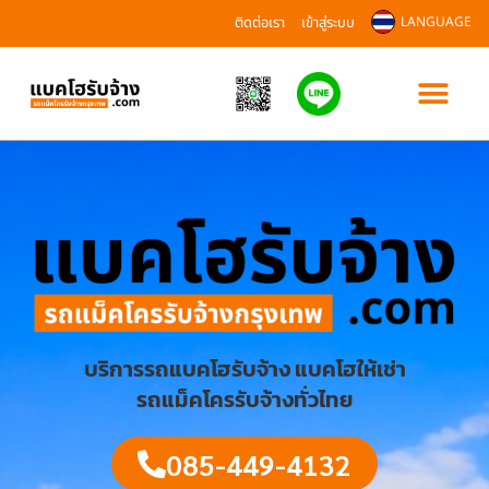
ติดต่อเรา
เข้าสู่ระบบ
LANGUAGE
บริการรถแบคโฮรับจ้าง แบคโฮให้เช่า
รถแม็คโครรับจ้างทั่วไทย
085-449-4132