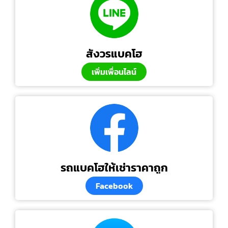
สังวรแบคโฮ
เพิ่มเพื่อนไลน์
รถแบคโฮให้เช่าราคาถูก
Facebook