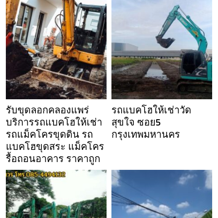
รับขุดลอกคลองแพร่
รถแบคโฮให้เช่าวัด
บริการรถแบคโฮให้เช่า
สุขใจ ซอย5
รถแม็คโครขุดดิน รถ
กรุงเทพมหานคร
แบคโฮขุดสระ แม็คโคร
รื้อถอนอาคาร ราคาถูก