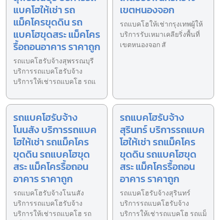
แบคโฮให้เช่า รถ
เขตหนองจอก
แม็คโครขุดดิน รถ
รถแบคโฮให้เช่ากรุงเทพผู้ให้
แบคโฮขุดสระ แม็คโคร
บริการรับเหมาเคลียริ่งพื้นที่
รื้อถอนอาคาร ราคาถูก
เขตหนองจอก สั
รถแบคโฮรับจ้างสุพรรณบุรี
บริการรถแบคโฮรับจ้าง
บริการให้เช่ารถแบคโฮ รถแ
รถแบคโฮรับจ้าง
รถแบคโฮรับจ้าง
โนนสัง บริการรถแบค
สุรินทร์ บริการรถแบค
โฮให้เช่า รถแม็คโคร
โฮให้เช่า รถแม็คโคร
ขุดดิน รถแบคโฮขุด
ขุดดิน รถแบคโฮขุด
สระ แม็คโครรื้อถอน
สระ แม็คโครรื้อถอน
อาคาร ราคาถูก
อาคาร ราคาถูก
รถแบคโฮรับจ้างโนนสัง
รถแบคโฮรับจ้างสุรินทร์
บริการรถแบคโฮรับจ้าง
บริการรถแบคโฮรับจ้าง
บริการให้เช่ารถแบคโฮ รถ
บริการให้เช่ารถแบคโฮ รถแม็