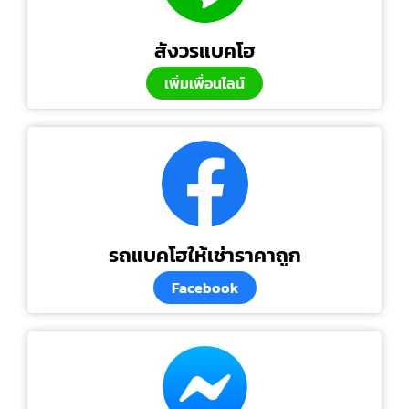
สังวรแบคโฮ
เพิ่มเพื่อนไลน์
รถแบคโฮให้เช่าราคาถูก
Facebook