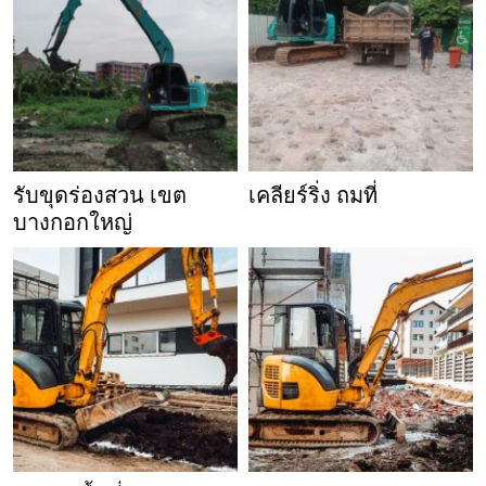
รับขุดร่องสวน เขต
เคลียร์ริ่ง ถมที่
บางกอกใหญ่