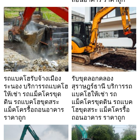
รถแบคโฮรับจ้างเมือง
รับขุดลอกคลอง
ระนอง บริการรถแบคโฮ
สุราษฎร์ธานี บริการรถ
ให้เช่า รถแม็คโครขุด
แบคโฮให้เช่า รถ
ดิน รถแบคโฮขุดสระ
แม็คโครขุดดิน รถแบค
แม็คโครรื้อถอนอาคาร
โฮขุดสระ แม็คโครรื้อ
ราคาถูก
ถอนอาคาร ราคาถูก