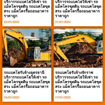
บริการรถแบคโฮให้เช่า รถ
บริการรถแบคโฮให้เช่า รถ
แม็คโครขุดดิน รถแบคโฮขุด
แม็คโครขุดดิน รถแบคโฮขุด
สระ แม็คโครรื้อถอนอาคาร
สระ แม็คโครรื้อถอนอาคาร
ราคาถูก
ราคาถูก
22/01/2022
21/01/2022
รถแบคโฮรับจ้างอุดรธานี
รถแบคโฮรับจ้างจักราช
บริการรถแบคโฮให้เช่า รถ
บริการรถแบคโฮให้เช่า รถ
แม็คโครขุดดิน รถแบคโฮขุด
แม็คโครขุดดิน รถแบคโฮขุด
สระ แม็คโครรื้อถอนอาคาร
สระ แม็คโครรื้อถอนอาคาร
ราคาถูก
ราคาถูก
16/01/2022
17/01/2022