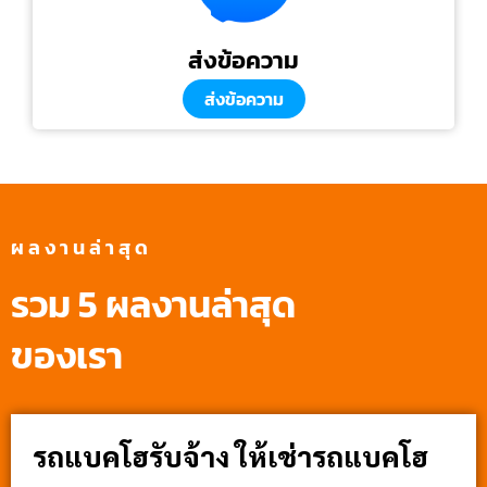
ส่งข้อความ
ส่งข้อความ
ผลงานล่าสุด
รวม 5 ผลงานล่าสุด
ของเรา
รถแบคโฮรับจ้าง ให้เช่ารถแบคโฮ