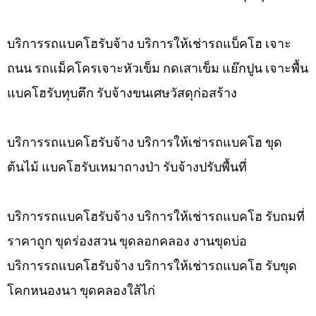
บริการรถแบคโฮรับจ้าง บริการให้เช่ารถแบ็คโฮ เจาะ
ถนน รถแม็คโครเจาะหัวเข็ม กดเสาเข็ม แย๊กปูน เจาะพื้น
แบคโฮรับทุบตึก รับจ้างขนเศษวัสดุก่อสร้าง
บริการรถแบคโฮรับจ้าง บริการให้เช่ารถแบคโฮ ขุด
ต้นไม้ แบคโฮรับเหมาถางป่า รับจ้างปรับพื้นที่
บริการรถแบคโฮรับจ้าง บริการให้เช่ารถแบคโฮ รับถมที่
ราคาถูก ขุดร่องสวน ขุดลอกคลอง งานขุดบ่อ
บริการรถแบคโฮรับจ้าง บริการให้เช่ารถแบคโฮ รับขุด
โคกหนองนา ขุดคลองใส้ไก่