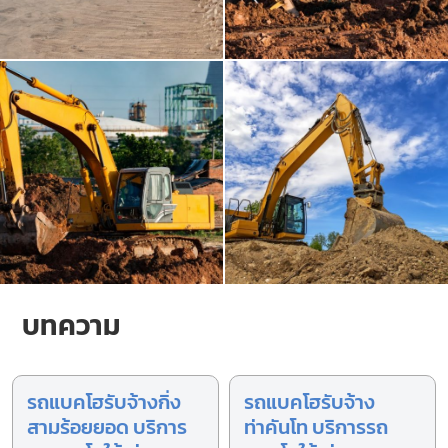
บทความ
รถแบคโฮรับจ้างกิ่ง
รถแบคโฮรับจ้าง
สามร้อยยอด บริการ
ท่าคันโท บริการรถ