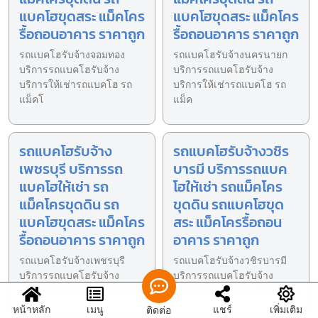
แบคโฮขุดสระ แม็คโคร
แบคโฮขุดสระ แม็คโคร
รื้อถอนอาคาร ราคาถูก
รื้อถอนอาคาร ราคาถูก
รถแบคโฮรับจ้างจอมทอง
รถแบคโฮรับจ้างนครนายก
บริการรถแบคโฮรับจ้าง
บริการรถแบคโฮรับจ้าง
บริการให้เช่ารถแบคโฮ รถ
บริการให้เช่ารถแบคโฮ รถ
แม็คโ
แม็ค
รถแบคโฮรับจ้าง
รถแบคโฮรับจ้างวชิร
เพชรบุรี บริการรถ
บารมี บริการรถแบค
แบคโฮให้เช่า รถ
โฮให้เช่า รถแม็คโคร
แม็คโครขุดดิน รถ
ขุดดิน รถแบคโฮขุด
แบคโฮขุดสระ แม็คโคร
สระ แม็คโครรื้อถอน
รื้อถอนอาคาร ราคาถูก
อาคาร ราคาถูก
รถแบคโฮรับจ้างเพชรบุรี
รถแบคโฮรับจ้างวชิรบารมี
บริการรถแบคโฮรับจ้าง
บริการรถแบคโฮรับจ้าง
บริการให้เช่ารถแบคโฮ รถแม็
บริการให้เช่ารถแบคโฮ รถแม
หน้าหลัก
เมนู
แชร์
เพิ่มเติม
ติดต่อ