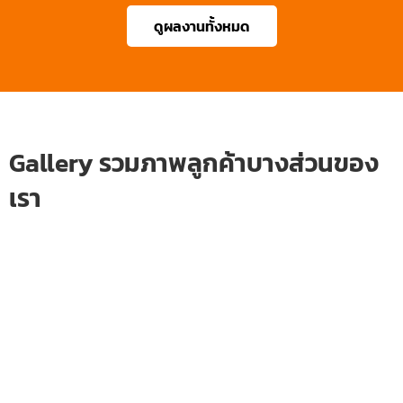
ดูผลงานทั้งหมด
Gallery รวมภาพลูกค้าบางส่วนของ
เรา