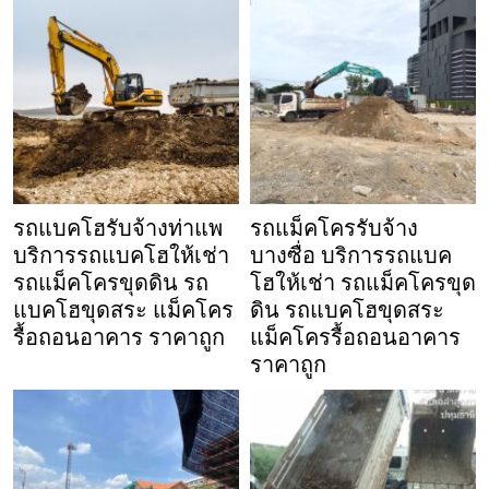
รถแบคโฮรับจ้างท่าแพ
รถแม็คโครรับจ้าง
บริการรถแบคโฮให้เช่า
บางซื่อ บริการรถแบค
รถแม็คโครขุดดิน รถ
โฮให้เช่า รถแม็คโครขุด
แบคโฮขุดสระ แม็คโคร
ดิน รถแบคโฮขุดสระ
รื้อถอนอาคาร ราคาถูก
แม็คโครรื้อถอนอาคาร
ราคาถูก