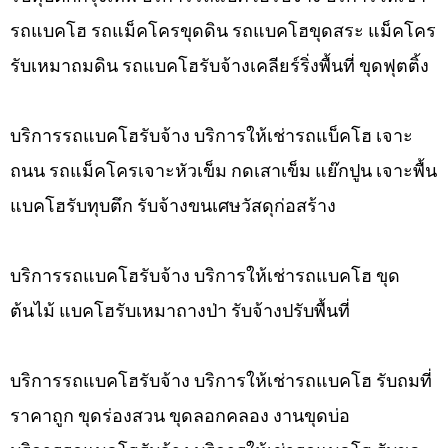
รถแบคโฮ รถแม็คโครขุดดิน รถแบคโฮขุดสระ แม็คโคร
รับเหมาถมดิน รถแบคโฮรับจ้างเคลียร์ริ่งพื้นที่ ขุดฟุตติ้ง
บริการรถแบคโฮรับจ้าง บริการให้เช่ารถแบ็คโฮ เจาะ
ถนน รถแม็คโครเจาะหัวเข็ม กดเสาเข็ม แย๊กปูน เจาะพื้น
แบคโฮรับทุบตึก รับจ้างขนเศษวัสดุก่อสร้าง
บริการรถแบคโฮรับจ้าง บริการให้เช่ารถแบคโฮ ขุด
ต้นไม้ แบคโฮรับเหมาถางป่า รับจ้างปรับพื้นที่
บริการรถแบคโฮรับจ้าง บริการให้เช่ารถแบคโฮ รับถมที่
ราคาถูก ขุดร่องสวน ขุดลอกคลอง งานขุดบ่อ