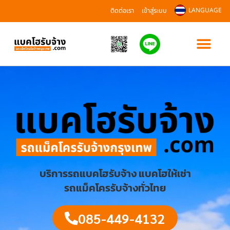
ติดต่อเรา
เข้าสู่ระบบ
LANGUAGE
บริการรถแบคโฮรับจ้าง แบคโฮให้เช่า
รถแม็คโครรับจ้างทั่วไทย
085-449-4132