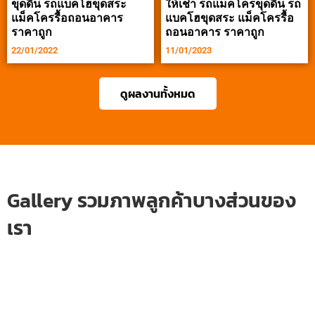
ขุดดิน รถแบคโฮขุดสระ
ให้เช่า รถแม็คโครขุดดิน รถ
แม็คโครรื้อถอนอาคาร
แบคโฮขุดสระ แม็คโครรื้อ
ราคาถูก
ถอนอาคาร ราคาถูก
22/01/2022
11/01/2023
ดูผลงานทั้งหมด
Gallery รวมภาพลูกค้าบางส่วนของ
เรา