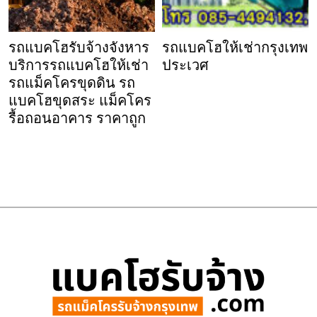
รถแบคโฮรับจ้างจังหาร
รถแบคโฮให้เช่ากรุงเทพ
บริการรถแบคโฮให้เช่า
ประเวศ
รถแม็คโครขุดดิน รถ
แบคโฮขุดสระ แม็คโคร
รื้อถอนอาคาร ราคาถูก