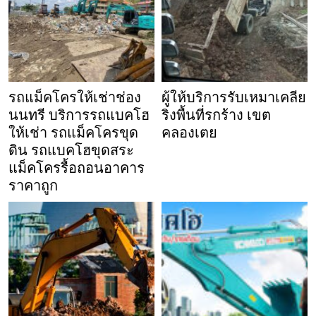
รถแม็คโครให้เช่าช่อง
ผู้ให้บริการรับเหมาเคลีย
นนทรี บริการรถแบคโฮ
ริ่งพื้นที่รกร้าง เขต
ให้เช่า รถแม็คโครขุด
คลองเตย
ดิน รถแบคโฮขุดสระ
แม็คโครรื้อถอนอาคาร
ราคาถูก