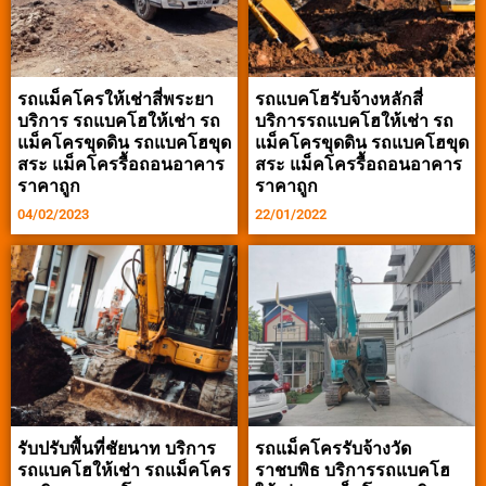
รถแม็คโครให้เช่าสี่พระยา
รถแบคโฮรับจ้างหลักสี่
บริการ รถแบคโฮให้เช่า รถ
บริการรถแบคโฮให้เช่า รถ
แม็คโครขุดดิน รถแบคโฮขุด
แม็คโครขุดดิน รถแบคโฮขุด
สระ แม็คโครรื้อถอนอาคาร
สระ แม็คโครรื้อถอนอาคาร
ราคาถูก
ราคาถูก
04/02/2023
22/01/2022
รับปรับพื้นที่ชัยนาท บริการ
รถแม็คโครรับจ้างวัด
รถแบคโฮให้เช่า รถแม็คโคร
ราชบพิธ บริการรถแบคโฮ