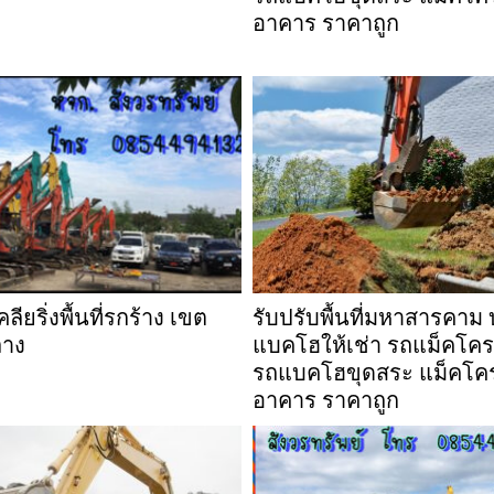
อาคาร ราคาถูก
ลียริ่งพื้นที่รกร้าง เขต
รับปรับพื้นที่มหาสารคาม
ลาง
แบคโฮให้เช่า รถแม็คโคร
รถแบคโฮขุดสระ แม็คโคร
อาคาร ราคาถูก