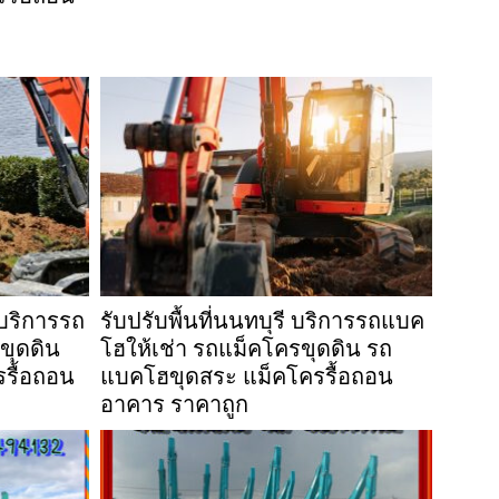
 บริการรถ
รับปรับพื้นที่นนทบุรี บริการรถแบค
ขุดดิน
โฮให้เช่า รถแม็คโครขุดดิน รถ
รื้อถอน
แบคโฮขุดสระ แม็คโครรื้อถอน
อาคาร ราคาถูก