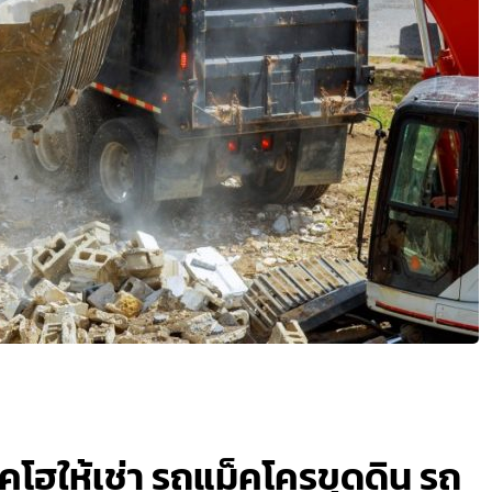
บคโฮให้เช่า รถแม็คโครขุดดิน รถ