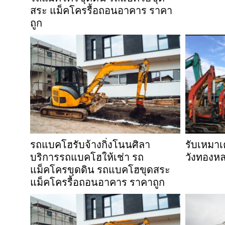
สระ แม็คโครรื้อถอนอาคาร ราคา
ถูก
รถแบคโฮรับจ้างกิ่งโนนศิลา
รับเหมาเค
บริการรถแบคโฮให้เช่า รถ
วังทองห
แม็คโครขุดดิน รถแบคโฮขุดสระ
แม็คโครรื้อถอนอาคาร ราคาถูก