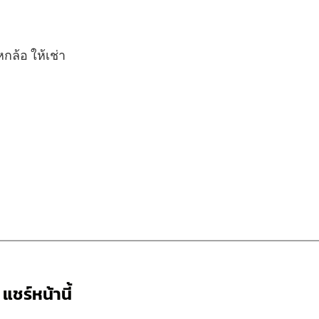
หกล้อ ให้เช่า
แชร์หน้านี้