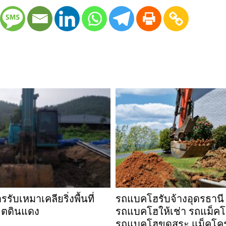
ารรับเหมาเคลียริ่งพื้นที่
รถแบคโฮรับจ้างอุดรธานี
ขตดินแดง
รถแบคโฮให้เช่า รถแม็คโ
รถแบคโฮขุดสระ แม็คโคร