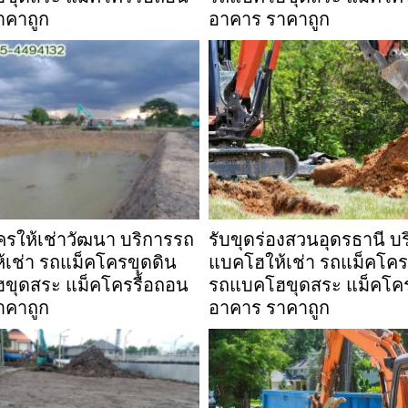
าคาถูก
อาคาร ราคาถูก
รให้เช่าวัฒนา บริการรถ
รับขุดร่องสวนอุดรธานี บ
เช่า รถแม็คโครขุดดิน
แบคโฮให้เช่า รถแม็คโคร
ขุดสระ แม็คโครรื้อถอน
รถแบคโฮขุดสระ แม็คโคร
าคาถูก
อาคาร ราคาถูก