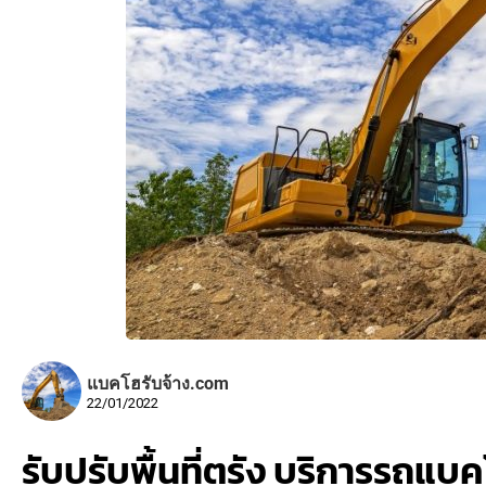
แบคโฮรับจ้าง.com
22/01/2022
รับปรับพื้นที่ตรัง บริการรถแบ