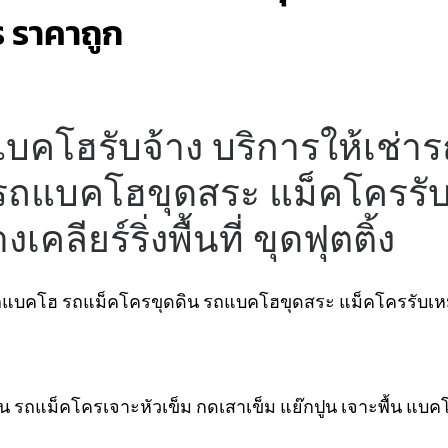
ร ราคาถูก
ถแบคโฮรับจ้าง บริการให้เช่า
รถแบคโฮขุดสระ แม็คโครรั
ียร์ริ่งพื้นที่ ขุดฟุตติ้ง
เช่ารถแบคโฮ รถแม็คโครขุดดิน รถแบคโฮขุดสระ แม็คโครรับเ
 รถแม็คโครเจาะหัวเข็ม กดเสาเข็ม แย๊กปูน เจาะพื้น แบคโ