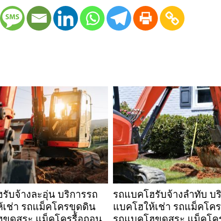
ับจ้างละอุ่น บริการรถ
รถแบคโฮรับจ้างลำทับ บร
เช่า รถแม็คโครขุดดิน
แบคโฮให้เช่า รถแม็คโคร
ขุดสระ แม็คโครรื้อถอน
รถแบคโฮขุดสระ แม็คโคร