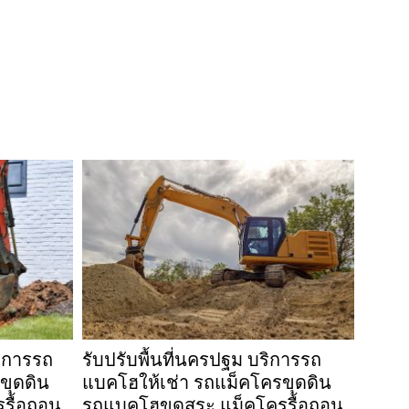
ิการรถ
รับปรับพื้นที่นครปฐม บริการรถ
ขุดดิน
แบคโฮให้เช่า รถแม็คโครขุดดิน
รื้อถอน
รถแบคโฮขุดสระ แม็คโครรื้อถอน