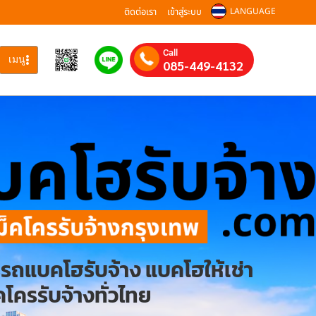
ติดต่อเรา
เข้าสู่ระบบ
LANGUAGE
Call
เมนู
085-449-4132
รรถแบคโฮรับจ้าง แบคโฮให้เช่า
โครรับจ้างทั่วไทย