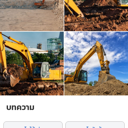
บทความ