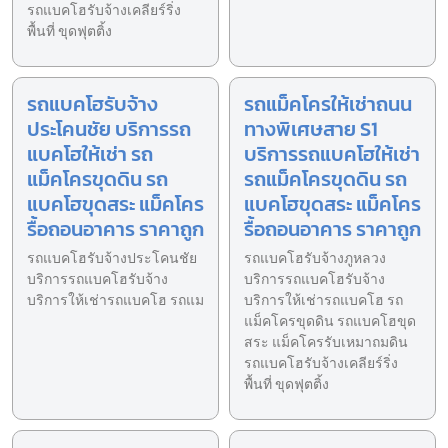
รถแบคโฮรับจ้างเคลียร์ริ่ง
พื้นที่ ขุดฟุตติ้ง
รถแบคโฮรับจ้าง
รถแม็คโครให้เช่าถนน
ประโคนชัย บริการรถ
ทางพิเศษสาย S1
แบคโฮให้เช่า รถ
บริการรถแบคโฮให้เช่า
แม็คโครขุดดิน รถ
รถแม็คโครขุดดิน รถ
แบคโฮขุดสระ แม็คโคร
แบคโฮขุดสระ แม็คโคร
รื้อถอนอาคาร ราคาถูก
รื้อถอนอาคาร ราคาถูก
รถแบคโฮรับจ้างประโคนชัย
รถแบคโฮรับจ้างภูหลวง
บริการรถแบคโฮรับจ้าง
บริการรถแบคโฮรับจ้าง
บริการให้เช่ารถแบคโฮ รถแม
บริการให้เช่ารถแบคโฮ รถ
แม็คโครขุดดิน รถแบคโฮขุด
สระ แม็คโครรับเหมาถมดิน
รถแบคโฮรับจ้างเคลียร์ริ่ง
พื้นที่ ขุดฟุตติ้ง