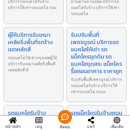
บริการรถแบคโฮรับจ้าง
บ้านด่านลานหอย บริการรถ
บริการให้เช่ารถแบคโฮ รถแ
แบคโฮรับจ้าง บริการให้เช่า
รถแบคโฮ
ผู้ให้บริการรับเหมา
รับปรับพื้นที่
เคลียริ่งพื้นที่รกร้าง
เพชรบูรณ์ บริการรถ
เขตหลักสี่
แบคโฮให้เช่า รถ
แม็คโครขุดดิน รถ
รถแบคโฮให้เช่ากรุงเทพผู้ให้
แบคโฮขุดสระ แม็คโคร
บริการรับเหมาเคลียริ่งพื้นที่
รื้อถอนอาคาร ราคาถูก
เขตหลักสี่ สั
รับปรับพื้นที่เพชรบูรณ์ บริการ
รถแบคโฮรับจ้าง บริการให้
เช่ารถแบคโฮ รถแม
รถแบคโฮรับจ้าง
รถแม็คโครรับจ้างถนน
ทุ่งหว้า บริการรถแบค
เพชรบุรี บริการรถ
โฮให้เช่า รถแม็คโคร
แบคโฮให้เช่า รถ
หน้าหลัก
เมนู
แชร์
เพิ่มเติม
ติดต่อ