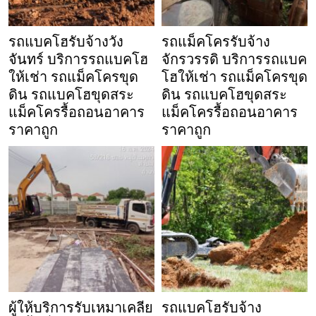
รถแบคโฮรับจ้างวัง
รถแม็คโครรับจ้าง
จันทร์ บริการรถแบคโฮ
จักรวรรดิ บริการรถแบค
ให้เช่า รถแม็คโครขุด
โฮให้เช่า รถแม็คโครขุด
ดิน รถแบคโฮขุดสระ
ดิน รถแบคโฮขุดสระ
แม็คโครรื้อถอนอาคาร
แม็คโครรื้อถอนอาคาร
ราคาถูก
ราคาถูก
ผู้ให้บริการรับเหมาเคลีย
รถแบคโฮรับจ้าง