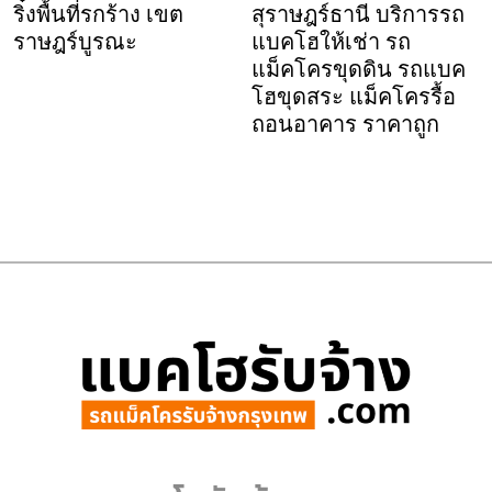
ริ่งพื้นที่รกร้าง เขต
สุราษฎร์ธานี บริการรถ
ราษฎร์บูรณะ
แบคโฮให้เช่า รถ
แม็คโครขุดดิน รถแบค
โฮขุดสระ แม็คโครรื้อ
ถอนอาคาร ราคาถูก