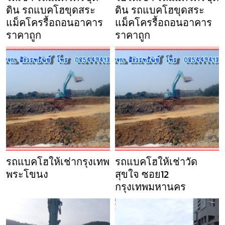
ดิน รถแบคโฮขุดสระ
ดิน รถแบคโฮขุดสระ
แม็คโครรื้อถอนอาคาร
แม็คโครรื้อถอนอาคาร
ราคาถูก
ราคาถูก
รถแบคโฮให้เช่ากรุงเทพ
รถแบคโฮให้เช่าวัด
พระโขนง
สุขใจ ซอย12
กรุงเทพมหานคร