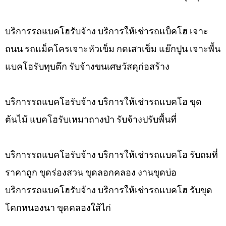
บริการรถแบคโฮรับจ้าง บริการให้เช่ารถแบ็คโฮ เจาะ
ถนน รถแม็คโครเจาะหัวเข็ม กดเสาเข็ม แย๊กปูน เจาะพื้น
แบคโฮรับทุบตึก รับจ้างขนเศษวัสดุก่อสร้าง
บริการรถแบคโฮรับจ้าง บริการให้เช่ารถแบคโฮ ขุด
ต้นไม้ แบคโฮรับเหมาถางป่า รับจ้างปรับพื้นที่
บริการรถแบคโฮรับจ้าง บริการให้เช่ารถแบคโฮ รับถมที่
ราคาถูก ขุดร่องสวน ขุดลอกคลอง งานขุดบ่อ
บริการรถแบคโฮรับจ้าง บริการให้เช่ารถแบคโฮ รับขุด
โคกหนองนา ขุดคลองใส้ไก่