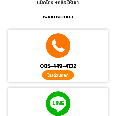
แม็คโคร หกล้อ ให้เช่า
ช่องทางติดต่อ
085-449-4132
โทรด่วนคลิก