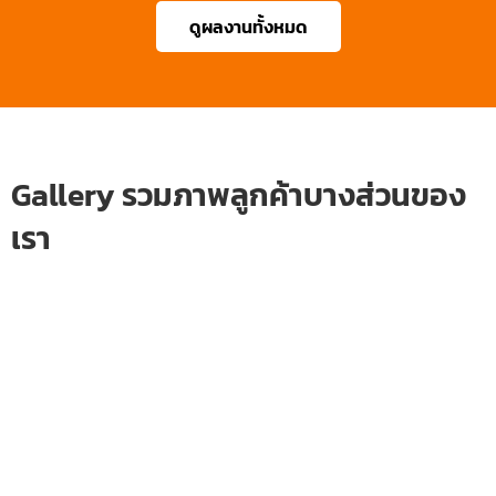
ดูผลงานทั้งหมด
Gallery รวมภาพลูกค้าบางส่วนของ
เรา