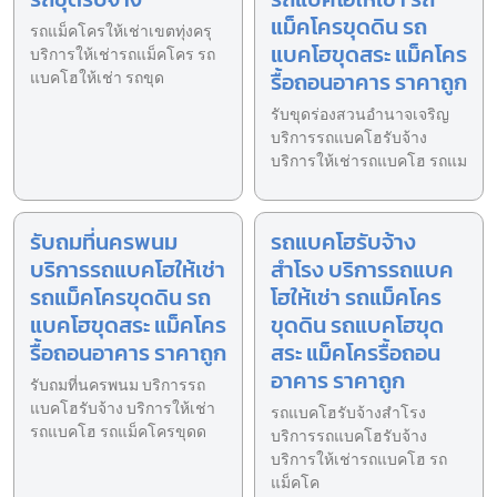
แม็คโครขุดดิน รถ
รถแม็คโครให้เช่าเขตทุ่งครุ
แบคโฮขุดสระ แม็คโคร
บริการให้เช่ารถแม็คโคร รถ
รื้อถอนอาคาร ราคาถูก
แบคโฮให้เช่า รถขุด
รับขุดร่องสวนอำนาจเจริญ
บริการรถแบคโฮรับจ้าง
บริการให้เช่ารถแบคโฮ รถแม
รับถมที่นครพนม
รถแบคโฮรับจ้าง
บริการรถแบคโฮให้เช่า
สำโรง บริการรถแบค
รถแม็คโครขุดดิน รถ
โฮให้เช่า รถแม็คโคร
แบคโฮขุดสระ แม็คโคร
ขุดดิน รถแบคโฮขุด
รื้อถอนอาคาร ราคาถูก
สระ แม็คโครรื้อถอน
อาคาร ราคาถูก
รับถมที่นครพนม บริการรถ
แบคโฮรับจ้าง บริการให้เช่า
รถแบคโฮรับจ้างสำโรง
รถแบคโฮ รถแม็คโครขุดด
บริการรถแบคโฮรับจ้าง
บริการให้เช่ารถแบคโฮ รถ
แม็คโค