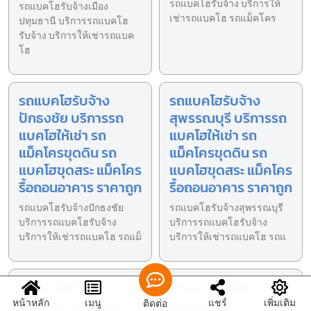
รถแบคโฮรับจ้าง บริการให้
รถแบคโฮรับจ้างเมือง
เช่ารถแบคโฮ รถแม็คโคร
ปทุมธานี บริการรถแบคโฮ
รับจ้าง บริการให้เช่ารถแบค
โฮ
รถแบคโฮรับจ้าง
รถแบคโฮรับจ้าง
ปักธงชัย บริการรถ
สุพรรณบุรี บริการรถ
แบคโฮให้เช่า รถ
แบคโฮให้เช่า รถ
แม็คโครขุดดิน รถ
แม็คโครขุดดิน รถ
แบคโฮขุดสระ แม็คโคร
แบคโฮขุดสระ แม็คโคร
รื้อถอนอาคาร ราคาถูก
รื้อถอนอาคาร ราคาถูก
รถแบคโฮรับจ้างปักธงชัย
รถแบคโฮรับจ้างสุพรรณบุรี
บริการรถแบคโฮรับจ้าง
บริการรถแบคโฮรับจ้าง
บริการให้เช่ารถแบคโฮ รถแม็
บริการให้เช่ารถแบคโฮ รถแ
รถแบคโฮรับจ้าง
รถแบคโฮให้เช่า
บ้านฉาง บริการรถ
นนทบุรี
หน้าหลัก
เมนู
แชร์
เพิ่มเติม
ติดต่อ