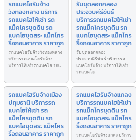
รถแบคโฮรับจ้าง
รับขุดลอกคลอง
วังทองหลาง บริการ
ประจวบคีรีขันธ์
รถแบคโฮให้เช่า รถ
บริการรถแบคโฮให้เช่า
แม็คโครขุดดิน รถ
รถแม็คโครขุดดิน รถ
แบคโฮขุดสระ แม็คโคร
แบคโฮขุดสระ แม็คโคร
รื้อถอนอาคาร ราคาถูก
รื้อถอนอาคาร ราคาถูก
รถแบคโฮรับจ้างวังทองหลาง
รับขุดลอกคลอง
บริการรถแบคโฮรับจ้าง
ประจวบคีรีขันธ์ บริการรถ
บริการให้เช่ารถแบคโฮ รถแ
แบคโฮรับจ้าง บริการให้เช่า
รถแบคโฮ
รถแบคโฮรับจ้างเมือง
รถแบคโฮรับจ้างแกลง
ปทุมธานี บริการรถ
บริการรถแบคโฮให้เช่า
แบคโฮให้เช่า รถ
รถแม็คโครขุดดิน รถ
แม็คโครขุดดิน รถ
แบคโฮขุดสระ แม็คโคร
แบคโฮขุดสระ แม็คโคร
รื้อถอนอาคาร ราคาถูก
รื้อถอนอาคาร ราคาถูก
รถแบคโฮรับจ้างแกลง บริการ