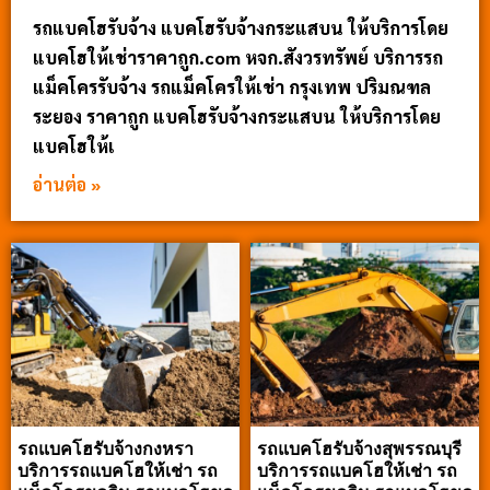
รถแบคโฮรับจ้าง แบคโฮรับจ้างกระแสบน ให้บริการโดย
แบคโฮให้เช่าราคาถูก.com หจก.สังวรทรัพย์ บริการรถ
แม็คโครรับจ้าง รถแม็คโครให้เช่า กรุงเทพ ปริมณฑล
ระยอง ราคาถูก แบคโฮรับจ้างกระแสบน ให้บริการโดย
แบคโฮให้เ
อ่านต่อ »
รถแบคโฮรับจ้างกงหรา
รถแบคโฮรับจ้างสุพรรณบุรี
บริการรถแบคโฮให้เช่า รถ
บริการรถแบคโฮให้เช่า รถ