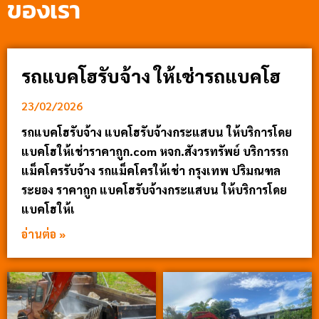
ของเรา
รถแบคโฮรับจ้าง ให้เช่ารถแบคโฮ
23/02/2026
รถแบคโฮรับจ้าง แบคโฮรับจ้างกระแสบน ให้บริการโดย
แบคโฮให้เช่าราคาถูก.com หจก.สังวรทรัพย์ บริการรถ
แม็คโครรับจ้าง รถแม็คโครให้เช่า กรุงเทพ ปริมณฑล
ระยอง ราคาถูก แบคโฮรับจ้างกระแสบน ให้บริการโดย
แบคโฮให้เ
อ่านต่อ »