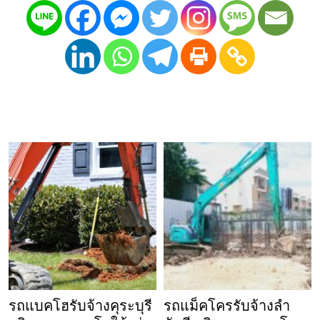
รถแบคโฮรับจ้างคุระบุรี
รถแม็คโครรับจ้างลำ