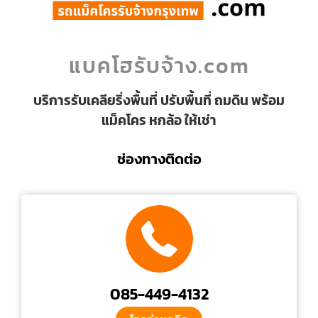
แบคโฮรับจ้าง.com
บริการรับเคลียริ่งพื้นที่ ปรับพื้นที่ ถมดิน พร้อม
แม็คโคร หกล้อ ให้เช่า
ช่องทางติดต่อ
085-449-4132