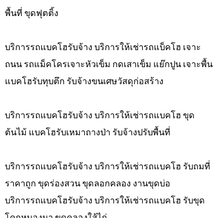
พื้นที่ ขุดฟุตติ้ง
บริการรถแบคโฮรับจ้าง บริการให้เช่ารถแบ็คโฮ เจาะ
ถนน รถแม็คโครเจาะหัวเข็ม กดเสาเข็ม แย๊กปูน เจาะพื้น
แบคโฮรับทุบตึก รับจ้างขนเศษวัสดุก่อสร้าง
บริการรถแบคโฮรับจ้าง บริการให้เช่ารถแบคโฮ ขุด
ต้นไม้ แบคโฮรับเหมาถางป่า รับจ้างปรับพื้นที่
บริการรถแบคโฮรับจ้าง บริการให้เช่ารถแบคโฮ รับถมที่
ราคาถูก ขุดร่องสวน ขุดลอกคลอง งานขุดบ่อ
บริการรถแบคโฮรับจ้าง บริการให้เช่ารถแบคโฮ รับขุด
โคกหนองนา ขุดคลองใส้ไก่