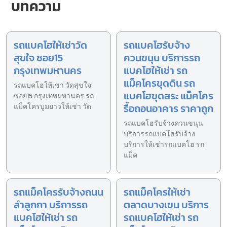
บทความ
รถแบคโฮให้เช่าวัด
รถแบคโฮรับจ้าง
สุขใจ ซอย15
ควนขนุน บริการรถ
กรุงเทพมหานคร
แบคโฮให้เช่า รถ
แม็คโครขุดดิน รถ
รถแบคโฮให้เช่า วัดสุขใจ
แบคโฮขุดสระ แม็คโคร
ซอย15 กรุงเทพมหานคร รถ
รื้อถอนอาคาร ราคาถูก
แม็คโครบูมยาวให้เช่า วัด
รถแบคโฮรับจ้างควนขนุน
บริการรถแบคโฮรับจ้าง
บริการให้เช่ารถแบคโฮ รถ
แม็ค
รถแม็คโครรับจ้างถนน
รถแม็คโครให้เช่า
ลำลูกกา บริการรถ
ตลาดบางเขน บริการ
แบคโฮให้เช่า รถ
รถแบคโฮให้เช่า รถ