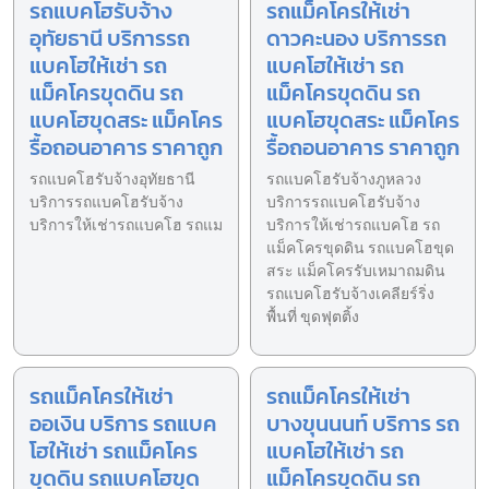
รถแบคโฮรับจ้าง
รถแม็คโครให้เช่า
อุทัยธานี บริการรถ
ดาวคะนอง บริการรถ
แบคโฮให้เช่า รถ
แบคโฮให้เช่า รถ
แม็คโครขุดดิน รถ
แม็คโครขุดดิน รถ
แบคโฮขุดสระ แม็คโคร
แบคโฮขุดสระ แม็คโคร
รื้อถอนอาคาร ราคาถูก
รื้อถอนอาคาร ราคาถูก
รถแบคโฮรับจ้างอุทัยธานี
รถแบคโฮรับจ้างภูหลวง
บริการรถแบคโฮรับจ้าง
บริการรถแบคโฮรับจ้าง
บริการให้เช่ารถแบคโฮ รถแม
บริการให้เช่ารถแบคโฮ รถ
แม็คโครขุดดิน รถแบคโฮขุด
สระ แม็คโครรับเหมาถมดิน
รถแบคโฮรับจ้างเคลียร์ริ่ง
พื้นที่ ขุดฟุตติ้ง
รถแม็คโครให้เช่า
รถแม็คโครให้เช่า
ออเงิน บริการ รถแบค
บางขุนนนท์ บริการ รถ
โฮให้เช่า รถแม็คโคร
แบคโฮให้เช่า รถ
ขุดดิน รถแบคโฮขุด
แม็คโครขุดดิน รถ