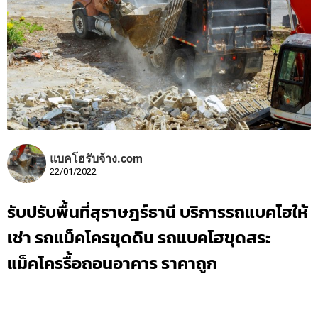
แบคโฮรับจ้าง.com
22/01/2022
รับปรับพื้นที่สุราษฎร์ธานี บริการรถแบคโฮให้
เช่า รถแม็คโครขุดดิน รถแบคโฮขุดสระ
แม็คโครรื้อถอนอาคาร ราคาถูก