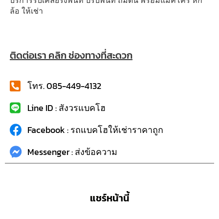
ล้อ ให้เช่า
ติดต่อเรา คลิก ช่องทางที่สะดวก
โทร. 085-449-4132
Line ID : สังวรแบคโฮ
Facebook : รถแบคโฮให้เช่าราคาถูก
Messenger : ส่งข้อความ
แชร์หน้านี้