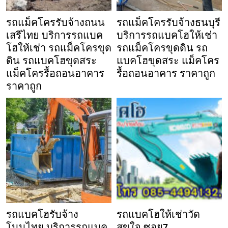
รถแม็คโครรับจ้างถนน
รถแม็คโครรับจ้างธนบุรี
เสรีไทย บริการรถแบค
บริการรถแบคโฮให้เช่า
โฮให้เช่า รถแม็คโครขุด
รถแม็คโครขุดดิน รถ
ดิน รถแบคโฮขุดสระ
แบคโฮขุดสระ แม็คโคร
แม็คโครรื้อถอนอาคาร
รื้อถอนอาคาร ราคาถูก
ราคาถูก
รถแบคโฮรับจ้าง
รถแบคโฮให้เช่าวัด
โนนไทย บริการรถแบค
สุขใจ ซอย7