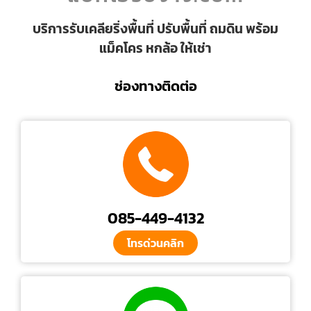
บริการรับเคลียริ่งพื้นที่ ปรับพื้นที่ ถมดิน พร้อม
แม็คโคร หกล้อ ให้เช่า
ช่องทางติดต่อ
085-449-4132
โทรด่วนคลิก