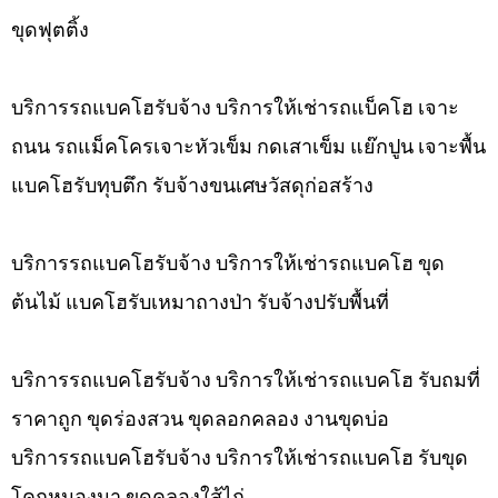
ขุดฟุตติ้ง
บริการรถแบคโฮรับจ้าง บริการให้เช่ารถแบ็คโฮ เจาะ
ถนน รถแม็คโครเจาะหัวเข็ม กดเสาเข็ม แย๊กปูน เจาะพื้น
แบคโฮรับทุบตึก รับจ้างขนเศษวัสดุก่อสร้าง
บริการรถแบคโฮรับจ้าง บริการให้เช่ารถแบคโฮ ขุด
ต้นไม้ แบคโฮรับเหมาถางป่า รับจ้างปรับพื้นที่
บริการรถแบคโฮรับจ้าง บริการให้เช่ารถแบคโฮ รับถมที่
ราคาถูก ขุดร่องสวน ขุดลอกคลอง งานขุดบ่อ
บริการรถแบคโฮรับจ้าง บริการให้เช่ารถแบคโฮ รับขุด
โคกหนองนา ขุดคลองใส้ไก่