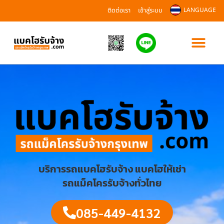
ติดต่อเรา
เข้าสู่ระบบ
LANGUAGE
บริการรถแบคโฮรับจ้าง แบคโฮให้เช่า
รถแม็คโครรับจ้างทั่วไทย
085-449-4132