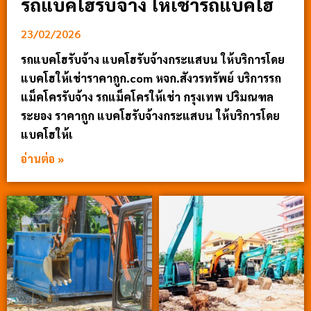
รถแบคโฮรับจ้าง ให้เช่ารถแบคโฮ
23/02/2026
รถแบคโฮรับจ้าง แบคโฮรับจ้างกระแสบน ให้บริการโดย
แบคโฮให้เช่าราคาถูก.com หจก.สังวรทรัพย์ บริการรถ
แม็คโครรับจ้าง รถแม็คโครให้เช่า กรุงเทพ ปริมณฑล
ระยอง ราคาถูก แบคโฮรับจ้างกระแสบน ให้บริการโดย
แบคโฮให้เ
อ่านต่อ »