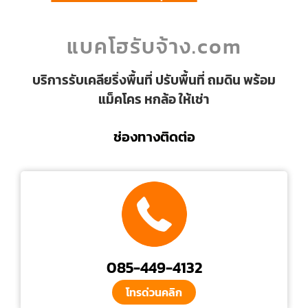
แบคโฮรับจ้าง.com
บริการรับเคลียริ่งพื้นที่ ปรับพื้นที่ ถมดิน พร้อม
แม็คโคร หกล้อ ให้เช่า
ช่องทางติดต่อ
085-449-4132
โทรด่วนคลิก