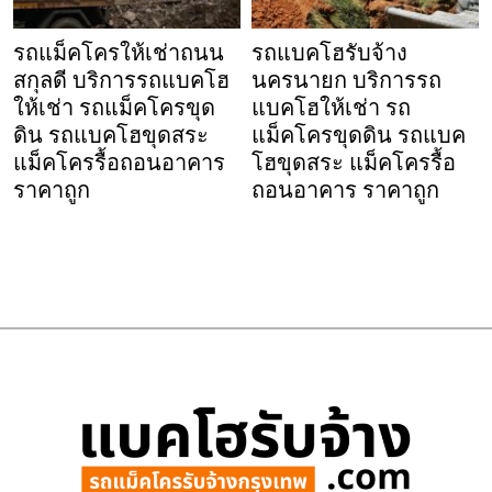
รถแม็คโครให้เช่าถนน
รถแบคโฮรับจ้าง
สกุลดี บริการรถแบคโฮ
นครนายก บริการรถ
ให้เช่า รถแม็คโครขุด
แบคโฮให้เช่า รถ
ดิน รถแบคโฮขุดสระ
แม็คโครขุดดิน รถแบค
แม็คโครรื้อถอนอาคาร
โฮขุดสระ แม็คโครรื้อ
ราคาถูก
ถอนอาคาร ราคาถูก