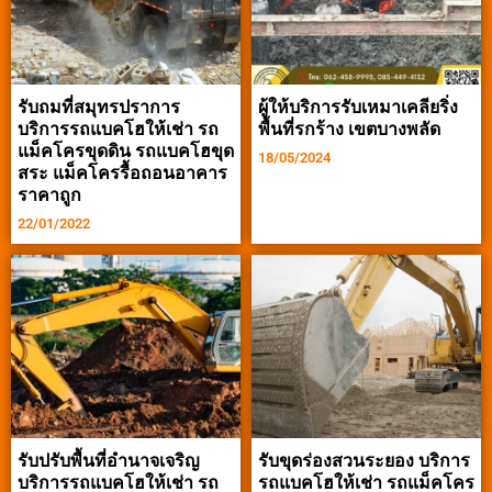
รับถมที่สมุทรปราการ
ผู้ให้บริการรับเหมาเคลียริ่ง
บริการรถแบคโฮให้เช่า รถ
พื้นที่รกร้าง เขตบางพลัด
แม็คโครขุดดิน รถแบคโฮขุด
18/05/2024
สระ แม็คโครรื้อถอนอาคาร
ราคาถูก
22/01/2022
รับปรับพื้นที่อำนาจเจริญ
รับขุดร่องสวนระยอง บริการ
บริการรถแบคโฮให้เช่า รถ
รถแบคโฮให้เช่า รถแม็คโคร