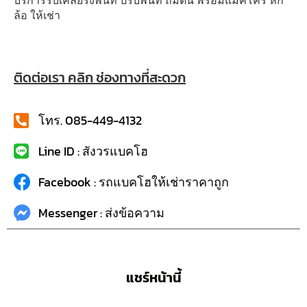
ล้อ ให้เช่า
ติดต่อเรา คลิก ช่องทางที่สะดวก
โทร. 085-449-4132
Line ID : สังวรแบคโฮ
Facebook : รถแบคโฮให้เช่าราคาถูก
Messenger : ส่งข้อความ
แชร์หน้านี้