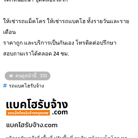
ให้เช่ารถแม็คโคร ให้เช่ารถแบคโฮ ทั้งรายวันและราย
เดือน
ราคาถูก และบริการเป็นกันเอง โทรติดต่อปรึกษา
สอบถามเราได้ตลอด 24 ชม.
คนดูหน้านี้ :
330
รถแบคโฮรับจ้าง
แบคโฮรับจ้าง.com
บริการรับเคลียริ่งพื้นที่ ปรับพื้นที่ ถมดิน พร้อมแม็คโคร หก