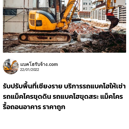
แบคโฮรับจ้าง.com
22/01/2022
รับปรับพื้นที่เชียงราย บริการรถแบคโฮให้เช่า
รถแม็คโครขุดดิน รถแบคโฮขุดสระ แม็คโคร
รื้อถอนอาคาร ราคาถูก