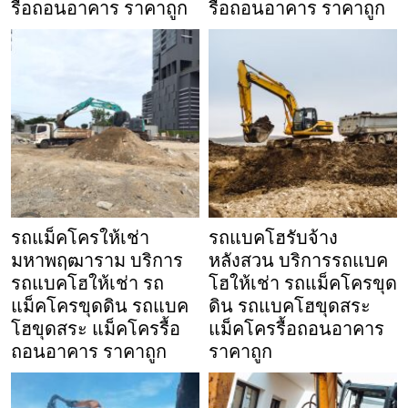
รื้อถอนอาคาร ราคาถูก
รื้อถอนอาคาร ราคาถูก
รถแม็คโครให้เช่า
รถแบคโฮรับจ้าง
มหาพฤฒาราม บริการ
หลังสวน บริการรถแบค
รถแบคโฮให้เช่า รถ
โฮให้เช่า รถแม็คโครขุด
แม็คโครขุดดิน รถแบค
ดิน รถแบคโฮขุดสระ
โฮขุดสระ แม็คโครรื้อ
แม็คโครรื้อถอนอาคาร
ถอนอาคาร ราคาถูก
ราคาถูก