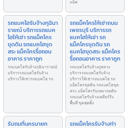
แม็ค
รถแบคโฮรับจ้างกุฉินา
รถแม็คโครให้เช่าถนน
รายณ์ บริการรถแบค
เพชรบุรี บริการรถ
โฮให้เช่า รถแม็คโคร
แบคโฮให้เช่า รถ
ขุดดิน รถแบคโฮขุด
แม็คโครขุดดิน รถ
สระ แม็คโครรื้อถอน
แบคโฮขุดสระ แม็คโคร
อาคาร ราคาถูก
รื้อถอนอาคาร ราคาถูก
รถแบคโฮรับจ้างกุฉินารายณ์
รถแบคโฮรับจ้างภูหลวง
บริการรถแบคโฮรับจ้าง
บริการรถแบคโฮรับจ้าง
บริการให้เช่ารถแบคโฮ รถ
บริการให้เช่ารถแบคโฮ รถ
แม็คโครขุดดิน รถแบคโฮขุด
สระ แม็คโครรับเหมาถมดิน
รถแบคโฮรับจ้างเคลียร์ริ่ง
พื้นที่ ขุดฟุตติ้ง
รับถมที่นครนายก
รถแม็คโครรับจ้างท่า