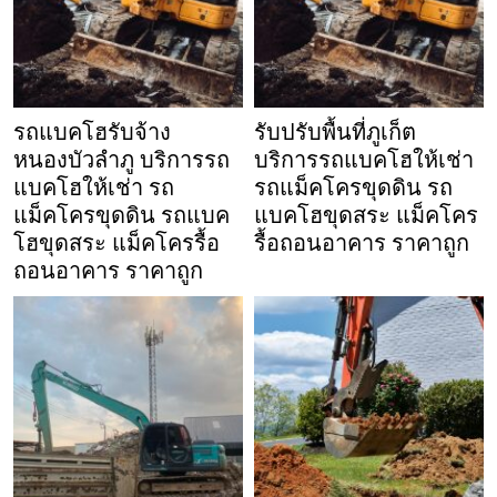
รถแบคโฮรับจ้าง
รับปรับพื้นที่ภูเก็ต
หนองบัวลำภู บริการรถ
บริการรถแบคโฮให้เช่า
แบคโฮให้เช่า รถ
รถแม็คโครขุดดิน รถ
แม็คโครขุดดิน รถแบค
แบคโฮขุดสระ แม็คโคร
โฮขุดสระ แม็คโครรื้อ
รื้อถอนอาคาร ราคาถูก
ถอนอาคาร ราคาถูก