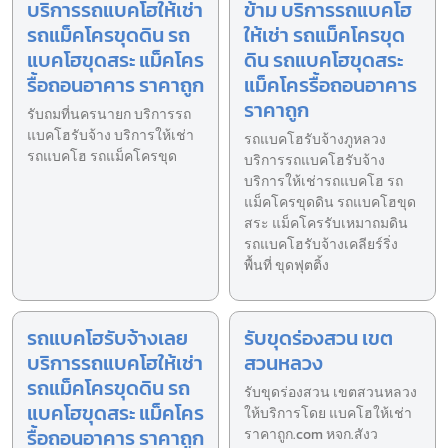
บริการรถแบคโฮให้เช่า
ข้าม บริการรถแบคโฮ
รถแม็คโครขุดดิน รถ
ให้เช่า รถแม็คโครขุด
แบคโฮขุดสระ แม็คโคร
ดิน รถแบคโฮขุดสระ
รื้อถอนอาคาร ราคาถูก
แม็คโครรื้อถอนอาคาร
ราคาถูก
รับถมที่นครนายก บริการรถ
แบคโฮรับจ้าง บริการให้เช่า
รถแบคโฮรับจ้างภูหลวง
รถแบคโฮ รถแม็คโครขุด
บริการรถแบคโฮรับจ้าง
บริการให้เช่ารถแบคโฮ รถ
แม็คโครขุดดิน รถแบคโฮขุด
สระ แม็คโครรับเหมาถมดิน
รถแบคโฮรับจ้างเคลียร์ริ่ง
พื้นที่ ขุดฟุตติ้ง
รถแบคโฮรับจ้างเลย
รับขุดร่องสวน เขต
บริการรถแบคโฮให้เช่า
สวนหลวง
รถแม็คโครขุดดิน รถ
รับขุดร่องสวน เขตสวนหลวง
แบคโฮขุดสระ แม็คโคร
ให้บริการโดย แบคโฮให้เช่า
รื้อถอนอาคาร ราคาถูก
ราคาถูก.com หจก.สังว