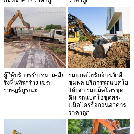
ผู้ให้บริการรับเหมาเคลีย
รถแบคโฮรับจ้างภักดี
ริ่งพื้นที่รกร้าง เขต
ชุมพล บริการรถแบคโฮ
ราษฎร์บูรณะ
ให้เช่า รถแม็คโครขุด
ดิน รถแบคโฮขุดสระ
แม็คโครรื้อถอนอาคาร
ราคาถูก