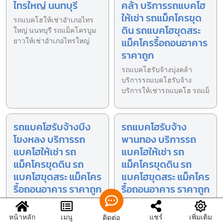
ไทรใหญ่ นนทบุรี
คล้า บริการรถแบคโฮ
ให้เช่า รถแม็คโครขุด
รถแบคโฮให้เช่าอำเภอไทร
ดิน รถแบคโฮขุดสระ
ใหญ่ นนทบุรี รถแม็คโครบูม
แม็คโครรื้อถอนอาคาร
ยาวให้เช่าอำเภอไทรใหญ่
ราคาถูก
รถแบคโฮรับจ้างบุ่งคล้า
บริการรถแบคโฮรับจ้าง
บริการให้เช่ารถแบคโฮ รถแม็
รถแบคโฮรับจ้างบึง
รถแบคโฮรับจ้าง
โขงหลง บริการรถ
พานทอง บริการรถ
แบคโฮให้เช่า รถ
แบคโฮให้เช่า รถ
แม็คโครขุดดิน รถ
แม็คโครขุดดิน รถ
แบคโฮขุดสระ แม็คโคร
แบคโฮขุดสระ แม็คโคร
รื้อถอนอาคาร ราคาถูก
รื้อถอนอาคาร ราคาถูก
รถแบคโฮรับจ้างบึงโขงหลง
รถแบคโฮรับจ้างพานทอง
บริการรถแบคโฮรับจ้าง
บริการรถแบคโฮรับจ้าง
หน้าหลัก
เมนู
แชร์
เพิ่มเติม
ติดต่อ