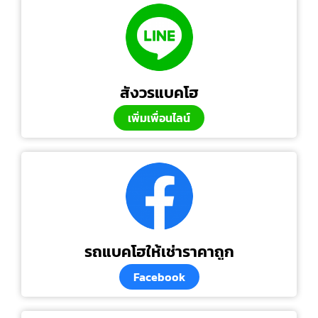
สังวรแบคโฮ
เพิ่มเพื่อนไลน์
รถแบคโฮให้เช่าราคาถูก
Facebook