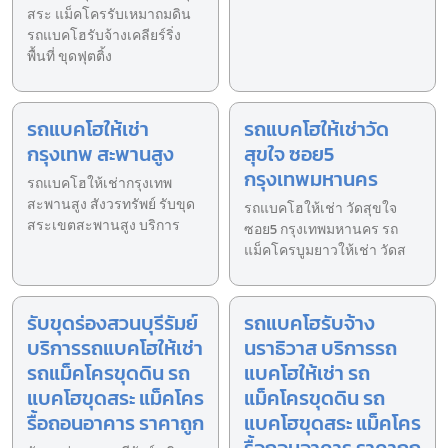
สระ แม็คโครรับเหมาถมดิน
รถแบคโฮรับจ้างเคลียร์ริ่ง
พื้นที่ ขุดฟุตติ้ง
รถแบคโฮให้เช่า
รถแบคโฮให้เช่าวัด
กรุงเทพ สะพานสูง
สุขใจ ซอย5
กรุงเทพมหานคร
รถแบคโฮให้เช่ากรุงเทพ
สะพานสูง สังวรทรัพย์ รับขุด
รถแบคโฮให้เช่า วัดสุขใจ
สระเขตสะพานสูง บริการ
ซอย5 กรุงเทพมหานคร รถ
แม็คโครบูมยาวให้เช่า วัดส
รับขุดร่องสวนบุรีรัมย์
รถแบคโฮรับจ้าง
บริการรถแบคโฮให้เช่า
นราธิวาส บริการรถ
รถแม็คโครขุดดิน รถ
แบคโฮให้เช่า รถ
แบคโฮขุดสระ แม็คโคร
แม็คโครขุดดิน รถ
รื้อถอนอาคาร ราคาถูก
แบคโฮขุดสระ แม็คโคร
รื้อถอนอาคาร ราคาถูก