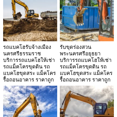
รถแบคโฮรับจ้างเมือง
รับขุดร่องสวน
นครศรีธรรมราช
พระนครศรีอยุธยา
บริการรถแบคโฮให้เช่า
บริการรถแบคโฮให้เช่า
รถแม็คโครขุดดิน รถ
รถแม็คโครขุดดิน รถ
แบคโฮขุดสระ แม็คโคร
แบคโฮขุดสระ แม็คโคร
รื้อถอนอาคาร ราคาถูก
รื้อถอนอาคาร ราคาถูก