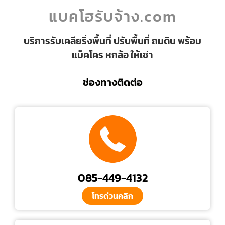
แบคโฮรับจ้าง.com
บริการรับเคลียริ่งพื้นที่ ปรับพื้นที่ ถมดิน พร้อม
แม็คโคร หกล้อ ให้เช่า
ช่องทางติดต่อ
085-449-4132
โทรด่วนคลิก