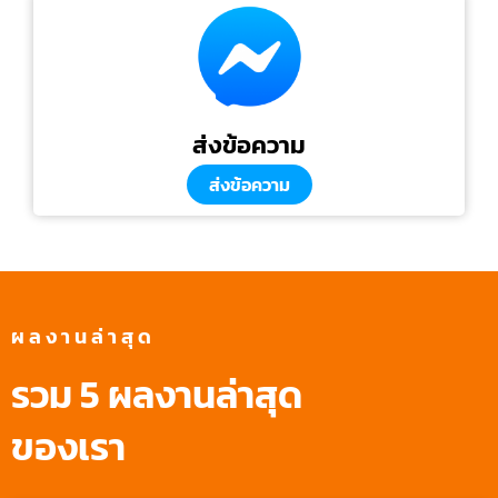
ส่งข้อความ
ส่งข้อความ
ผลงานล่าสุด
รวม 5 ผลงานล่าสุด
ของเรา