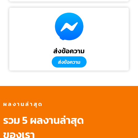
ส่งข้อความ
ส่งข้อความ
ผลงานล่าสุด
รวม 5 ผลงานล่าสุด
ของเรา