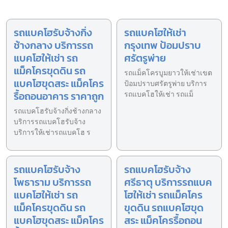
รถแบคโฮรับจ้างกิ่ง
รถแบคโฮให้เช่า
ช้างกลาง บริการรถ
กรุงเทพ ป้อมปราบ
แบคโฮให้เช่า รถ
ศรัตรูพ่าย
แม็คโครขุดดิน รถ
รถแม็คโครบูมยาวให้เช่าเขต
แบคโฮขุดสระ แม็คโคร
ป้อมปราบศรัตรูพ่าย บริการ
รื้อถอนอาคาร ราคาถูก
รถแบคโฮให้เช่า รถแม็
รถแบคโฮรับจ้างกิ่งช้างกลาง
บริการรถแบคโฮรับจ้าง
บริการให้เช่ารถแบคโฮ ร
รถแบคโฮรับจ้าง
รถแบคโฮรับจ้าง
โพธาราม บริการรถ
ศรีธาตุ บริการรถแบค
แบคโฮให้เช่า รถ
โฮให้เช่า รถแม็คโคร
แม็คโครขุดดิน รถ
ขุดดิน รถแบคโฮขุด
แบคโฮขุดสระ แม็คโคร
สระ แม็คโครรื้อถอน