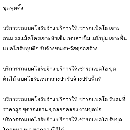
ขุดฟุตติ้ง
บริการรถแบคโฮรับจ้าง บริการให้เช่ารถแบ็คโฮ เจาะ
ถนน รถแม็คโครเจาะหัวเข็ม กดเสาเข็ม แย๊กปูน เจาะพื้น
แบคโฮรับทุบตึก รับจ้างขนเศษวัสดุก่อสร้าง
บริการรถแบคโฮรับจ้าง บริการให้เช่ารถแบคโฮ ขุด
ต้นไม้ แบคโฮรับเหมาถางป่า รับจ้างปรับพื้นที่
บริการรถแบคโฮรับจ้าง บริการให้เช่ารถแบคโฮ รับถมที่
ราคาถูก ขุดร่องสวน ขุดลอกคลอง งานขุดบ่อ
บริการรถแบคโฮรับจ้าง บริการให้เช่ารถแบคโฮ รับขุด
โคกหนองนา ขุดคลองใส้ไก่