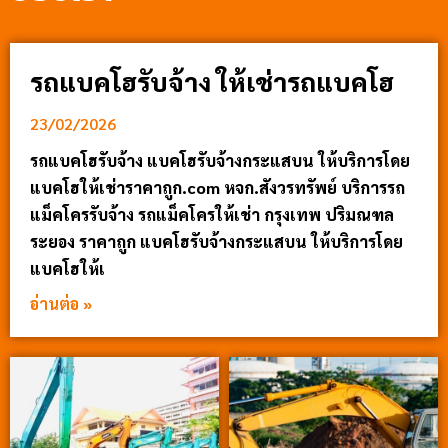
รถแบคโฮรับจ้าง ให้เช่ารถแบคโฮ
23/02/2026
รถแบคโฮรับจ้าง แบคโฮรับจ้างกระแสบน ให้บริการโดย
แบคโฮให้เช่าราคาถูก.com หจก.สังวรทรัพย์ บริการรถ
แม็คโครรับจ้าง รถแม็คโครให้เช่า กรุงเทพ ปริมณฑล
ระยอง ราคาถูก แบคโฮรับจ้างกระแสบน ให้บริการโดย
แบคโฮให้เ
อ่านต่อ »