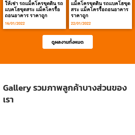
ให้เช่า รถแม็คโครขุดดิน รถ
แม็คโครขุดดิน รถแบคโฮขุด
แบคโฮขุดสระ แม็คโครรื้อ
สระ แม็คโครรื้อถอนอาคาร
ถอนอาคาร ราคาถูก
ราคาถูก
16/01/2022
22/01/2022
ดูผลงานทั้งหมด
Gallery รวมภาพลูกค้าบางส่วนของ
เรา