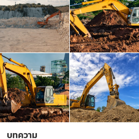
บทความ