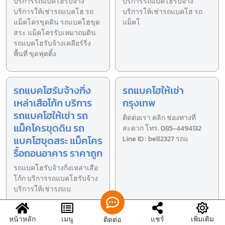
บริการรถแบคโฮรับจ้าง
บริการรถแบคโฮรับจ้าง
บริการให้เช่ารถแบคโฮ รถ
บริการให้เช่ารถแบคโฮ รถ
แม็คโครขุดดิน รถแบคโฮขุด
แม็คโ
สระ แม็คโครรับเหมาถมดิน
รถแบคโฮรับจ้างเคลียร์ริ่ง
พื้นที่ ขุดฟุตติ้ง
รถแบคโฮรับจ้างกิ่ง
รถแบคโฮให้เช่า
เหล่าเสือโก้ก บริการ
กรุงเทพ
รถแบคโฮให้เช่า รถ
ติดต่อเรา คลิก ช่องทางที่
แม็คโครขุดดิน รถ
สะดวก โทร. 085-4494132
แบคโฮขุดสระ แม็คโคร
Line ID : bell2327 รถแ
รื้อถอนอาคาร ราคาถูก
รถแบคโฮรับจ้างกิ่งเหล่าเสือ
โก้ก บริการรถแบคโฮรับจ้าง
บริการให้เช่ารถแบ
หน้าหลัก
เมนู
แชร์
เพิ่มเติม
ติดต่อ