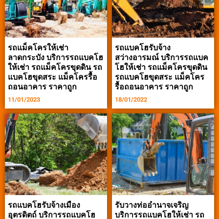
รถแม็คโครให้เช่า
รถแบคโฮรับจ้าง
ลาดกระบัง บริการรถแบคโฮ
สว่างอารมณ์ บริการรถแบค
ให้เช่า รถแม็คโครขุดดิน รถ
โฮให้เช่า รถแม็คโครขุดดิน
แบคโฮขุดสระ แม็คโครรื้อ
รถแบคโฮขุดสระ แม็คโคร
ถอนอาคาร ราคาถูก
รื้อถอนอาคาร ราคาถูก
11/01/2023
18/01/2022
รถแบคโฮรับจ้างเมือง
รับวางท่ออำนาจเจริญ
อุตรดิตถ์ บริการรถแบคโฮ
บริการรถแบคโฮให้เช่า รถ