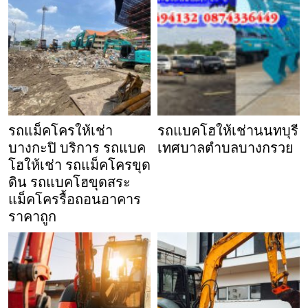
รถแม็คโครให้เช่า
รถแบคโฮให้เช่านนทบุรี
บางกะปิ บริการ รถแบค
เทศบาลตำบลบางกรวย
โฮให้เช่า รถแม็คโครขุด
ดิน รถแบคโฮขุดสระ
แม็คโครรื้อถอนอาคาร
ราคาถูก