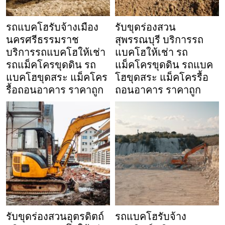
รถแบคโฮรับจ้างเมือง
รับขุดร่องสวน
นครศรีธรรมราช
สุพรรณบุรี บริการรถ
บริการรถแบคโฮให้เช่า
แบคโฮให้เช่า รถ
รถแม็คโครขุดดิน รถ
แม็คโครขุดดิน รถแบค
แบคโฮขุดสระ แม็คโคร
โฮขุดสระ แม็คโครรื้อ
รื้อถอนอาคาร ราคาถูก
ถอนอาคาร ราคาถูก
รับขุดร่องสวนอุตรดิตถ์
รถแบคโฮรับจ้าง