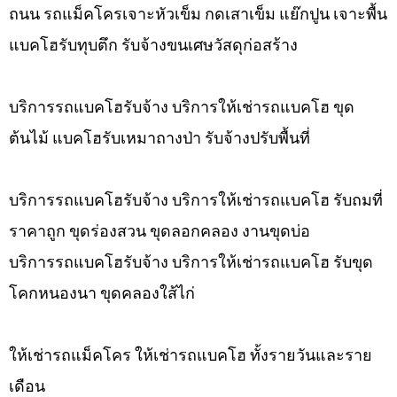
ถนน รถแม็คโครเจาะหัวเข็ม กดเสาเข็ม แย๊กปูน เจาะพื้น
แบคโฮรับทุบตึก รับจ้างขนเศษวัสดุก่อสร้าง
บริการรถแบคโฮรับจ้าง บริการให้เช่ารถแบคโฮ ขุด
ต้นไม้ แบคโฮรับเหมาถางป่า รับจ้างปรับพื้นที่
บริการรถแบคโฮรับจ้าง บริการให้เช่ารถแบคโฮ รับถมที่
ราคาถูก ขุดร่องสวน ขุดลอกคลอง งานขุดบ่อ
บริการรถแบคโฮรับจ้าง บริการให้เช่ารถแบคโฮ รับขุด
โคกหนองนา ขุดคลองใส้ไก่
ให้เช่ารถแม็คโคร ให้เช่ารถแบคโฮ ทั้งรายวันและราย
เดือน