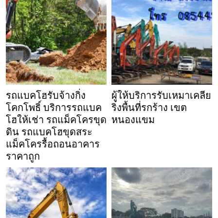
รถแบคโฮรับจ้างกิ่ง
ผู้ให้บริการรับเหมาเคลีย
โคกโพธิ์ บริการรถแบค
ริ่งพื้นที่รกร้าง เขต
โฮให้เช่า รถแม็คโครขุด
หนองแขม
ดิน รถแบคโฮขุดสระ
แม็คโครรื้อถอนอาคาร
ราคาถูก