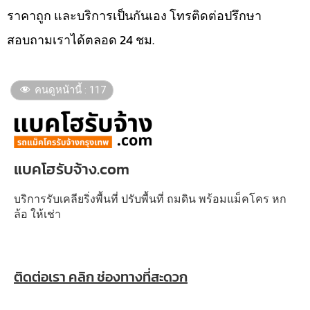
ราคาถูก และบริการเป็นกันเอง โทรติดต่อปรึกษา
สอบถามเราได้ตลอด 24 ชม.
คนดูหน้านี้ :
117
แบคโฮรับจ้าง.com
บริการรับเคลียริ่งพื้นที่ ปรับพื้นที่ ถมดิน พร้อมแม็คโคร หก
ล้อ ให้เช่า
ติดต่อเรา คลิก ช่องทางที่สะดวก