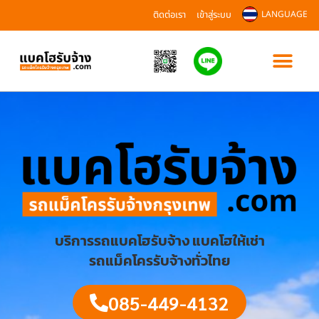
ติดต่อเรา
เข้าสู่ระบบ
LANGUAGE
บริการรถแบคโฮรับจ้าง แบคโฮให้เช่า
รถแม็คโครรับจ้างทั่วไทย
085-449-4132