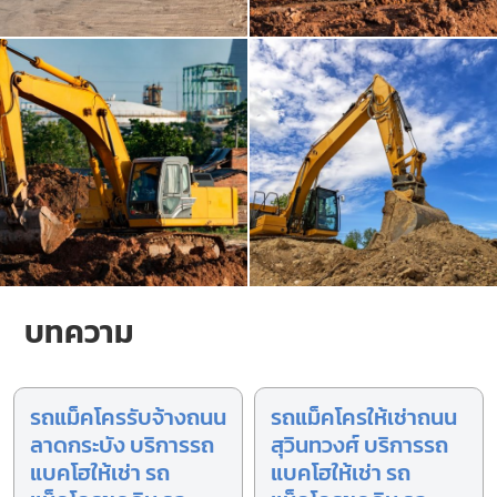
บทความ
รถแม็คโครรับจ้างถนน
รถแม็คโครให้เช่าถนน
ลาดกระบัง บริการรถ
สุวินทวงศ์ บริการรถ
แบคโฮให้เช่า รถ
แบคโฮให้เช่า รถ