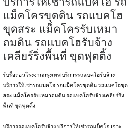
บริการให้เช่ารถแบคโฮ รถ
แม็คโครขุดดิน รถแบคโฮ
ขุดสระ แม็คโครรับเหมา
ถมดิน รถแบคโฮรับจ้าง
เคลียร์ริ่งพื้นที่ ขุดฟุตติ้ง
รับรื้อถอนโรงงานกรุงเทพ บริการรถแบคโฮรับจ้าง
บริการให้เช่ารถแบคโฮ รถแม็คโครขุดดิน รถแบคโฮขุด
สระ แม็คโครรับเหมาถมดิน รถแบคโฮรับจ้างเคลียร์ริ่ง
พื้นที่ ขุดฟุตติ้ง
บริการรถแบคโฮรับจ้าง บริการให้เช่ารถแบ็คโฮ เจาะ