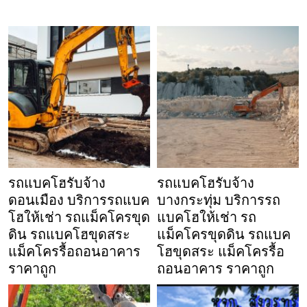
รถแบคโฮรับจ้าง
รถแบคโฮรับจ้าง
ดอนเมือง บริการรถแบค
บางกระทุ่ม บริการรถ
โฮให้เช่า รถแม็คโครขุด
แบคโฮให้เช่า รถ
ดิน รถแบคโฮขุดสระ
แม็คโครขุดดิน รถแบค
แม็คโครรื้อถอนอาคาร
โฮขุดสระ แม็คโครรื้อ
ราคาถูก
ถอนอาคาร ราคาถูก