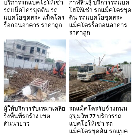
บริการรถแบคโฮให้เช่า
กาฬสินธุ์ บริการรถแบค
รถแม็คโครขุดดิน รถ
โฮให้เช่า รถแม็คโครขุด
แบคโฮขุดสระ แม็คโคร
ดิน รถแบคโฮขุดสระ
รื้อถอนอาคาร ราคาถูก
แม็คโครรื้อถอนอาคาร
ราคาถูก
ผู้ให้บริการรับเหมาเคลีย
รถแม็คโครรับจ้างถนน
ริ่งพื้นที่รกร้าง เขต
สุขุมวิท 77 บริการรถ
คันนายาว
แบคโฮให้เช่า รถ
แม็คโครขุดดิน รถแบค