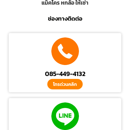
แม็คโคร หกล้อ ให้เช่า
ช่องทางติดต่อ
085-449-4132
โทรด่วนคลิก