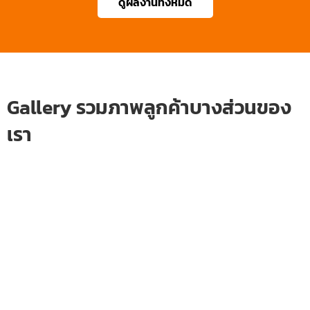
ดูผลงานทั้งหมด
Gallery รวมภาพลูกค้าบางส่วนของ
เรา