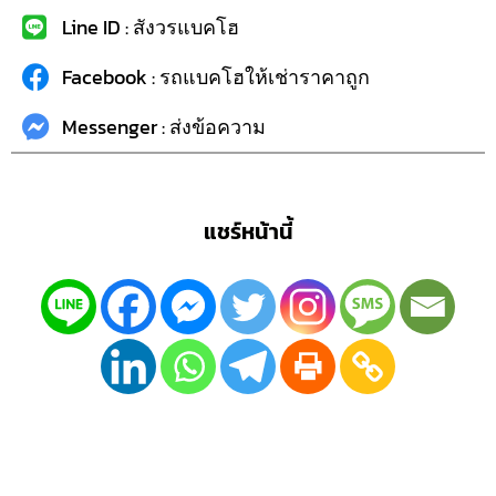
Line ID : สังวรแบคโฮ
Facebook : รถแบคโฮให้เช่าราคาถูก
Messenger : ส่งข้อความ
แชร์หน้านี้