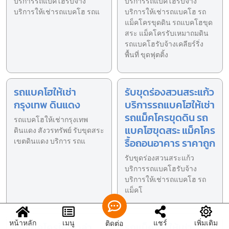
บริการรถแบคโฮรับจ้าง
บริการรถแบคโฮรับจ้าง
บริการให้เช่ารถแบคโฮ รถแ
บริการให้เช่ารถแบคโฮ รถ
แม็คโครขุดดิน รถแบคโฮขุด
สระ แม็คโครรับเหมาถมดิน
รถแบคโฮรับจ้างเคลียร์ริ่ง
พื้นที่ ขุดฟุตติ้ง
รถแบคโฮให้เช่า
รับขุดร่องสวนสระแก้ว
กรุงเทพ ดินแดง
บริการรถแบคโฮให้เช่า
รถแม็คโครขุดดิน รถ
รถแบคโฮให้เช่ากรุงเทพ
แบคโฮขุดสระ แม็คโคร
ดินแดง สังวรทรัพย์ รับขุดสระ
รื้อถอนอาคาร ราคาถูก
เขตดินแดง บริการ รถแ
รับขุดร่องสวนสระแก้ว
บริการรถแบคโฮรับจ้าง
บริการให้เช่ารถแบคโฮ รถ
แม็คโ
หน้าหลัก
เมนู
แชร์
เพิ่มเติม
ติดต่อ
รถแม็คโครให้เช่าลำ
รถแม็คโครให้เช่า