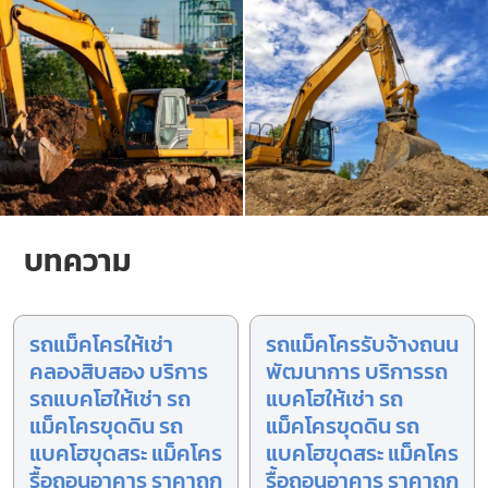
บทความ
รถแม็คโครให้เช่า
รถแม็คโครรับจ้างถนน
คลองสิบสอง บริการ
พัฒนาการ บริการรถ
รถแบคโฮให้เช่า รถ
แบคโฮให้เช่า รถ
แม็คโครขุดดิน รถ
แม็คโครขุดดิน รถ
แบคโฮขุดสระ แม็คโคร
แบคโฮขุดสระ แม็คโคร
รื้อถอนอาคาร ราคาถูก
รื้อถอนอาคาร ราคาถูก