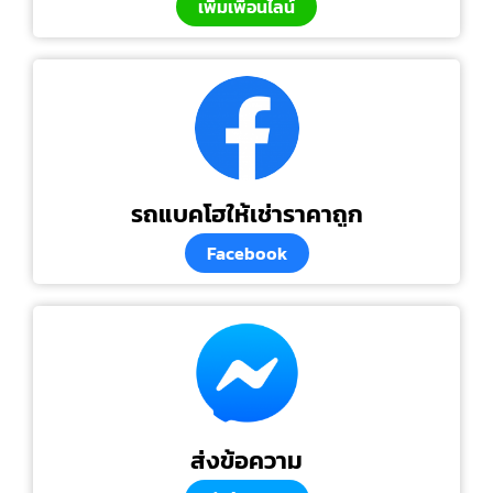
เพิ่มเพื่อนไลน์
รถแบคโฮให้เช่าราคาถูก
Facebook
ส่งข้อความ