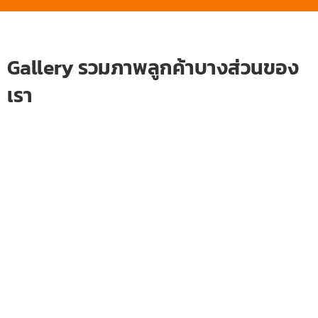
Gallery รวมภาพลูกค้าบางส่วนของ
เรา