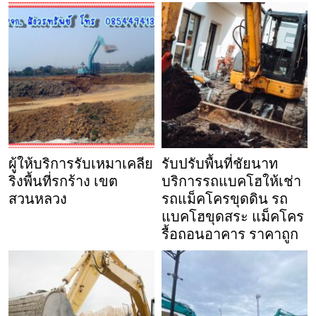
ผู้ให้บริการรับเหมาเคลีย
รับปรับพื้นที่ชัยนาท
ริ่งพื้นที่รกร้าง เขต
บริการรถแบคโฮให้เช่า
สวนหลวง
รถแม็คโครขุดดิน รถ
แบคโฮขุดสระ แม็คโคร
รื้อถอนอาคาร ราคาถูก