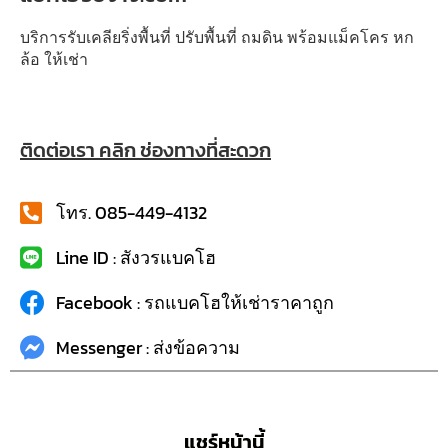
บริการรับเคลียริ่งพื้นที่ ปรับพื้นที่ ถมดิน พร้อมแม็คโคร หก
ล้อ ให้เช่า
ติดต่อเรา คลิก ช่องทางที่สะดวก
โทร. 085-449-4132
Line ID : สังวรแบคโฮ
Facebook : รถแบคโฮให้เช่าราคาถูก
Messenger : ส่งข้อความ
แชร์หน้านี้