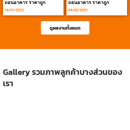
ถอนอาคาร ราคาถูก
ถอนอาคาร ราคาถูก
16/01/2022
04/02/2023
ดูผลงานทั้งหมด
Gallery รวมภาพลูกค้าบางส่วนของ
เรา