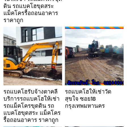
ดิน รถแบคโฮขุดสระ
แม็คโครรื้อถอนอาคาร
ราคาถูก
รถแบคโฮรับจ้างตาคลี
รถแบคโฮให้เช่าวัด
บริการรถแบคโฮให้เช่า
สุขใจ ซอย18
รถแม็คโครขุดดิน รถ
กรุงเทพมหานคร
แบคโฮขุดสระ แม็คโคร
รื้อถอนอาคาร ราคาถูก