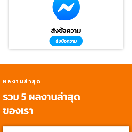
ส่งข้อความ
ส่งข้อความ
ผลงานล่าสุด
รวม 5 ผลงานล่าสุด
ของเรา