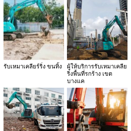
รับเหมาเคลียร์ริ่ง ขนทิ้ง
ผู้ให้บริการรับเหมาเคลีย
ริ่งพื้นที่รกร้าง เขต
บางแค