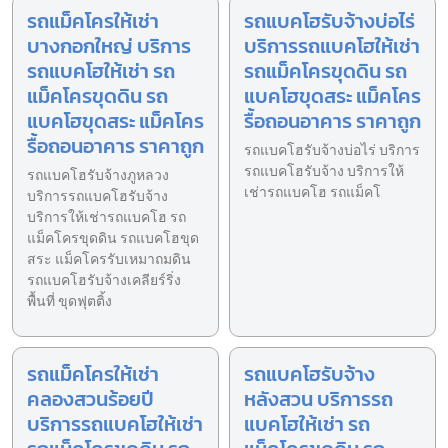
รถแม็คโครให้เช่า
รถแบคโฮรับจ้างบ่อไร่
บางกอกใหญ่ บริการ
บริการรถแบคโฮให้เช่า
รถแบคโฮให้เช่า รถ
รถแม็คโครขุดดิน รถ
แม็คโครขุดดิน รถ
แบคโฮขุดสระ แม็คโคร
แบคโฮขุดสระ แม็คโคร
รื้อถอนอาคาร ราคาถูก
รื้อถอนอาคาร ราคาถูก
รถแบคโฮรับจ้างบ่อไร่ บริการ
รถแบคโฮรับจ้าง บริการให้
รถแบคโฮรับจ้างภูหลวง
เช่ารถแบคโฮ รถแม็คโ
บริการรถแบคโฮรับจ้าง
บริการให้เช่ารถแบคโฮ รถ
แม็คโครขุดดิน รถแบคโฮขุด
สระ แม็คโครรับเหมาถมดิน
รถแบคโฮรับจ้างเคลียร์ริ่ง
พื้นที่ ขุดฟุตติ้ง
รถแม็คโครให้เช่า
รถแบคโฮรับจ้าง
คลองสวนร้อยปี
หลังสวน บริการรถ
บริการรถแบคโฮให้เช่า
แบคโฮให้เช่า รถ