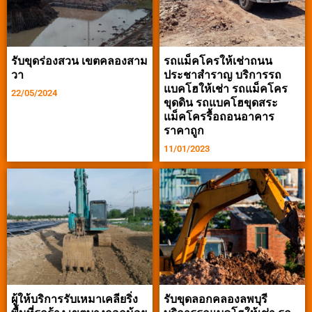
รับขุดร่องสวน เขตคลองสาม
รถแม็คโครให้เช่าถนน
วา
ประชาสำราญ บริการรถ
แบคโฮให้เช่า รถแม็คโคร
22/05/2024
ขุดดิน รถแบคโฮขุดสระ
แม็คโครรื้อถอนอาคาร
ราคาถูก
11/01/2023
ผู้ให้บริการรับเหมาเคลียริ่ง
รับขุดลอกคลองลพบุรี