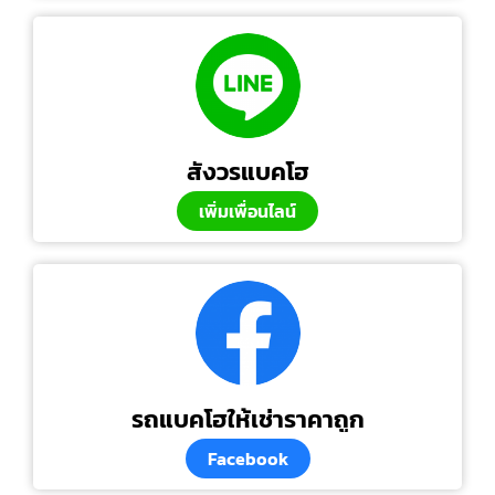
สังวรแบคโฮ
เพิ่มเพื่อนไลน์
รถแบคโฮให้เช่าราคาถูก
Facebook