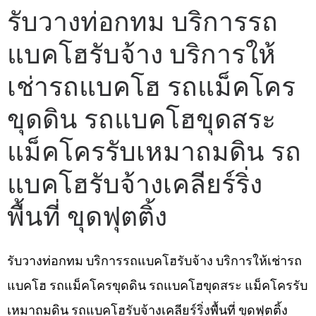
รับวางท่อกทม บริการรถ
แบคโฮรับจ้าง บริการให้
เช่ารถแบคโฮ รถแม็คโคร
ขุดดิน รถแบคโฮขุดสระ
แม็คโครรับเหมาถมดิน รถ
แบคโฮรับจ้างเคลียร์ริ่ง
พื้นที่ ขุดฟุตติ้ง
รับวางท่อกทม บริการรถแบคโฮรับจ้าง บริการให้เช่ารถ
แบคโฮ รถแม็คโครขุดดิน รถแบคโฮขุดสระ แม็คโครรับ
เหมาถมดิน รถแบคโฮรับจ้างเคลียร์ริ่งพื้นที่ ขุดฟุตติ้ง