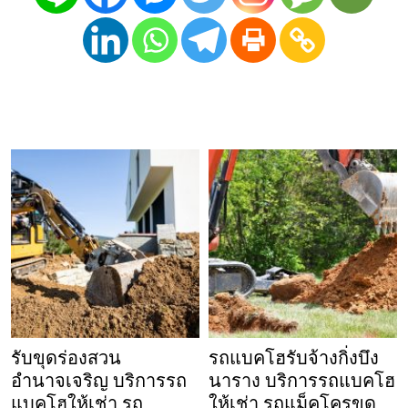
รับขุดร่องสวน
รถแบคโฮรับจ้างกิ่งบึง
อำนาจเจริญ บริการรถ
นาราง บริการรถแบคโฮ
แบคโฮให้เช่า รถ
ให้เช่า รถแม็คโครขุด