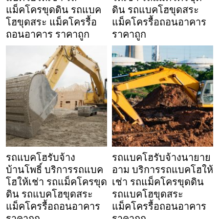
แม็คโครขุดดิน รถแบค
ดิน รถแบคโฮขุดสระ
โฮขุดสระ แม็คโครรื้อ
แม็คโครรื้อถอนอาคาร
ถอนอาคาร ราคาถูก
ราคาถูก
รถแบคโฮรับจ้าง
รถแบคโฮรับจ้างนายาย
บ้านโพธิ์ บริการรถแบค
อาม บริการรถแบคโฮให้
โฮให้เช่า รถแม็คโครขุด
เช่า รถแม็คโครขุดดิน
ดิน รถแบคโฮขุดสระ
รถแบคโฮขุดสระ
แม็คโครรื้อถอนอาคาร
แม็คโครรื้อถอนอาคาร
ราคาถูก
ราคาถูก