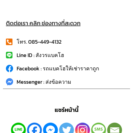
ติดต่อเรา คลิก ช่องทางที่สะดวก
โทร. 085-449-4132
Line ID : สังวรแบคโฮ
Facebook : รถแบคโฮให้เช่าราคาถูก
Messenger : ส่งข้อความ
แชร์หน้านี้