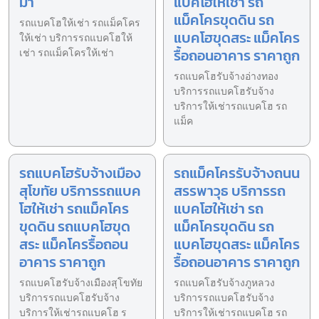
ม้า
แบคโฮให้เช่า รถ
แม็คโครขุดดิน รถ
รถแบคโฮให้เช่า รถแม็คโคร
แบคโฮขุดสระ แม็คโคร
ให้เช่า บริการรถแบคโฮให้
รื้อถอนอาคาร ราคาถูก
เช่า รถแม็คโครให้เช่า
รถแบคโฮรับจ้างอ่างทอง
บริการรถแบคโฮรับจ้าง
บริการให้เช่ารถแบคโฮ รถ
แม็ค
รถแบคโฮรับจ้างเมือง
รถแม็คโครรับจ้างถนน
สุโขทัย บริการรถแบค
สรรพาวุธ บริการรถ
โฮให้เช่า รถแม็คโคร
แบคโฮให้เช่า รถ
ขุดดิน รถแบคโฮขุด
แม็คโครขุดดิน รถ
สระ แม็คโครรื้อถอน
แบคโฮขุดสระ แม็คโคร
อาคาร ราคาถูก
รื้อถอนอาคาร ราคาถูก
รถแบคโฮรับจ้างเมืองสุโขทัย
รถแบคโฮรับจ้างภูหลวง
บริการรถแบคโฮรับจ้าง
บริการรถแบคโฮรับจ้าง
บริการให้เช่ารถแบคโฮ ร
บริการให้เช่ารถแบคโฮ รถ