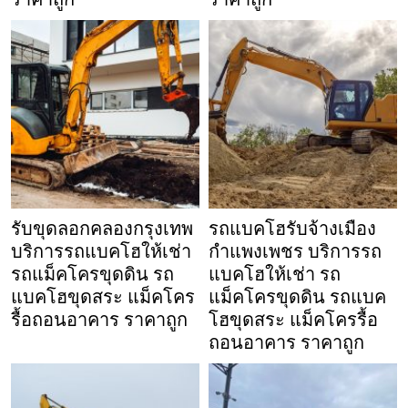
รับขุดลอกคลองกรุงเทพ
รถแบคโฮรับจ้างเมือง
บริการรถแบคโฮให้เช่า
กำแพงเพชร บริการรถ
รถแม็คโครขุดดิน รถ
แบคโฮให้เช่า รถ
แบคโฮขุดสระ แม็คโคร
แม็คโครขุดดิน รถแบค
รื้อถอนอาคาร ราคาถูก
โฮขุดสระ แม็คโครรื้อ
ถอนอาคาร ราคาถูก