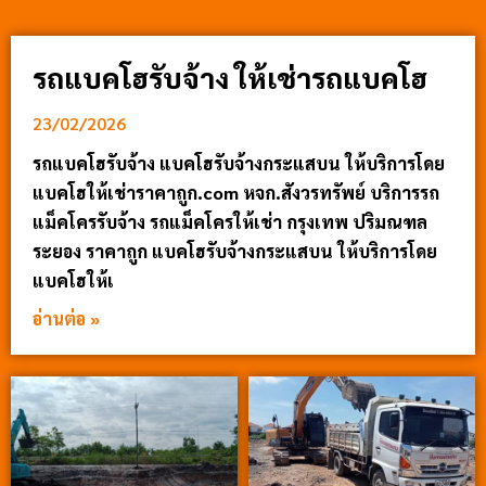
รถแบคโฮรับจ้าง ให้เช่ารถแบคโฮ
23/02/2026
รถแบคโฮรับจ้าง แบคโฮรับจ้างกระแสบน ให้บริการโดย
แบคโฮให้เช่าราคาถูก.com หจก.สังวรทรัพย์ บริการรถ
แม็คโครรับจ้าง รถแม็คโครให้เช่า กรุงเทพ ปริมณฑล
ระยอง ราคาถูก แบคโฮรับจ้างกระแสบน ให้บริการโดย
แบคโฮให้เ
อ่านต่อ »