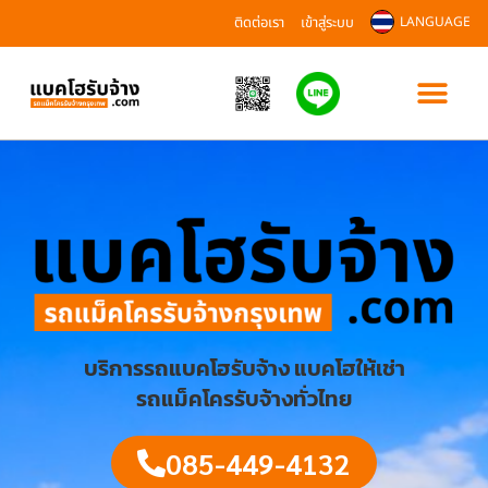
ติดต่อเรา
เข้าสู่ระบบ
LANGUAGE
บริการรถแบคโฮรับจ้าง แบคโฮให้เช่า
รถแม็คโครรับจ้างทั่วไทย
085-449-4132