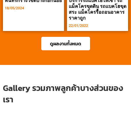
พื้นที่รกร้าง เขตบางกอกน้อย
บริการรถแบคโฮให้เช่า รถ
แม็คโครขุดดิน รถแบคโฮขุด
18/05/2024
สระ แม็คโครรื้อถอนอาคาร
ราคาถูก
22/01/2022
ดูผลงานทั้งหมด
Gallery รวมภาพลูกค้าบางส่วนของ
เรา