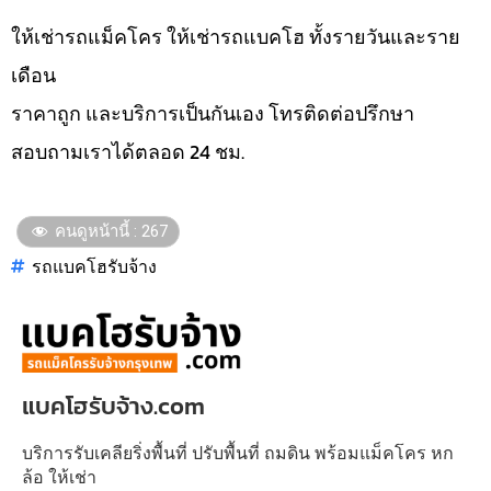
ให้เช่ารถแม็คโคร ให้เช่ารถแบคโฮ ทั้งรายวันและราย
เดือน
ราคาถูก และบริการเป็นกันเอง โทรติดต่อปรึกษา
สอบถามเราได้ตลอด 24 ชม.
คนดูหน้านี้ :
267
รถแบคโฮรับจ้าง
แบคโฮรับจ้าง.com
บริการรับเคลียริ่งพื้นที่ ปรับพื้นที่ ถมดิน พร้อมแม็คโคร หก
ล้อ ให้เช่า