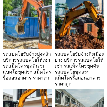
รถแบคโฮรับจ้างบุ่งคล้า
รถแบคโฮรับจ้างกิ่งเมือง
บริการรถแบคโฮให้เช่า
ยาง บริการรถแบคโฮให้
รถแม็คโครขุดดิน รถ
เช่า รถแม็คโครขุดดิน
แบคโฮขุดสระ แม็คโคร
รถแบคโฮขุดสระ
รื้อถอนอาคาร ราคาถูก
แม็คโครรื้อถอนอาคาร
ราคาถูก