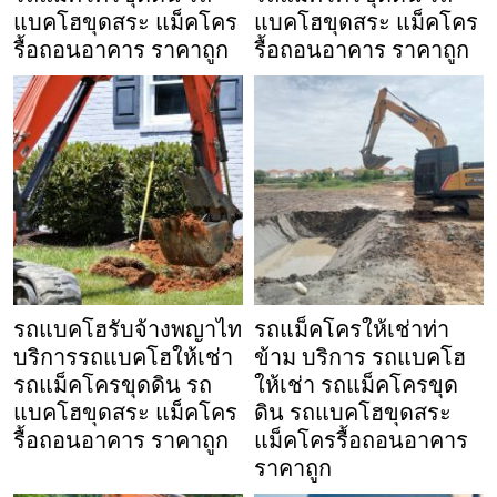
แบคโฮขุดสระ แม็คโคร
แบคโฮขุดสระ แม็คโคร
รื้อถอนอาคาร ราคาถูก
รื้อถอนอาคาร ราคาถูก
รถแบคโฮรับจ้างพญาไท
รถแม็คโครให้เช่าท่า
บริการรถแบคโฮให้เช่า
ข้าม บริการ รถแบคโฮ
รถแม็คโครขุดดิน รถ
ให้เช่า รถแม็คโครขุด
แบคโฮขุดสระ แม็คโคร
ดิน รถแบคโฮขุดสระ
รื้อถอนอาคาร ราคาถูก
แม็คโครรื้อถอนอาคาร
ราคาถูก