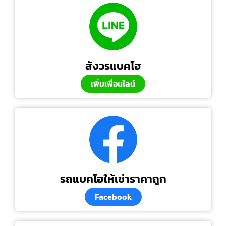
สังวรแบคโฮ
เพิ่มเพื่อนไลน์
รถแบคโฮให้เช่าราคาถูก
Facebook