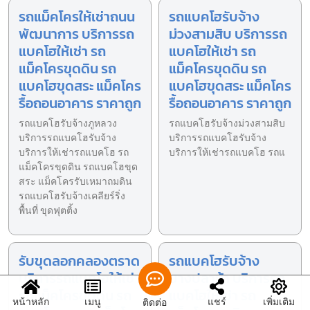
รถแม็คโครให้เช่าถนน
รถแบคโฮรับจ้าง
พัฒนาการ บริการรถ
ม่วงสามสิบ บริการรถ
แบคโฮให้เช่า รถ
แบคโฮให้เช่า รถ
แม็คโครขุดดิน รถ
แม็คโครขุดดิน รถ
แบคโฮขุดสระ แม็คโคร
แบคโฮขุดสระ แม็คโคร
รื้อถอนอาคาร ราคาถูก
รื้อถอนอาคาร ราคาถูก
รถแบคโฮรับจ้างภูหลวง
รถแบคโฮรับจ้างม่วงสามสิบ
บริการรถแบคโฮรับจ้าง
บริการรถแบคโฮรับจ้าง
บริการให้เช่ารถแบคโฮ รถ
บริการให้เช่ารถแบคโฮ รถแ
แม็คโครขุดดิน รถแบคโฮขุด
สระ แม็คโครรับเหมาถมดิน
รถแบคโฮรับจ้างเคลียร์ริ่ง
พื้นที่ ขุดฟุตติ้ง
รับขุดลอกคลองตราด
รถแบคโฮรับจ้าง
บริการรถแบคโฮให้เช่า
บางปลาม้า บริการรถ
รถแม็คโครขุดดิน รถ
แบคโฮให้เช่า รถ
หน้าหลัก
เมนู
แชร์
เพิ่มเติม
ติดต่อ