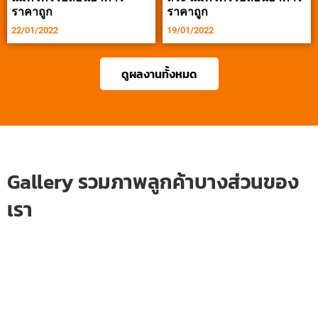
ราคาถูก
ราคาถูก
22/01/2022
19/01/2022
ดูผลงานทั้งหมด
Gallery รวมภาพลูกค้าบางส่วนของ
เรา