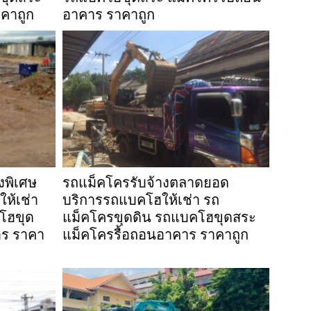
คาถูก
อาคาร ราคาถูก
งพิเศษ
รถแม็คโครรับจ้างตลาดยอด
ให้เช่า
บริการรถแบคโฮให้เช่า รถ
โฮขุด
แม็คโครขุดดิน รถแบคโฮขุดสระ
าร ราคา
แม็คโครรื้อถอนอาคาร ราคาถูก