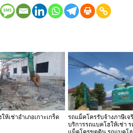
ให้เช่าอำเภอเกาะเกร็ด
รถแม็คโครรับจ้างภาษีเจร
บริการรถแบคโฮให้เช่า ร
แม็คโครขุดดิน รถแบคโฮ