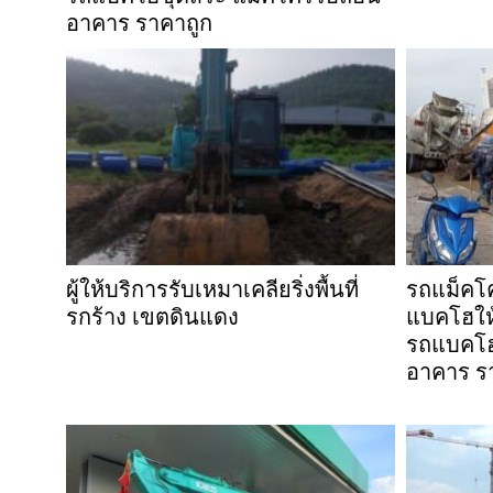
อาคาร ราคาถูก
ผู้ให้บริการรับเหมาเคลียริ่งพื้นที่
รถแม็คโค
รกร้าง เขตดินแดง
แบคโฮให้
รถแบคโฮ
อาคาร ร