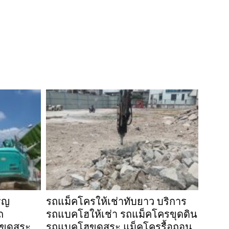
ิญ
รถแม็คโครให้เช่าทับยาว บริการ
ถ
รถแบคโฮให้เช่า รถแม็คโครขุดดิน
ขุดสระ
รถแบคโฮขุดสระ แม็คโครรื้อถอน