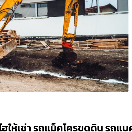
ฮให้เช่า รถแม็คโครขุดดิน รถแบ