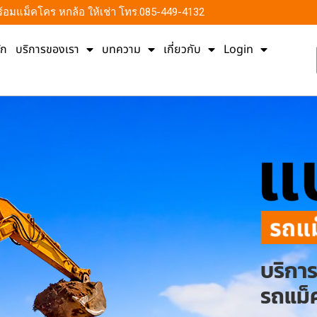
น พร้อมแม็คโคร หกล้อ ให้เช่า โทร.085-449-4132
ัก
บริการของเรา
บทความ
เกี่ยวกับ
Login
บริกา
รถแม็ค