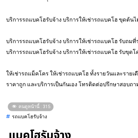
บริการรถแบคโฮรับจ้าง บริการให้เช่ารถแบคโฮ ขุดต้นไม้ 
บริการรถแบคโฮรับจ้าง บริการให้เช่ารถแบคโฮ รับถมที
บริการรถแบคโฮรับจ้าง บริการให้เช่ารถแบคโฮ รับขุด
ให้เช่ารถแม็คโคร ให้เช่ารถแบคโฮ ทั้งรายวันและรายเด
ราคาถูก และบริการเป็นกันเอง โทรติดต่อปรึกษาสอบถา
คนดูหน้านี้ :
315
รถแบคโฮรับจ้าง