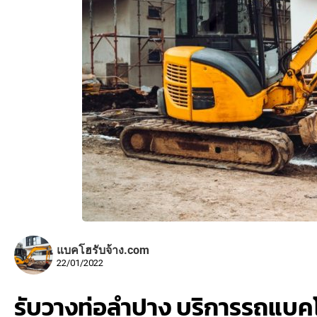
แบคโฮรับจ้าง.com
22/01/2022
รับวางท่อลำปาง บริการรถแบคโ