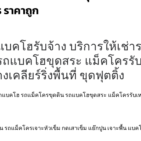
ร ราคาถูก
บคโฮรับจ้าง บริการให้เช่า
รถแบคโฮขุดสระ แม็คโครรั
ียร์ริ่งพื้นที่ ขุดฟุตติ้ง
่ารถแบคโฮ รถแม็คโครขุดดิน รถแบคโฮขุดสระ แม็คโครรับเ
 รถแม็คโครเจาะหัวเข็ม กดเสาเข็ม แย๊กปูน เจาะพื้น แบคโ