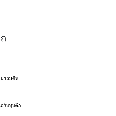
รถ
บ
หมาถมดิน
ฮรับทุบตึก