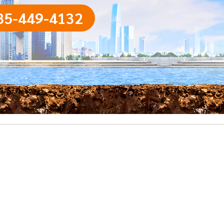
85-449-4132