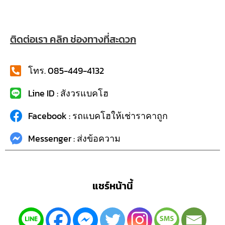
ติดต่อเรา คลิก ช่องทางที่สะดวก
โทร. 085-449-4132
Line ID : สังวรแบคโฮ
Facebook : รถแบคโฮให้เช่าราคาถูก
Messenger : ส่งข้อความ
แชร์หน้านี้