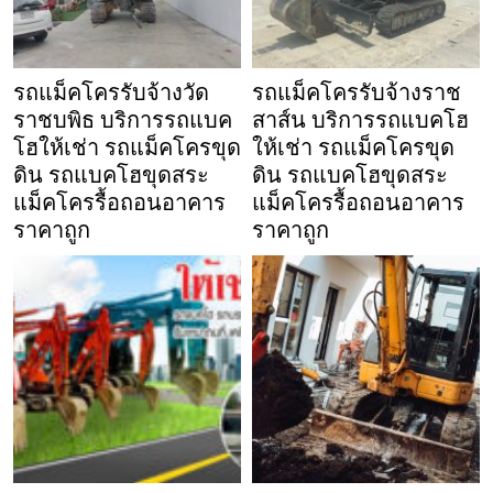
รถแม็คโครรับจ้างวัด
รถแม็คโครรับจ้างราช
ราชบพิธ บริการรถแบค
สาส์น บริการรถแบคโฮ
โฮให้เช่า รถแม็คโครขุด
ให้เช่า รถแม็คโครขุด
ดิน รถแบคโฮขุดสระ
ดิน รถแบคโฮขุดสระ
แม็คโครรื้อถอนอาคาร
แม็คโครรื้อถอนอาคาร
ราคาถูก
ราคาถูก