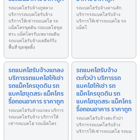
รถแบคโฮรับจ้างภูหลวง
รถแบคโฮรับจ้างลานสัก
บริการรถแบคโฮรับจ้าง
บริการรถแบคโฮรับจ้าง
บริการให้เช่ารถแบคโฮ รถ
บริการให้เช่ารถแบคโฮ รถ
แม็คโครขุดดิน รถแบคโฮขุด
แม็คโ
สระ แม็คโครรับเหมาถมดิน
รถแบคโฮรับจ้างเคลียร์ริ่ง
พื้นที่ ขุดฟุตติ้ง
รถแบคโฮรับจ้างแกลง
รถแบคโฮรับจ้าง
บริการรถแบคโฮให้เช่า
ตะกั่วป่า บริการรถ
รถแม็คโครขุดดิน รถ
แบคโฮให้เช่า รถ
แบคโฮขุดสระ แม็คโคร
แม็คโครขุดดิน รถ
รื้อถอนอาคาร ราคาถูก
แบคโฮขุดสระ แม็คโคร
รื้อถอนอาคาร ราคาถูก
รถแบคโฮรับจ้างแกลง บริการ
รถแบคโฮรับจ้าง บริการให้
รถแบคโฮรับจ้างตะกั่วป่า
เช่ารถแบคโฮ รถแม็คโคร
บริการรถแบคโฮรับจ้าง
บริการให้เช่ารถแบคโฮ รถแม