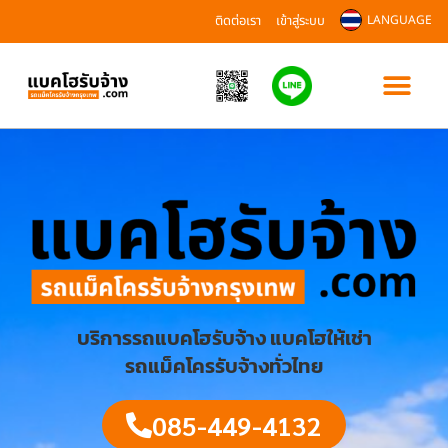
ติดต่อเรา
เข้าสู่ระบบ
LANGUAGE
บริการรถแบคโฮรับจ้าง แบคโฮให้เช่า
รถแม็คโครรับจ้างทั่วไทย
085-449-4132