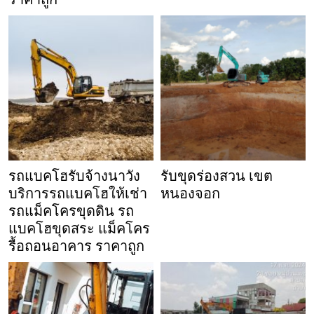
รถแบคโฮรับจ้างนาวัง
รับขุดร่องสวน เขต
บริการรถแบคโฮให้เช่า
หนองจอก
รถแม็คโครขุดดิน รถ
แบคโฮขุดสระ แม็คโคร
รื้อถอนอาคาร ราคาถูก