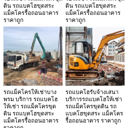
ดิน รถแบคโฮขุดสระ
ดิน รถแบคโฮขุดสระ
แม็คโครรื้อถอนอาคาร
แม็คโครรื้อถอนอาคาร
ราคาถูก
ราคาถูก
รถแม็คโครให้เช่าบาง
รถแบคโฮรับจ้างเสนา
พรม บริการ รถแบคโฮ
บริการรถแบคโฮให้เช่า
ให้เช่า รถแม็คโครขุด
รถแม็คโครขุดดิน รถ
ดิน รถแบคโฮขุดสระ
แบคโฮขุดสระ แม็คโคร
แม็คโครรื้อถอนอาคาร
รื้อถอนอาคาร ราคาถูก
ราคาถูก