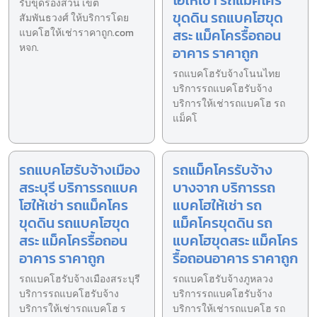
รับขุดร่องสวน เขต
ขุดดิน รถแบคโฮขุด
สัมพันธวงศ์ ให้บริการโดย
สระ แม็คโครรื้อถอน
แบคโฮให้เช่าราคาถูก.com
หจก.
อาคาร ราคาถูก
รถแบคโฮรับจ้างโนนไทย
บริการรถแบคโฮรับจ้าง
บริการให้เช่ารถแบคโฮ รถ
แม็คโ
รถแบคโฮรับจ้างเมือง
รถแม็คโครรับจ้าง
สระบุรี บริการรถแบค
บางจาก บริการรถ
โฮให้เช่า รถแม็คโคร
แบคโฮให้เช่า รถ
ขุดดิน รถแบคโฮขุด
แม็คโครขุดดิน รถ
สระ แม็คโครรื้อถอน
แบคโฮขุดสระ แม็คโคร
อาคาร ราคาถูก
รื้อถอนอาคาร ราคาถูก
รถแบคโฮรับจ้างเมืองสระบุรี
รถแบคโฮรับจ้างภูหลวง
บริการรถแบคโฮรับจ้าง
บริการรถแบคโฮรับจ้าง
บริการให้เช่ารถแบคโฮ ร
บริการให้เช่ารถแบคโฮ รถ