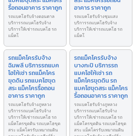
แบคโฮขุดสระ แม็คโคร
สระ แม็คโครรื้อถอน
รื้อถอนอาคาร ราคาถูก
อาคาร ราคาถูก
รถแบคโฮรับจ้างดอนตาล
รถแบคโฮรับจ้างชุมแสง
บริการรถแบคโฮรับจ้าง
บริการรถแบคโฮรับจ้าง
บริการให้เช่ารถแบคโฮ รถ
บริการให้เช่ารถแบคโฮ รถ
แม็คโ
แม็คโ
รถแม็คโครรับจ้าง
รถแม็คโครรับจ้าง
ฉิมพลี บริการรถแบค
บางกะปิ บริการรถ
โฮให้เช่า รถแม็คโคร
แบคโฮให้เช่า รถ
ขุดดิน รถแบคโฮขุด
แม็คโครขุดดิน รถ
สระ แม็คโครรื้อถอน
แบคโฮขุดสระ แม็คโคร
อาคาร ราคาถูก
รื้อถอนอาคาร ราคาถูก
รถแบคโฮรับจ้างภูหลวง
รถแบคโฮรับจ้างภูหลวง
บริการรถแบคโฮรับจ้าง
บริการรถแบคโฮรับจ้าง
บริการให้เช่ารถแบคโฮ รถ
บริการให้เช่ารถแบคโฮ รถ
แม็คโครขุดดิน รถแบคโฮขุด
แม็คโครขุดดิน รถแบคโฮขุด
สระ แม็คโครรับเหมาถมดิน
สระ แม็คโครรับเหมาถมดิน