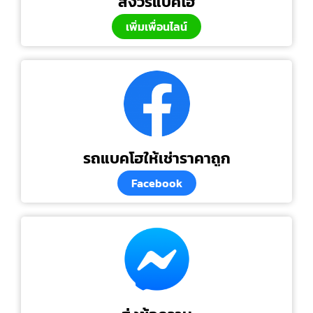
สังวรแบคโฮ
เพิ่มเพื่อนไลน์
รถแบคโฮให้เช่าราคาถูก
Facebook