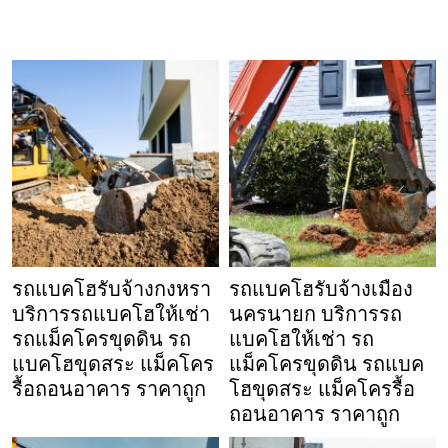
รถแบคโฮรับจ้างกงหรา
รถแบคโฮรับจ้างเมือง
บริการรถแบคโฮให้เช่า
นครนายก บริการรถ
รถแม็คโครขุดดิน รถ
แบคโฮให้เช่า รถ
แบคโฮขุดสระ แม็คโคร
แม็คโครขุดดิน รถแบค
รื้อถอนอาคาร ราคาถูก
โฮขุดสระ แม็คโครรื้อ
ถอนอาคาร ราคาถูก