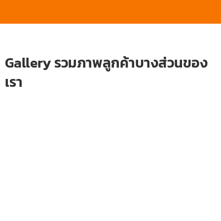
Gallery รวมภาพลูกค้าบางส่วนของ
เรา