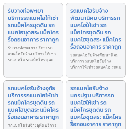
รับวางท่อพะเยา
รถแบคโฮรับจ้าง
บริการรถแบคโฮให้เช่า
พัฒนานิคม บริการรถ
รถแม็คโครขุดดิน รถ
แบคโฮให้เช่า รถ
แบคโฮขุดสระ แม็คโคร
แม็คโครขุดดิน รถ
รื้อถอนอาคาร ราคาถูก
แบคโฮขุดสระ แม็คโคร
รื้อถอนอาคาร ราคาถูก
รับวางท่อพะเยา บริการรถ
แบคโฮรับจ้าง บริการให้เช่า
รถแบคโฮรับจ้างพัฒนานิคม
รถแบคโฮ รถแม็คโครขุดด
บริการรถแบคโฮรับจ้าง
บริการให้เช่ารถแบคโฮ รถแม
รถแบคโฮรับจ้างอุทัย
รถแบคโฮรับจ้าง
บริการรถแบคโฮให้เช่า
นครปฐม บริการรถ
รถแม็คโครขุดดิน รถ
แบคโฮให้เช่า รถ
แบคโฮขุดสระ แม็คโคร
แม็คโครขุดดิน รถ
รื้อถอนอาคาร ราคาถูก
แบคโฮขุดสระ แม็คโคร
รื้อถอนอาคาร ราคาถูก
รถแบคโฮรับจ้างอุทัย บริการ