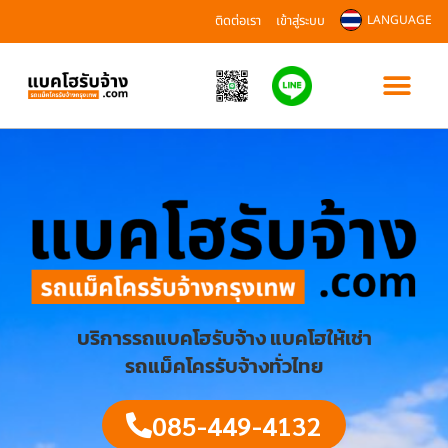
ติดต่อเรา
เข้าสู่ระบบ
LANGUAGE
บริการรถแบคโฮรับจ้าง แบคโฮให้เช่า
รถแม็คโครรับจ้างทั่วไทย
085-449-4132