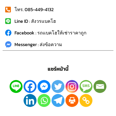
โทร. 085-449-4132
Line ID : สังวรแบคโฮ
Facebook : รถแบคโฮให้เช่าราคาถูก
Messenger : ส่งข้อความ
แชร์หน้านี้