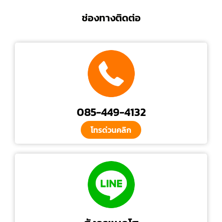
ช่องทางติดต่อ
085-449-4132
โทรด่วนคลิก