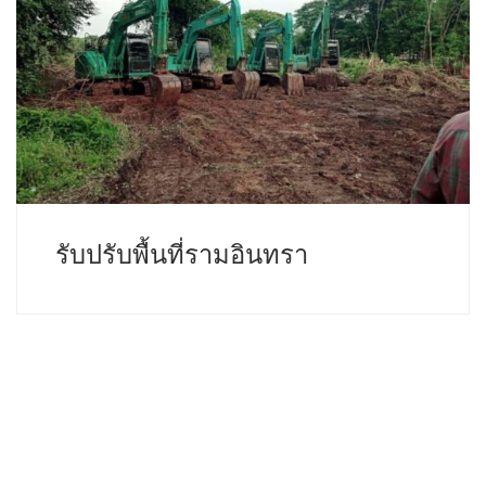
รับปรับพื้นที่รามอินทรา