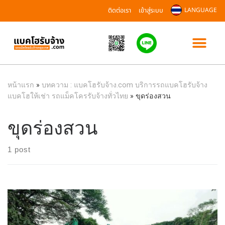
ติดต่อเรา
เข้าสู่ระบบ
LANGUAGE
หน้าแรก
»
บทความ : แบคโฮรับจ้าง.com บริการรถแบคโฮรับจ้าง
แบคโฮให้เช่า รถแม็คโครรับจ้างทั่วไทย
»
ขุดร่องสวน
ขุดร่องสวน
1 post