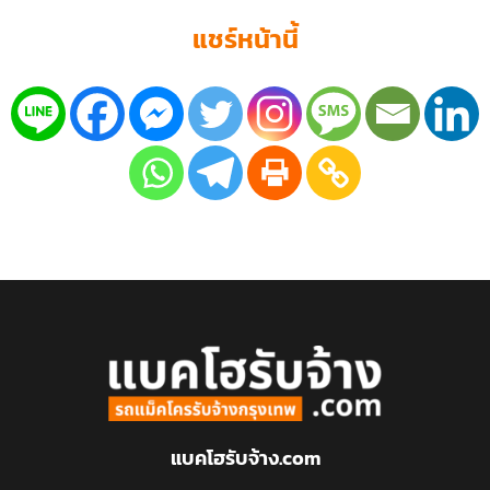
แชร์หน้านี้
แบคโฮรับจ้าง.com