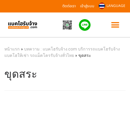
ติดต่อเรา
เข้าสู่ระบบ
LANGUAGE
หน้าแรก
»
บทความ : แบคโฮรับจ้าง.com บริการรถแบคโฮรับจ้าง
แบคโฮให้เช่า รถแม็คโครรับจ้างทั่วไทย
»
ขุดสระ
ขุดสระ