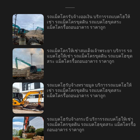
รถแม็คโครรับจ้างออเงิน บริการรถแบคโฮให้
เช่า รถแม็คโครขุดดิน รถแบคโฮขุดสระ
แม็คโครรื้อถอนอาคาร ราคาถูก
รถแม็คโครให้เช่าสมเด็จเจ้าพระยา บริการ รถ
แบคโฮให้เช่า รถแม็คโครขุดดิน รถแบคโฮขุด
สระ แม็คโครรื้อถอนอาคาร ราคาถูก
รถแบคโฮรับจ้างทรายมูล บริการรถแบคโฮให้
เช่า รถแม็คโครขุดดิน รถแบคโฮขุดสระ
แม็คโครรื้อถอนอาคาร ราคาถูก
รถแบคโฮรับจ้างกระบี่ บริการรถแบคโฮให้เช่า
รถแม็คโครขุดดิน รถแบคโฮขุดสระ แม็คโครรื้อ
ถอนอาคาร ราคาถูก