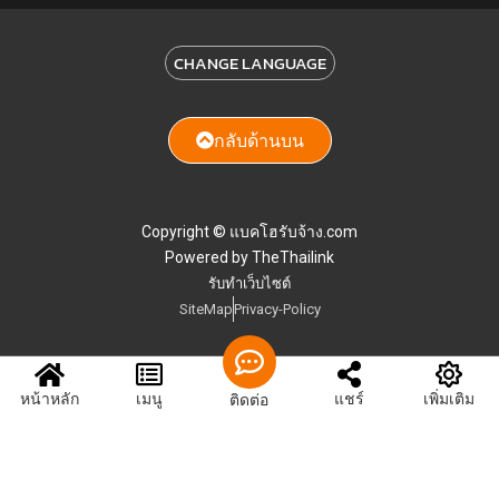
CHANGE LANGUAGE
กลับด้านบน
Copyright © แบคโฮรับจ้าง.com
Powered by TheThailink
รับทำเว็บไซต์
SiteMap
Privacy-Policy
หน้าหลัก
เมนู
แชร์
เพิ่มเติม
ติดต่อ