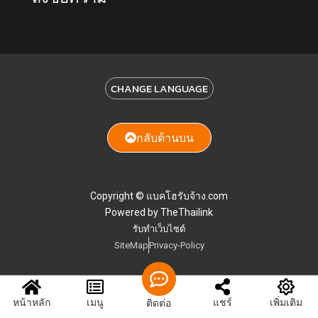
CHANGE LANGUAGE
กลับด้านบน
Copyright © แบคโฮรับจ้าง.com
Powered by TheThailink
รับทำเว็บไซต์
SiteMap
Privacy-Policy
หน้าหลัก
เมนู
แชร์
เพิ่มเติม
ติดต่อ