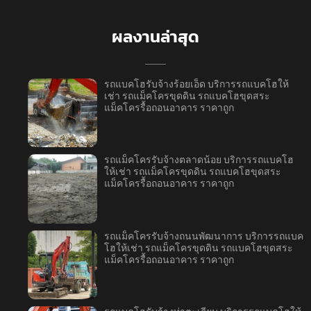
ผลงานล่าสุด
รถแบคโฮรับจ้างร้อยเอ็ด บริการรถแบคโฮให้
เช่า รถแม็คโครขุดดิน รถแบคโฮขุดสระ
แม็คโครรื้อถอนอาคาร ราคาถูก
รถแม็คโครรับจ้างตลาดน้อย บริการรถแบคโฮ
ให้เช่า รถแม็คโครขุดดิน รถแบคโฮขุดสระ
แม็คโครรื้อถอนอาคาร ราคาถูก
รถแม็คโครรับจ้างถนนพัฒนาการ บริการรถแบค
โฮให้เช่า รถแม็คโครขุดดิน รถแบคโฮขุดสระ
แม็คโครรื้อถอนอาคาร ราคาถูก