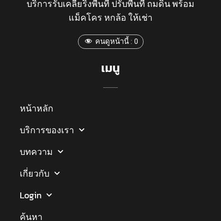
บริการรับเคลียริ่งพื้นที่ ปรับพื้นที่ ถมดิน พร้อม
แม็คโคร หกล้อ ให้เช่า
คนดูหน้านี้ :
0
เมนู
หน้าหลัก
บริการของเรา
บทความ
เกี่ยวกับ
Login
ค้นหา