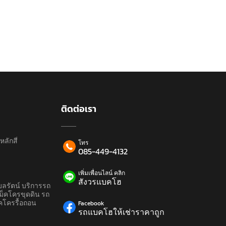
ติดต่อเรา
ลักสี่
โทร
085-449-4132
เพิ่มเพื่อนไลน์ คลิก
สังวรแบคโฮ
บลรัตน์ บริการรถ
ม็คโครขุดดิน รถ
คโครรื้อถอน
Facebook
รถแบคโฮให้เช่าราคาถูก