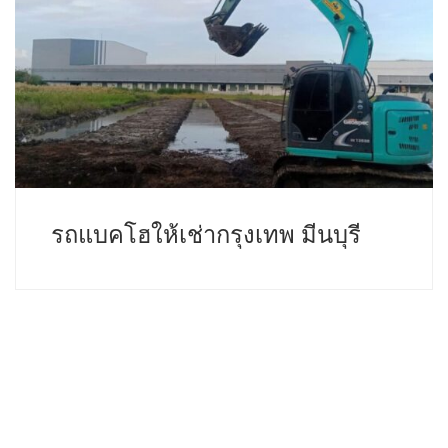
รถแบคโฮให้เช่ากรุงเทพ มีนบุรี