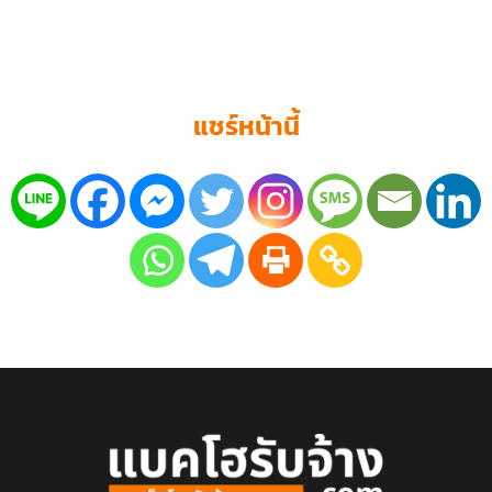
แชร์หน้านี้