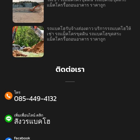
แม็คโครรื้อถอนอาคาร ราคาถูก
รถแบคโฮรับจ้างส่องดาว บริการรถแบคโฮให้
เช่า รถแม็คโครขุดดิน รถแบคโฮขุดสระ
แม็คโครรื้อถอนอาคาร ราคาถูก
ติดต่อเรา
โทร
085-449-4132
เพิ่มเพื่อนไลน์ คลิก
สังวรแบคโฮ
Facebook