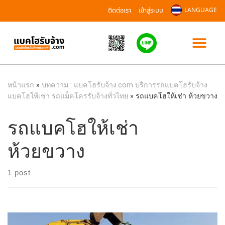
ติดต่อเรา
เข้าสู่ระบบ
LANGUAGE
หน้าแรก
»
บทความ : แบคโฮรับจ้าง.com บริการรถแบคโฮรับจ้าง
แบคโฮให้เช่า รถแม็คโครรับจ้างทั่วไทย
»
รถแบคโฮให้เช่า ห้วยขวาง
รถแบคโฮให้เช่า
ห้วยขวาง
1 post