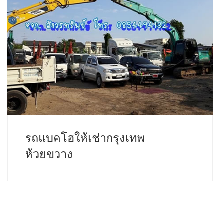
รถแบคโฮให้เช่ากรุงเทพ
ห้วยขวาง