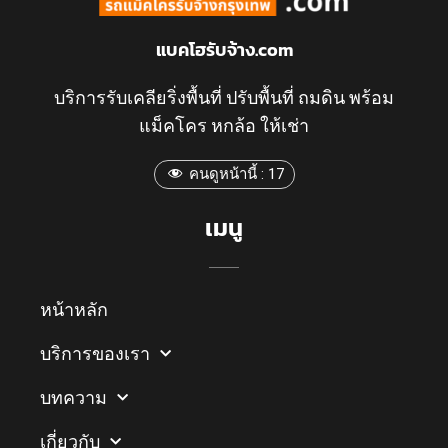
แบคโฮรับจ้าง.com
บริการรับเคลียริ่งพื้นที่ ปรับพื้นที่ ถมดิน พร้อม
แม็คโคร หกล้อ ให้เช่า
คนดูหน้านี้ :
17
เมนู
หน้าหลัก
บริการของเรา
บทความ
เกี่ยวกับ