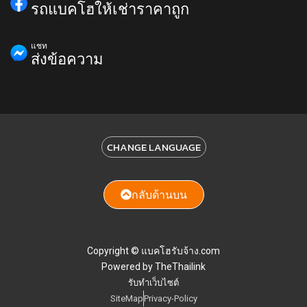
รถแบคโฮให้เช่าราคาถูก
แชท
ส่งข้อความ
CHANGE LANGUAGE
กลับด้านบน
Copyright © แบคโฮรับจ้าง.com
Powered by TheThailink
รับทำเว็บไซต์
SiteMap
Privacy-Policy