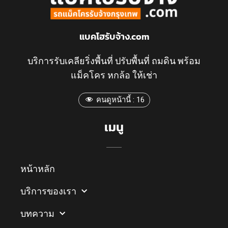
แบคโฮรับจ้าง.com
บริการรับเคลียริ่งพื้นที่ ปรับพื้นที่ ถมดิน พร้อม
แม็คโคร หกล้อ ให้เช่า
คนดูหน้านี้ :
16
เมนู
หน้าหลัก
บริการของเรา
บทความ