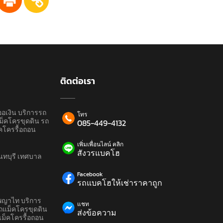
ติดต่อเรา
ออเงิน บริการรถ
โทร
ม็คโครขุดดิน รถ
085-449-4132
คโครรื้อถอน
เพิ่มเพื่อนไลน์ คลิก
สังวรแบคโฮ
ทบุรี เทศบาล
Facebook
รถแบคโฮให้เช่าราคาถูก
พญาไท บริการ
แชท
ถแม็คโครขุดดิน
ส่งข้อความ
ม็คโครรื้อถอน