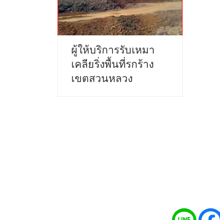
ผู้ให้บริการรับเหมา
เคลียริ่งพื้นที่รกร้าง
เขตสวนหลวง