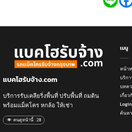
เมนู
หน้าห
บริก
แบคโฮรับจ้าง.com
บทคว
บริการรับเคลียริ่งพื้นที่ ปรับพื้นที่ ถมดิน
เกี่ยว
Login
พร้อมแม็คโคร หกล้อ ให้เช่า
ค้นห
คนดูหน้านี้ :
28