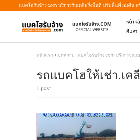
แบคโฮรับจ้าง.com บริการรับเคลียริ่งพื้นที่ ปรับพื้นที่ ถมดิ
หน้าหล
แบคโฮรับจ้าง.COM
OFFICIAL WEBSITE
ค้นหา
หน้าแรก
»
บทความ : แบคโฮรับจ้าง.com บริการรถแบคโ
รถแบคโฮให้เช่า.เคลีย
1 post