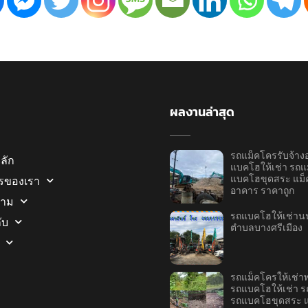
ผลงานล่าสุด
รถแม็คโครรับจ้าง
ลัก
แบคโฮให้เช่า รถแ
แบคโฮขุดสระ แม็
ารของเรา
อาคาร ราคาถูก
าม
รถแบคโฮให้เช่านน
กับ
ตำบลบางศรีเมือง
า
รถแม็คโครให้เช่า
รถแบคโฮให้เช่า ร
รถแบคโฮขุดสระ แ