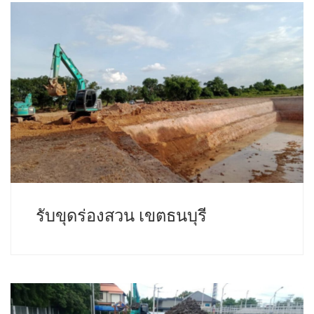
รับขุดร่องสวน เขตธนบุรี