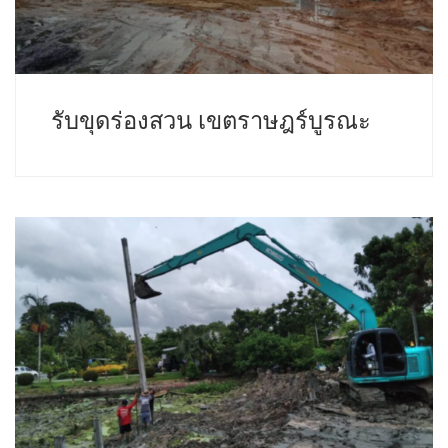
รับขุดร่องสวน เขตราษฎร์บูรณะ