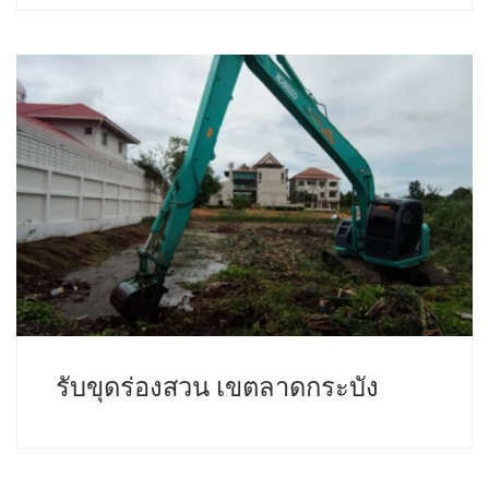
รับขุดร่องสวน เขตลาดกระบัง