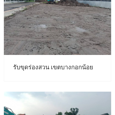
รับขุดร่องสวน เขตบางกอกน้อย