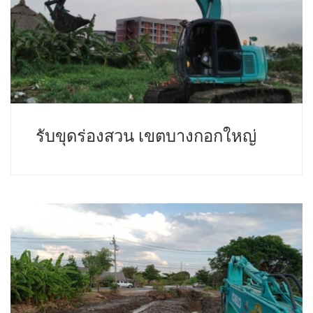
รับขุดร่องสวน เขตบางกอกใหญ่