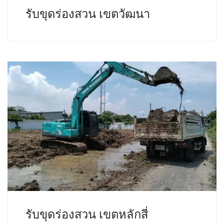
รับขุดร่องสวน เขตวัฒนา
รับขุดร่องสวน เขตหลักสี่