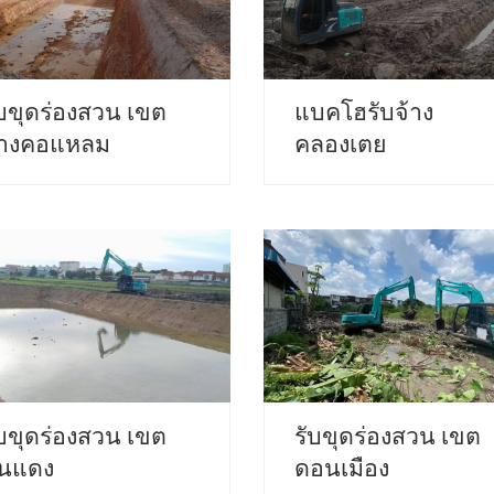
ับขุดร่องสวน เขต
แบคโฮรับจ้าง
างคอแหลม
คลองเตย
ับขุดร่องสวน เขต
รับขุดร่องสวน เขต
ินแดง
ดอนเมือง