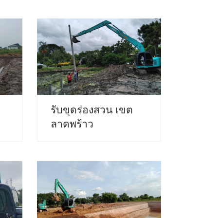
รับขุดร่องสวน เขต
ลาดพร้าว