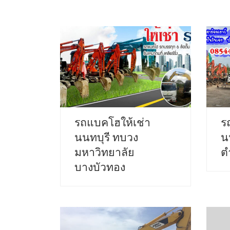
รถแบคโฮให้เช่า
ร
นนทบุรี ทบวง
น
มหาวิทยาลัย
ต
บางบัวทอง