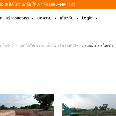
น พร้อมแม็คโคร หกล้อ ให้เช่า โทร.085-449-4132
ัก
บริการของเรา
บทความ
เกี่ยวกับ
Login
ฮรับจ้าง แบคโฮให้เช่า รถแม็คโครรับจ้างทั่วไทย
»
รถแม็คโครให้เช่า