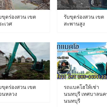
ับขุดร่องสวน เขต
รับขุดร่องสวน เขต
ระเวศ
สะพานสูง
ับขุดร่องสวน เขต
รถแบคโฮให้เช่า
วนหลวง
นนทบุรี เทศบาลนค
นนทบุรี