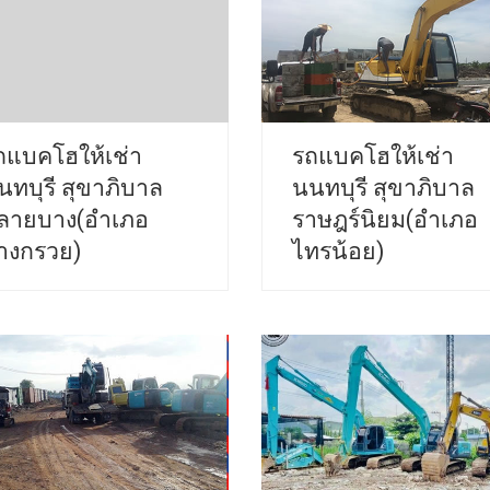
ถแบคโฮให้เช่า
รถแบคโฮให้เช่า
นทบุรี สุขาภิบาล
นนทบุรี สุขาภิบาล
ลายบาง(อำเภอ
ราษฎร์นิยม(อำเภอ
างกรวย)
ไทรน้อย)