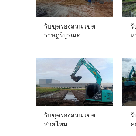
รับขุดร่องสวน เขต
ร
ราษฎร์บูรณะ
ห
รับขุดร่องสวน เขต
ร
สายไหม
ค