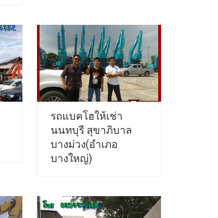
รถแบคโฮให้เช่า
นนทบุรี สุขาภิบาล
บางม่วง(อำเภอ
บางใหญ่)