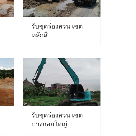
รับขุดร่องสวน เขต
หลักสี่
รับขุดร่องสวน เขต
บางกอกใหญ่