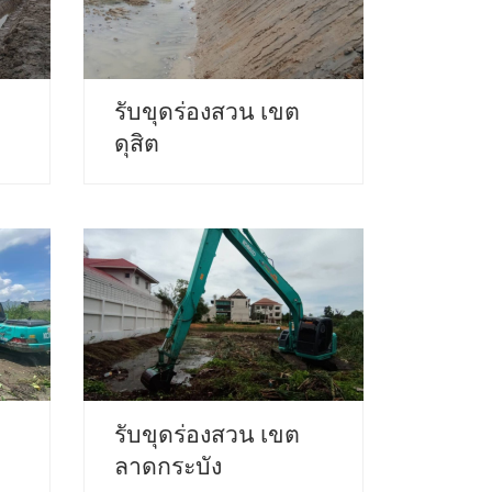
รับขุดร่องสวน เขต
ดุสิต
รับขุดร่องสวน เขต
ลาดกระบัง