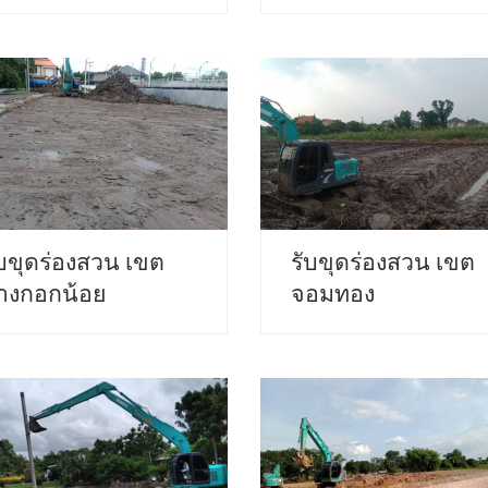
ับขุดร่องสวน เขต
รับขุดร่องสวน เขต
างกอกน้อย
จอมทอง