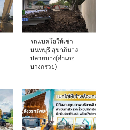
รถแบคโฮให้เช่า
นนทบุรี สุขาภิบาล
ปลายบาง(อำเภอ
บางกรวย)