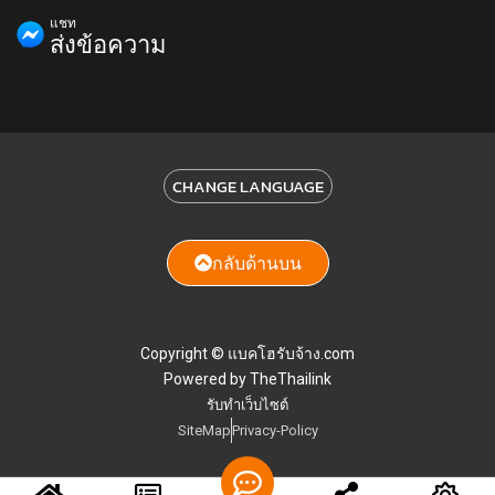
แชท
ส่งข้อความ
CHANGE LANGUAGE
กลับด้านบน
Copyright © แบคโฮรับจ้าง.com
Powered by TheThailink
รับทำเว็บไซต์
SiteMap
Privacy-Policy