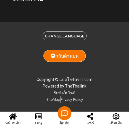
CHANGE LANGUAGE
กลับด้านบน
Copyright © แบคโฮรับจ้าง.com
Powered by TheThailink
รับทำเว็บไซต์
SiteMap
Privacy-Policy
หน้าหลัก
เมนู
แชร์
เพิ่มเติม
ติดต่อ