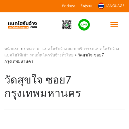
ติดต่อเรา
เข้าสู่ระบบ
LANGUAGE
หน้าแรก
»
บทความ : แบคโฮรับจ้าง.com บริการรถแบคโฮรับจ้าง
แบคโฮให้เช่า รถแม็คโครรับจ้างทั่วไทย
»
วัดสุขใจ ซอย7
กรุงเทพมหานคร
วัดสุขใจ ซอย7
กรุงเทพมหานคร