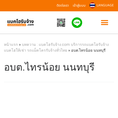
ติดต่อเรา
เข้าสู่ระบบ
LANGUAGE
หน้าแรก
»
บทความ : แบคโฮรับจ้าง.com บริการรถแบคโฮรับจ้าง
แบคโฮให้เช่า รถแม็คโครรับจ้างทั่วไทย
»
อบต.ไทรน้อย นนทบุรี
อบต.ไทรน้อย นนทบุรี