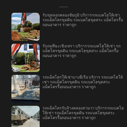
รับขุดลอกคลองชัยภูมิ บริการรถแบคโฮให้เช่า
รถแม็คโครขุดดิน รถแบคโฮขุดสระ แม็คโครรื้อ
ถอนอาคาร ราคาถูก
รับถมที่ฉะเชิงเทรา บริการรถแบคโฮให้เช่า รถ
แม็คโครขุดดิน รถแบคโฮขุดสระ แม็คโครรื้อ
ถอนอาคาร ราคาถูก
รถแม็คโครให้เช่าบางยี่เรือ บริการ รถแบคโฮให้
เช่า รถแม็คโครขุดดิน รถแบคโฮขุดสระ
แม็คโครรื้อถอนอาคาร ราคาถูก
รถแม็คโครรับจ้างคลองสามวา บริการรถแบคโฮ
ให้เช่า รถแม็คโครขุดดิน รถแบคโฮขุดสระ
แม็คโครรื้อถอนอาคาร ราคาถูก