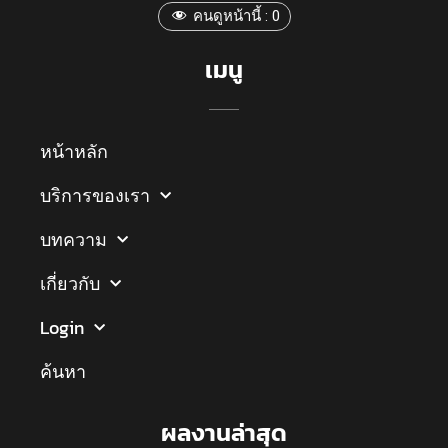
คนดูหน้านี้ :
0
เมนู
หน้าหลัก
บริการของเรา
บทความ
เกี่ยวกับ
Login
ค้นหา
ผลงานล่าสุด