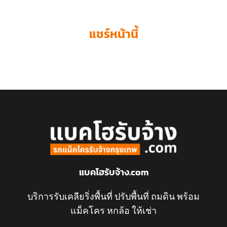
แชร์หน้านี้
แบคโฮรับจ้าง.com
บริการรับเคลียริ่งพื้นที่ ปรับพื้นที่ ถมดิน พร้อม
แม็คโคร หกล้อ ให้เช่า