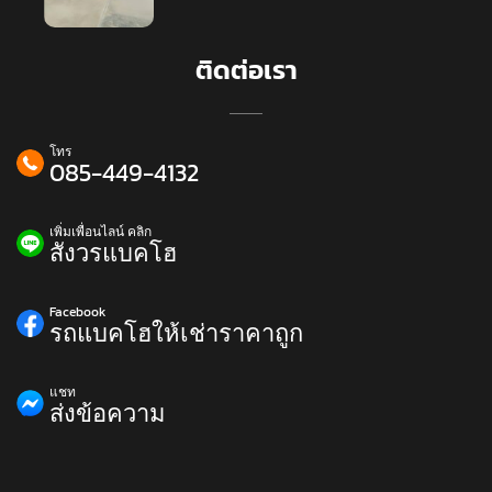
ติดต่อเรา
โทร
085-449-4132
เพิ่มเพื่อนไลน์ คลิก
สังวรแบคโฮ
Facebook
รถแบคโฮให้เช่าราคาถูก
แชท
ส่งข้อความ