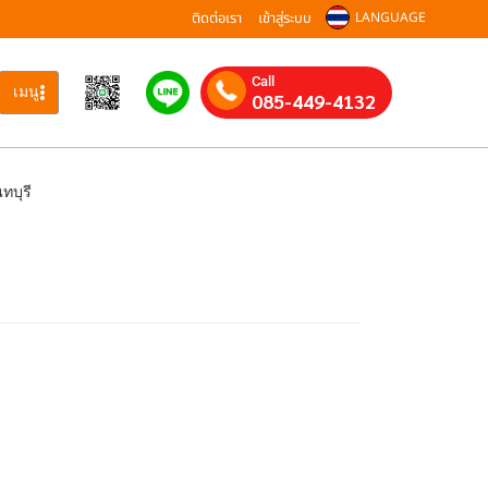
ติดต่อเรา
เข้าสู่ระบบ
LANGUAGE
Call
เมนู
085-449-4132
ทบุรี