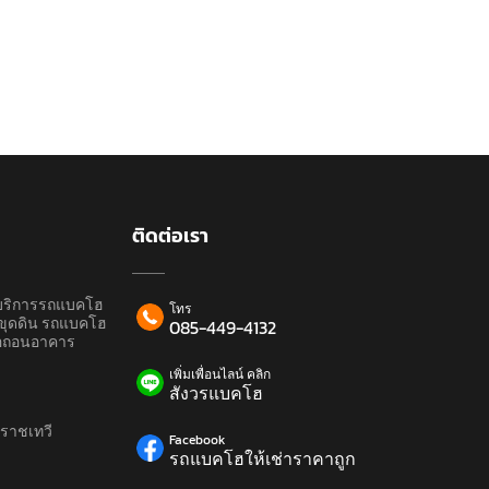
ติดต่อเรา
 บริการรถแบคโฮ
โทร
รขุดดิน รถแบคโฮ
085-449-4132
้อถอนอาคาร
เพิ่มเพื่อนไลน์ คลิก
สังวรแบคโฮ
ฮ
ตราชเทวี
Facebook
รถแบคโฮให้เช่าราคาถูก