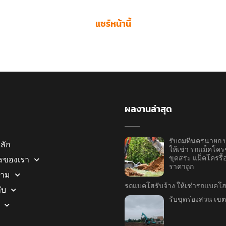
แชร์หน้านี้
ผลงานล่าสุด
รับถมที่นครนายก
ลัก
ให้เช่า รถแม็คโค
ขุดสระ แม็คโครรื
ารของเรา
ราคาถูก
าม
รถแบคโฮรับจ้าง ให้เช่ารถแบคโ
กับ
รับขุดร่องสวน เข
า