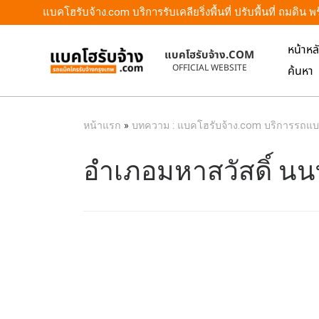
แบคโฮรับจ้าง.com บริการรับเคลียริ่งพื้นที่ ปรับพื้นที่ ถมดิ
หน้าหล
แบคโฮรับจ้าง.COM
OFFICIAL WEBSITE
ค้นหา
หน้าแรก
»
บทความ : แบคโฮรับจ้าง.com บริการรถแบคโ
อำเภอมหาสวัสดิ์ นนท