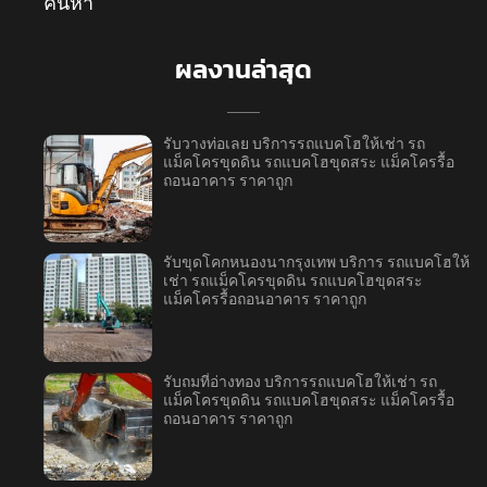
ค้นหา
ผลงานล่าสุด
รับวางท่อเลย บริการรถแบคโฮให้เช่า รถ
แม็คโครขุดดิน รถแบคโฮขุดสระ แม็คโครรื้อ
ถอนอาคาร ราคาถูก
รับขุดโคกหนองนากรุงเทพ บริการ รถแบคโฮให้
เช่า รถแม็คโครขุดดิน รถแบคโฮขุดสระ
แม็คโครรื้อถอนอาคาร ราคาถูก
รับถมที่อ่างทอง บริการรถแบคโฮให้เช่า รถ
แม็คโครขุดดิน รถแบคโฮขุดสระ แม็คโครรื้อ
ถอนอาคาร ราคาถูก