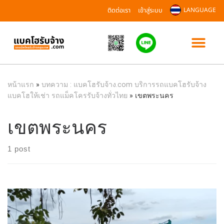
ติดต่อเรา
เข้าสู่ระบบ
LANGUAGE
หน้าแรก
»
บทความ : แบคโฮรับจ้าง.com บริการรถแบคโฮรับจ้าง
แบคโฮให้เช่า รถแม็คโครรับจ้างทั่วไทย
»
เขตพระนคร
เขตพระนคร
1 post