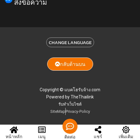
ส่งข้อความ
CHANGE LANGUAGE
กลับด้านบน
Copyright © แบคโฮรับจ้าง.com
Powered by TheThailink
รับทำเว็บไซต์
SiteMap
Privacy-Policy
หน้าหลัก
เมนู
แชร์
เพิ่มเติม
ติดต่อ