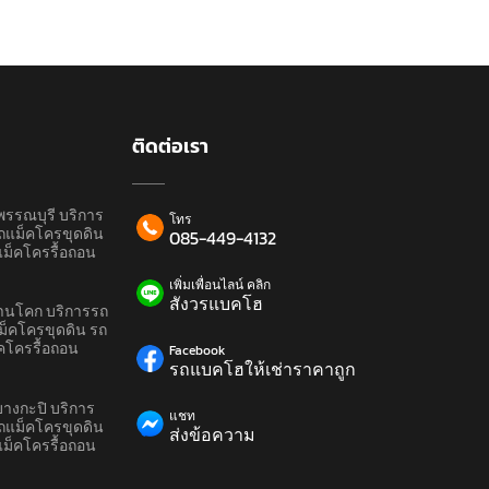
ติดต่อเรา
พรรณบุรี บริการ
โทร
ถแม็คโครขุดดิน
085-449-4132
ม็คโครรื้อถอน
เพิ่มเพื่อนไลน์ คลิก
สังวรแบคโฮ
้านโคก บริการรถ
ม็คโครขุดดิน รถ
คโครรื้อถอน
Facebook
รถแบคโฮให้เช่าราคาถูก
บางกะปิ บริการ
แชท
ถแม็คโครขุดดิน
ส่งข้อความ
ม็คโครรื้อถอน