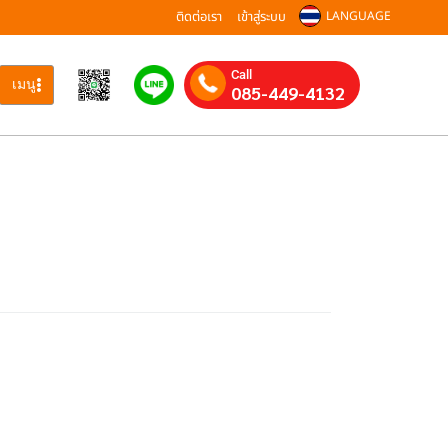
ติดต่อเรา
เข้าสู่ระบบ
LANGUAGE
Call
เมนู
085-449-4132