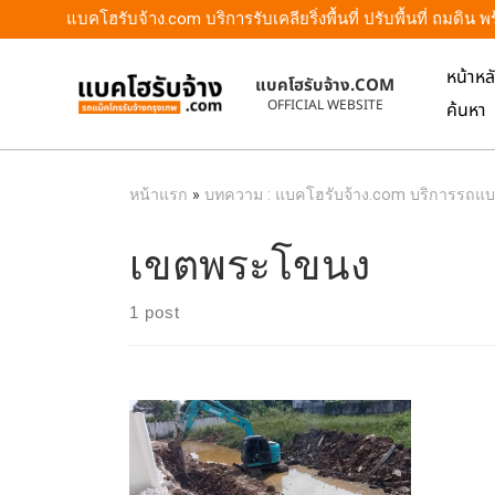
แบคโฮรับจ้าง.com บริการรับเคลียริ่งพื้นที่ ปรับพื้นที่ ถมดิ
หน้าหล
แบคโฮรับจ้าง.COM
OFFICIAL WEBSITE
ค้นหา
หน้าแรก
»
บทความ : แบคโฮรับจ้าง.com บริการรถแบคโ
เขตพระโขนง
1 post