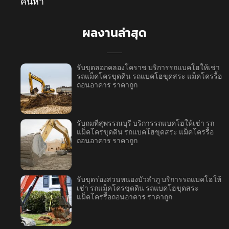
ค้นหา
ผลงานล่าสุด
รับขุดลอกคลองโคราช บริการรถแบคโฮให้เช่า
รถแม็คโครขุดดิน รถแบคโฮขุดสระ แม็คโครรื้อ
ถอนอาคาร ราคาถูก
รับถมที่สุพรรณบุรี บริการรถแบคโฮให้เช่า รถ
แม็คโครขุดดิน รถแบคโฮขุดสระ แม็คโครรื้อ
ถอนอาคาร ราคาถูก
รับขุดร่องสวนหนองบัวลำภู บริการรถแบคโฮให้
เช่า รถแม็คโครขุดดิน รถแบคโฮขุดสระ
แม็คโครรื้อถอนอาคาร ราคาถูก