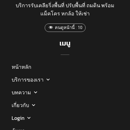
บริการรับเคลียริ่งพื้นที่ ปรับพื้นที่ ถมดิน พร้อม
แม็คโคร หกล้อ ให้เช่า
คนดูหน้านี้ :
10
เมนู
หน้าหลัก
บริการของเรา
บทความ
เกี่ยวกับ
Login