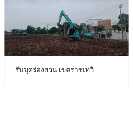
รับขุดร่องสวน เขตราชเทวี