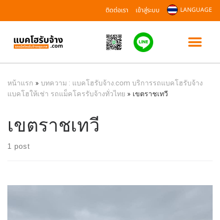
ติดต่อเรา
เข้าสู่ระบบ
LANGUAGE
หน้าแรก
»
บทความ : แบคโฮรับจ้าง.com บริการรถแบคโฮรับจ้าง
แบคโฮให้เช่า รถแม็คโครรับจ้างทั่วไทย
»
เขตราชเทวี
เขตราชเทวี
1 post